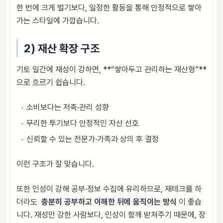
한 번에 크게 벌기보다, 일정한 활동을 통해 안정적으로 쌓아
가는 스타일에 가깝습니다.
2) 재산 확장 구조
기토 일간에 재성이 강하면, **“쌓아두고 관리하는 재산형”**
으로 흐르기 쉽습니다.
소비보다는 저축·관리 성향
무리한 투기보다 안정적인 자산 선호
신뢰할 수 있는 전문가·가족과 상의 후 결정
이런 구조가 잘 맞습니다.
또한 인성이 강해 공부·정보 수집에 유리하므로, 재테크를 하
더라도
충분히 공부하고 이해한 뒤에 움직이는 방식
이 좋습
니다. 재성만 강한 사람보다, 인성이 함께 받쳐주기 때문에, 장