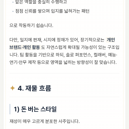
맡은 역할을 충실히 수행하고
점점 신뢰를 쌓으며 입지를 넓혀가는 패턴
으로 작동하기 쉽습니다.
다만, 일지에 편재, 시지에 정재가 있어, 장기적으로는
개인
브랜드·개인 활동
도 자연스럽게 확대될 가능성이 있는 구조입
니다. 팀 활동을 기반으로 하되, 솔로 퍼포먼스, 컬래버, 예능·
연기·안무 제작 등으로 영역을 넓히는 방향성이 잘 맞습니다.
4. 재물 흐름
1) 돈 버는 스타일
재성이 매우 고르게 분포한 사주입니다.