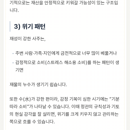
기적으로는 재산을 안정적으로 키워갈 가능성이 있는 구조입
니다.
3) 위기 패턴
재성이 강한 사주는,
주변 사람·가족·지인에게 금전적으로 너무 많이 베풀거나
감정적으로 소비(스트레스 해소용 소비)를 하는 패턴이 생
기면
재물의 누수가 생기기 쉽습니다.
또한 수(水)가 강한 편이라, 감정 기복이 심한 시기에는 “기분
따라 소비”가 나타날 수 있습니다. 이때 정관의 규칙성과 기토
의 현실 감각을 잘 살리면, 위기를 크게 키우지 않고 관리하는
쪽으로 흐를 수 있습니다.