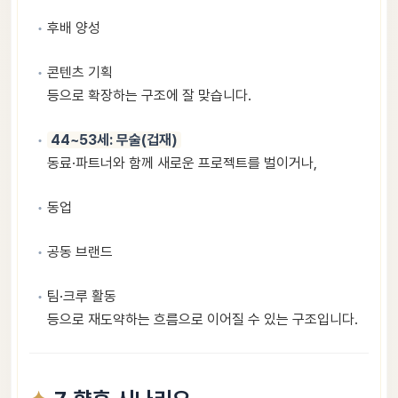
후배 양성
콘텐츠 기획
등으로 확장하는 구조에 잘 맞습니다.
44~53세: 무술(겁재)
동료·파트너와 함께 새로운 프로젝트를 벌이거나,
동업
공동 브랜드
팀·크루 활동
등으로 재도약하는 흐름으로 이어질 수 있는 구조입니다.