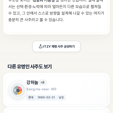
구조상 보이는
경향과 가능성
을 정리한 것입니다. 실제 삶에
서는 선택·환경·노력에 따라 얼마든지 다른 모습으로 펼쳐질
수 있고, 그 안에서 스스로 방향을 설계해 나갈 수 있는 여지가
충분히 큰 사주라고 볼 수 있습니다.
ITZY 채령
 사주 공유하기
✨
다른 유명인 사주도 보기
강하늘
금
Kang Ha-neul
 · 
배우
한국
1990-02-21
남성