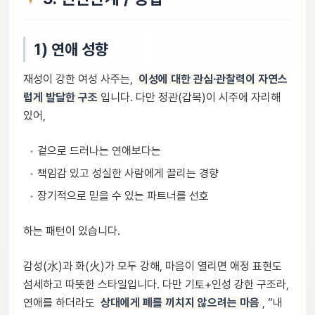
1) 연애 성향
재성이 강한 여성 사주는,
이성에 대한 관심·관찰력이 자연스
럽게 발달한 구조
입니다. 다만 정관(갑목)이 시주에 자리해
있어,
겉으로 드러나는 연애보다는
책임감 있고 성실한 사람에게 끌리는 경향
장기적으로 믿을 수 있는 파트너를 선호
하는 패턴이 있습니다.
감성(水)과 화(火)가 모두 강해, 마음이 열리면 애정 표현도
섬세하고 따뜻한 스타일입니다. 다만 기토+인성 강한 구조라,
연애를 하더라도
상대에게 폐를 끼치지 않으려는 마음
, “내