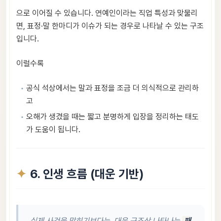
으로 이어질 수 있습니다. 연예인이라는 직업 특성과 맞물리
면, 표정·말 한마디가 이슈가 되는 경우로 나타날 수 있는 구조
입니다.
이럴수록
공식 석상에서는 말과 표정을 조금 더 의식적으로 관리하
고
오해가 생겼을 때는 짧고 분명하게 입장을 정리하는 태도
가 도움이 됩니다.
6. 인생 흐름 (대운 기반)
실제 사건을 맞히기보다는, 대운 구조상 나타나는
패