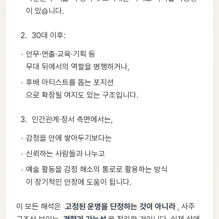
이 있습니다.
30대 이후:
안무·연출·교육·기획 등
무대 뒤에서의 역할을 병행하거나,
후배 아티스트를 돕는 포지션
으로 확장될 여지도 있는 구조입니다.
인간관계·정서 측면에서는,
감정을 안에 쌓아두기보다는
신뢰하는 사람들과 나누고
예술 활동을 감정 해소의 통로로 활용하는 방식
이 장기적인 안정에 도움이 됩니다.
이 모든 해석은
고정된 운명을 단정하는 것이 아니라
, 사주