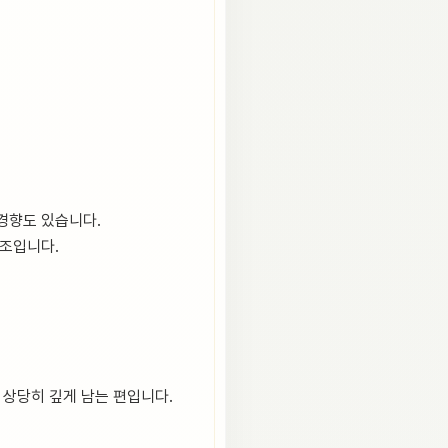
경향도 있습니다.
구조입니다.
 상당히 깊게 남는 편입니다.