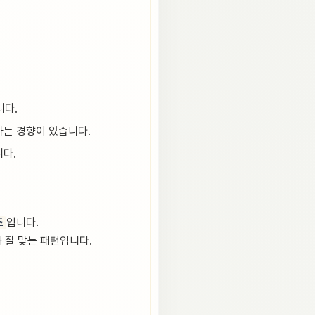
니다.
하는 경향이 있습니다.
니다.
조
입니다.
와 잘 맞는 패턴입니다.