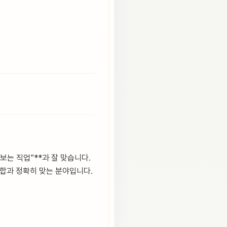
보는 직업”**과 잘 맞습니다.
조합과 정확히 맞는 분야입니다.