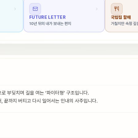
FUTURE LETTER
국밥집 할매
10년 뒤의 내가 보내는 편지
거칠지만 속정 깊
로 부딪치며 길을 여는 ‘파이터형’ 구조입니다.
, 끝까지 버티고 다시 일어서는 인내의 사주입니다.