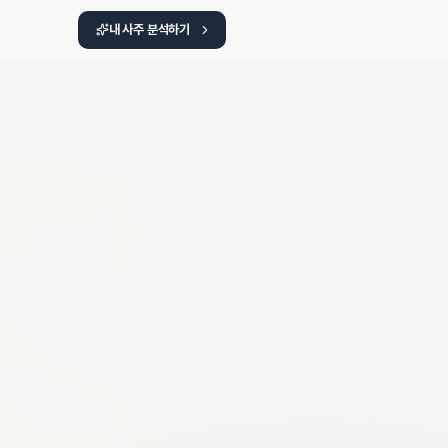
내 사주 분석하기