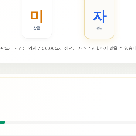
미
자
상관
편관
바탕으로 시간은 임의로 00:00으로 생성된 사주로 정확하지 않을 수 있습니