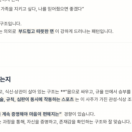
, 가족을 지키고 싶다, 나를 믿어줬으면 좋겠다”
 구조입니다.
는 의외로
부드럽고 따뜻한 면
이 강하게 드러나는 패턴입니다.
았는지
, 식신·상관이 살아 있는 구조는 **“몸으로 싸우고, 규율 안에서 승부를 
기술, 규칙, 심판이 동시에 작동하는 스포츠
는 이 사주가 가진 관성·식상 
 계속 증명해야 마음이 편해지는”
경향이 있습니다.
 과정을 통해, 자신을 증명하고, 존재감을 확인하는 구조와 잘 맞습니다.