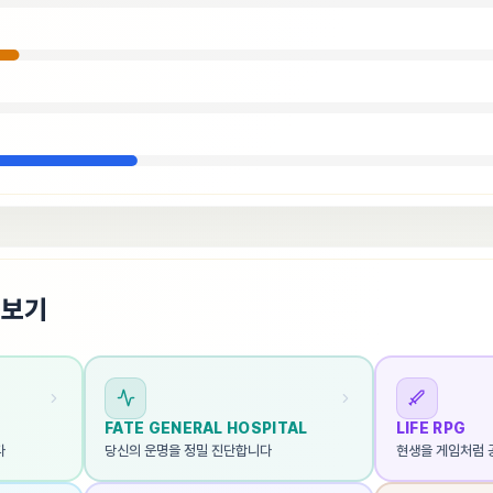
펴보기
FATE GENERAL HOSPITAL
LIFE RPG
다
당신의 운명을 정밀 진단합니다
현생을 게임처럼