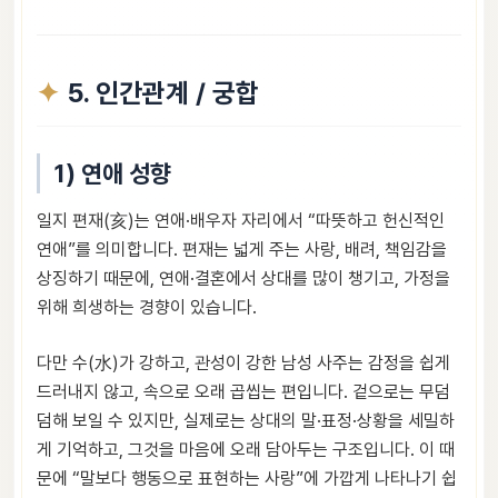
5. 인간관계 / 궁합
1) 연애 성향
일지 편재(亥)는 연애·배우자 자리에서 “따뜻하고 헌신적인
연애”를 의미합니다. 편재는 넓게 주는 사랑, 배려, 책임감을
상징하기 때문에, 연애·결혼에서 상대를 많이 챙기고, 가정을
위해 희생하는 경향이 있습니다.
다만 수(水)가 강하고, 관성이 강한 남성 사주는 감정을 쉽게
드러내지 않고, 속으로 오래 곱씹는 편입니다. 겉으로는 무덤
덤해 보일 수 있지만, 실제로는 상대의 말·표정·상황을 세밀하
게 기억하고, 그것을 마음에 오래 담아두는 구조입니다. 이 때
문에 “말보다 행동으로 표현하는 사랑”에 가깝게 나타나기 쉽