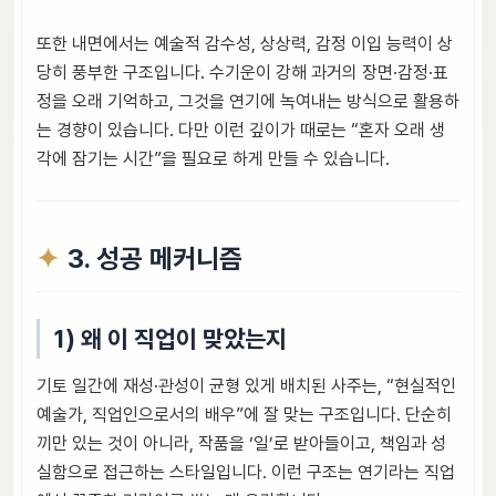
또한 내면에서는 예술적 감수성, 상상력, 감정 이입 능력이 상
당히 풍부한 구조입니다. 수기운이 강해 과거의 장면·감정·표
정을 오래 기억하고, 그것을 연기에 녹여내는 방식으로 활용하
는 경향이 있습니다. 다만 이런 깊이가 때로는 “혼자 오래 생
각에 잠기는 시간”을 필요로 하게 만들 수 있습니다.
3. 성공 메커니즘
1) 왜 이 직업이 맞았는지
기토 일간에 재성·관성이 균형 있게 배치된 사주는, “현실적인
예술가, 직업인으로서의 배우”에 잘 맞는 구조입니다. 단순히
끼만 있는 것이 아니라, 작품을 ‘일’로 받아들이고, 책임과 성
실함으로 접근하는 스타일입니다. 이런 구조는 연기라는 직업