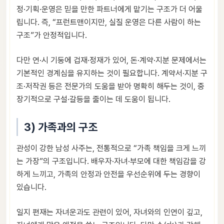
정·기획·운영은 믿을 만한 파트너에게 맡기는 구조가 더 어울
립니다. 즉, “프런트맨이지만, 실질 운영은 다른 사람이 하는
구조”가 안정적입니다.
다만 연·시 기둥에 겁재·정재가 있어, 돈·계약·지분 문제에서는
기본적인 경계심을 유지하는 것이 필요합니다. 계약서·지분 구
조·저작권 등은 전문가의 도움을 받아 명확히 해두는 것이, 중
장기적으로 구설·갈등을 줄이는 데 도움이 됩니다.
3) 가족과의 구조
관성이 강한 남성 사주는, 전통적으로 “가족 책임을 크게 느끼
는 가장”의 구조입니다. 배우자·자녀·부모에 대한 책임감을 강
하게 느끼고, 가족의 안정과 안전을 우선순위에 두는 경향이
있습니다.
일지 편재는 자녀운과도 관련이 있어, 자녀와의 인연이 깊고,