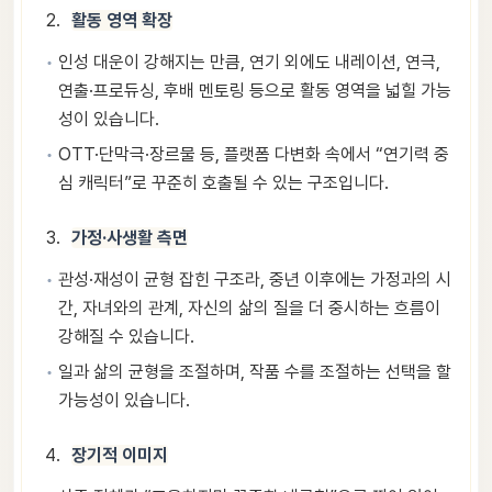
활동 영역 확장
인성 대운이 강해지는 만큼, 연기 외에도 내레이션, 연극,
연출·프로듀싱, 후배 멘토링 등으로 활동 영역을 넓힐 가능
성이 있습니다.
OTT·단막극·장르물 등, 플랫폼 다변화 속에서 “연기력 중
심 캐릭터”로 꾸준히 호출될 수 있는 구조입니다.
가정·사생활 측면
관성·재성이 균형 잡힌 구조라, 중년 이후에는 가정과의 시
간, 자녀와의 관계, 자신의 삶의 질을 더 중시하는 흐름이
강해질 수 있습니다.
일과 삶의 균형을 조절하며, 작품 수를 조절하는 선택을 할
가능성이 있습니다.
장기적 이미지