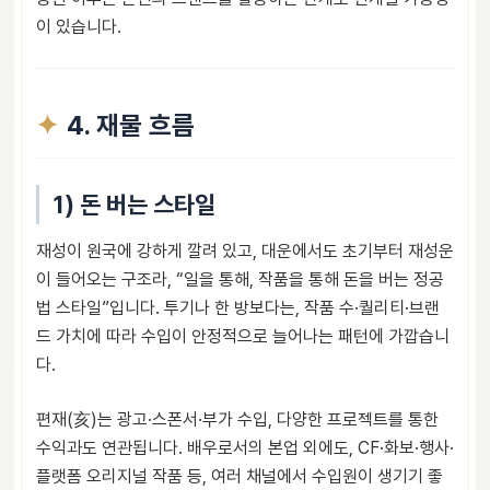
이 있습니다.
4. 재물 흐름
1) 돈 버는 스타일
재성이 원국에 강하게 깔려 있고, 대운에서도 초기부터 재성운
이 들어오는 구조라, “일을 통해, 작품을 통해 돈을 버는 정공
법 스타일”입니다. 투기나 한 방보다는, 작품 수·퀄리티·브랜
드 가치에 따라 수입이 안정적으로 늘어나는 패턴에 가깝습니
다.
편재(亥)는 광고·스폰서·부가 수입, 다양한 프로젝트를 통한
수익과도 연관됩니다. 배우로서의 본업 외에도, CF·화보·행사·
플랫폼 오리지널 작품 등, 여러 채널에서 수입원이 생기기 좋