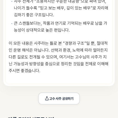
사주 전체가 “조용하지만 꾸준한 내공형”으로 짜여 있어,
나이가 들수록 “믿고 보는 배우, 깊이 있는 배우”로 자리매
김하기 좋은 구조입니다.
큰 스캔들보다는, 작품과 연기로 기억되는 배우로 남을 가
능성이 상대적으로 높은 편입니다.
이 모든 내용은 사주라는 틀로 본 “경향과 구조”일 뿐, 절대적
인 운명 해석은 아닙니다. 선택과 환경, 노력에 따라 얼마든지
다른 길로도 전개될 수 있으며, 여기서는 고수님의 사주가 지
닌 가능성과 방향성을 중심으로 정리한 것임을 전제로 이해해
주시면 좋겠습니다.
고수
 사주 공유하기