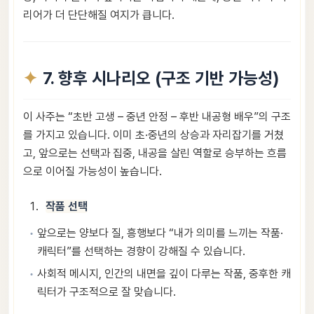
리어가 더 단단해질 여지가 큽니다.
7. 향후 시나리오 (구조 기반 가능성)
이 사주는 “초반 고생 – 중년 안정 – 후반 내공형 배우”의 구조
를 가지고 있습니다. 이미 초·중년의 상승과 자리잡기를 거쳤
고, 앞으로는 선택과 집중, 내공을 살린 역할로 승부하는 흐름
으로 이어질 가능성이 높습니다.
작품 선택
앞으로는 양보다 질, 흥행보다 “내가 의미를 느끼는 작품·
캐릭터”를 선택하는 경향이 강해질 수 있습니다.
사회적 메시지, 인간의 내면을 깊이 다루는 작품, 중후한 캐
릭터가 구조적으로 잘 맞습니다.