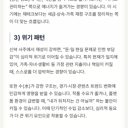
관리하는” 쪽으로 에너지가 옮겨가는 경향이 있습니다. 이 시
기에는 재테크보다는 세금·상속·가족 재정 구조를 정리하는 쪽
이 더 맞는 흐름입니다.
3) 위기 패턴
신약 사주에서 재성이 강하면, “돈·일·현실 문제로 인한 부담
감”이 심리적 위기로 이어질 수 있습니다. 특히 편재가 일지에
있어, 가족·자녀·생활비 등 가정 관련 지출이나 책임이 커질
때, 스스로를 더 압박하는 경향이 있습니다.
또한 수(水)가 강한 구조는, 경기·시장·콘텐츠 트렌드 변화에
민감하게 영향을 받을 수 있습니다. 작품 수요가 줄거나, 플랫
폼 환경이 급변할 때, “내가 뒤처지는 건 아닐까” 하는 불안이
커질 수 있습니다. 이때 단기적인 수입 감소보다, 심리적 동요
가 더 큰 위기 요인으로 작용할 수 있습니다.