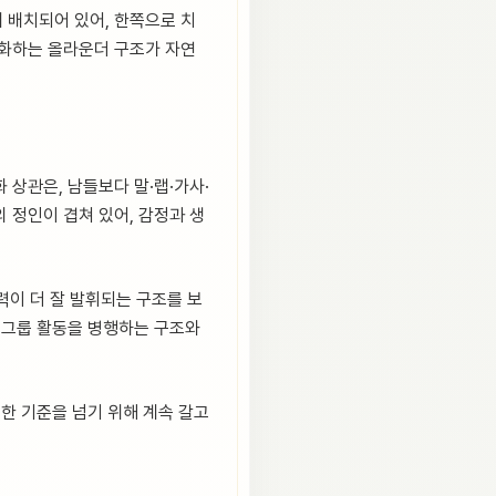
게 배치되어 있어, 한쪽으로 치
소화하는 올라운더 구조가 자연
 상관은, 남들보다 말·랩·가사·
 정인이 겹쳐 있어, 감정과 생
력이 더 잘 발휘되는 구조를 보
와 그룹 활동을 병행하는 구조와
정한 기준을 넘기 위해 계속 갈고