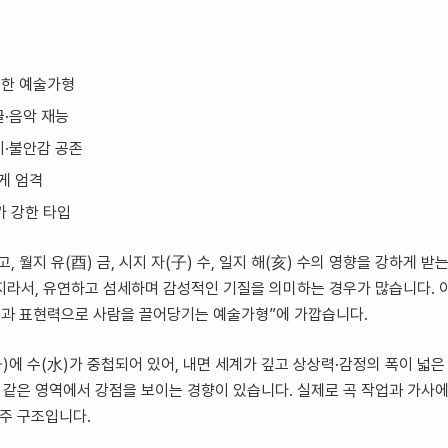
부한 예술가형
글·음악 재능
지·불안감 공존
게 엄격
 강한 타입
, 월지 유(酉) 금, 시지 자(子) 수, 일지 해(亥) 수의 영향을 강하게 
이미지라서, 유연하고 섬세하며 감성적인 기질을 의미하는 경우가 많습니다. 
성과 표현력으로 사람을 끌어당기는 예술가형”에 가깝습니다.
子)에 수(水)가 중첩되어 있어, 내면 세계가 깊고 상상력·감정의 폭이 넓은
조 같은 영역에서 강점을 보이는 경향이 있습니다. 실제로 곡 작업과 가사
사주 구조입니다.