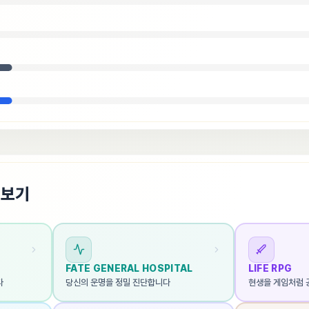
펴보기
FATE GENERAL HOSPITAL
LIFE RPG
다
당신의 운명을 정밀 진단합니다
현생을 게임처럼