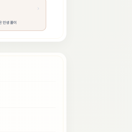
은 인생 풀이