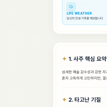
LIFE WEATHER
당신의 인생 기후를 예보합니다
1. 사주 핵심 요약
섬세한 예술 감수성과 강한 자기
혼자 고독하게 고민하지만, 결
2. 타고난 기질