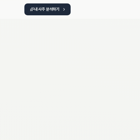
내 사주 분석하기