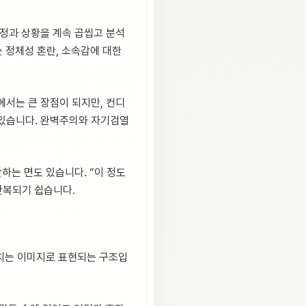
감정과 상황을 계속 곱씹고 분석
이는 정체성 혼란, 소속감에 대한
에서는 큰 장점이 되지만, 컨디
수 있습니다. 완벽주의와 자기검열
단하는 면도 있습니다. “이 정도
반복되기 쉽습니다.
넘치는 이미지로 표현되는 구조입