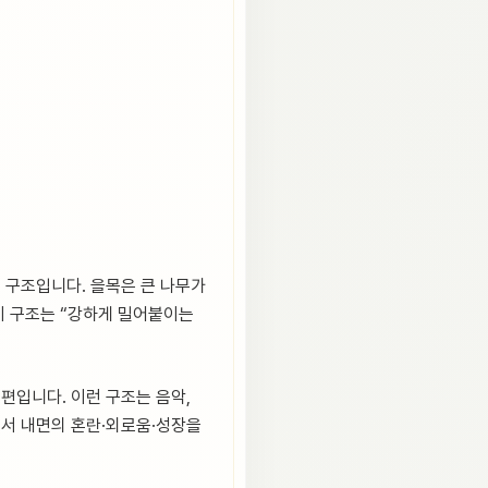
받는 구조입니다. 을목은 큰 나무가
이 구조는 “강하게 밀어붙이는
 편입니다. 이런 구조는 음악,
에서 내면의 혼란·외로움·성장을