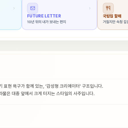
FUTURE LETTER
국밥집 할매
10년 뒤의 내가 보내는 편지
거칠지만 속정 깊
 표현 욕구가 함께 있는, ‘감성형 크리에이터’ 구조입니다.
과물은 대중 앞에서 크게 터지는 스타일의 사주입니다.