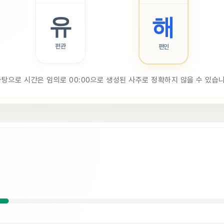
유
해
편관
편인
바탕으로 시간은 임의로 00:00으로 생성된 사주로 정확하지 않을 수 있습니