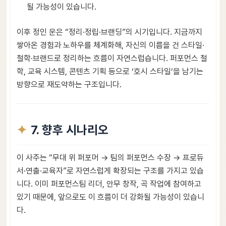
될 가능성이 있습니다.
이후 정인 운은 “정리·정립·브랜딩”의 시기입니다. 지금까지
쌓아온 경험과 노하우를 체계화해, 자신의 이름을 건 스타일·
철학·브랜드로 정리하는 흐름이 자연스럽습니다. 퍼포먼스 철
학, 교육 시스템, 콘텐츠 기획 등으로 ‘호시 스타일’을 남기는
방향으로 재도약하는 구조입니다.
7. 향후 시나리오
이 사주는 “무대 위 퍼포머 → 팀의 퍼포먼스 수장 → 프로듀
서·연출·교육자”로 자연스럽게 확장되는 구조를 가지고 있습
니다. 이미 퍼포먼스팀 리더, 안무 창작, 곡 작업에 참여하고
있기 때문에, 앞으로도 이 흐름이 더 강화될 가능성이 있습니
다.