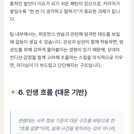
흥적인 발언이 이슈가 되기 쉬운 패턴이 있으므로, 커리어가
쌓일수록 “한 번 더 생각하고 말하기”가 중요한 과제가 됩니
다.
팀 내부에서는, 퍼포먼스·연습과 관련해 엄격한 태도를 보일
때 갈등이 생길 수 있습니다. 관성과 상관이 함께 작동하면, 완
성도를 위해 강하게 몰아붙이는 경향이 있기 때문에, 상대의
컨디션·감정을 함께 고려해 조율하는 스킬을 의식적으로 키우
면, 리더십이 더 부드럽고 단단해지는 구조입니다.
6. 인생 흐름 (대운 기반)
연령대는 사주 정보 기준의 대운 구조를 바탕으로 한
“흐름 설명”이며, 실제 사건을 맞히려는 것이 아니라,