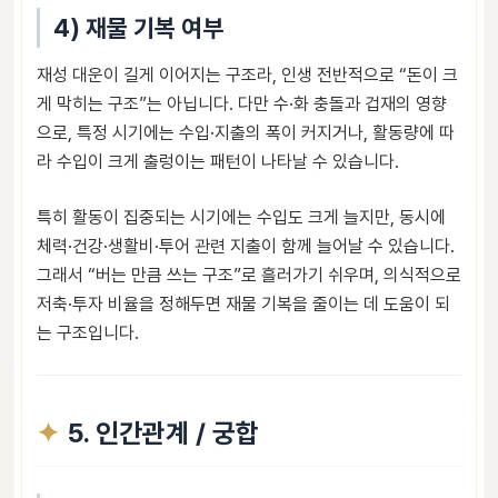
4) 재물 기복 여부
재성 대운이 길게 이어지는 구조라, 인생 전반적으로 “돈이 크
게 막히는 구조”는 아닙니다. 다만 수·화 충돌과 겁재의 영향
으로, 특정 시기에는 수입·지출의 폭이 커지거나, 활동량에 따
라 수입이 크게 출렁이는 패턴이 나타날 수 있습니다.
특히 활동이 집중되는 시기에는 수입도 크게 늘지만, 동시에
체력·건강·생활비·투어 관련 지출이 함께 늘어날 수 있습니다.
그래서 “버는 만큼 쓰는 구조”로 흘러가기 쉬우며, 의식적으로
저축·투자 비율을 정해두면 재물 기복을 줄이는 데 도움이 되
는 구조입니다.
5. 인간관계 / 궁합