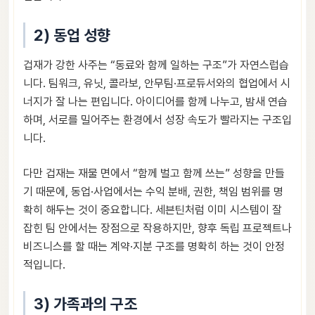
2) 동업 성향
겁재가 강한 사주는 “동료와 함께 일하는 구조”가 자연스럽습
니다. 팀워크, 유닛, 콜라보, 안무팀·프로듀서와의 협업에서 시
너지가 잘 나는 편입니다. 아이디어를 함께 나누고, 밤새 연습
하며, 서로를 밀어주는 환경에서 성장 속도가 빨라지는 구조입
니다.
다만 겁재는 재물 면에서 “함께 벌고 함께 쓰는” 성향을 만들
기 때문에, 동업·사업에서는 수익 분배, 권한, 책임 범위를 명
확히 해두는 것이 중요합니다. 세븐틴처럼 이미 시스템이 잘
잡힌 팀 안에서는 장점으로 작용하지만, 향후 독립 프로젝트나
비즈니스를 할 때는 계약·지분 구조를 명확히 하는 것이 안정
적입니다.
3) 가족과의 구조