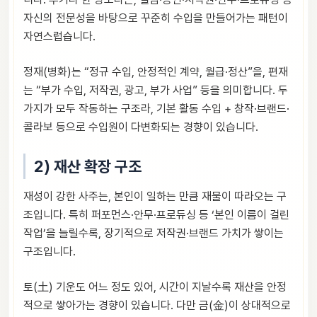
자신의 전문성을 바탕으로 꾸준히 수입을 만들어가는 패턴이
자연스럽습니다.
정재(병화)는 “정규 수입, 안정적인 계약, 월급·정산”을, 편재
는 “부가 수입, 저작권, 광고, 부가 사업” 등을 의미합니다. 두
가지가 모두 작동하는 구조라, 기본 활동 수입 + 창작·브랜드·
콜라보 등으로 수입원이 다변화되는 경향이 있습니다.
2) 재산 확장 구조
재성이 강한 사주는, 본인이 일하는 만큼 재물이 따라오는 구
조입니다. 특히 퍼포먼스·안무·프로듀싱 등 ‘본인 이름이 걸린
작업’을 늘릴수록, 장기적으로 저작권·브랜드 가치가 쌓이는
구조입니다.
토(土) 기운도 어느 정도 있어, 시간이 지날수록 재산을 안정
적으로 쌓아가는 경향이 있습니다. 다만 금(金)이 상대적으로