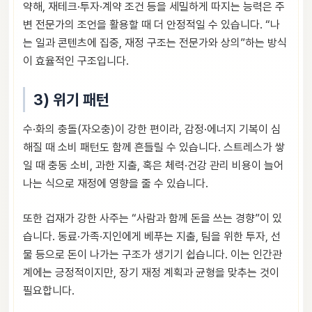
약해, 재테크·투자·계약 조건 등을 세밀하게 따지는 능력은 주
변 전문가의 조언을 활용할 때 더 안정적일 수 있습니다. “나
는 일과 콘텐츠에 집중, 재정 구조는 전문가와 상의”하는 방식
이 효율적인 구조입니다.
3) 위기 패턴
수·화의 충돌(자오충)이 강한 편이라, 감정·에너지 기복이 심
해질 때 소비 패턴도 함께 흔들릴 수 있습니다. 스트레스가 쌓
일 때 충동 소비, 과한 지출, 혹은 체력·건강 관리 비용이 늘어
나는 식으로 재정에 영향을 줄 수 있습니다.
또한 겁재가 강한 사주는 “사람과 함께 돈을 쓰는 경향”이 있
습니다. 동료·가족·지인에게 베푸는 지출, 팀을 위한 투자, 선
물 등으로 돈이 나가는 구조가 생기기 쉽습니다. 이는 인간관
계에는 긍정적이지만, 장기 재정 계획과 균형을 맞추는 것이
필요합니다.