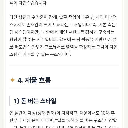
식이 자연스럽습니다.
다만 상관과 수기운이 강해, 솔로 작업이나 유닛, 개인 퍼포먼
스에서도 존재감이 크게 드러나는 구조입니다. 즉, 기본 축은
팀·시스템이지만, 그 안에서 개인 브랜드를 강하게 구축하는
방향이 잘 맞는 사주입니다. 향후에도 팀 활동을 기반으로, 솔
로 퍼포먼스·안무가·프로듀서로 영역을 확장하는 그림이 자연
스럽게 이어질 수 있는 구조입니다.
4. 재물 흐름
1) 돈 버는 스타일
연·월간에 재성(정재·편재)이 자리하고, 대운에서도 10대 후
반부터 재성 운이 이어져, “일을 통해 돈을 버는 구조”가 강합
니다. 투기나 한 방보다는, 앨범·공연·저작권·안무·프로듀싱 등