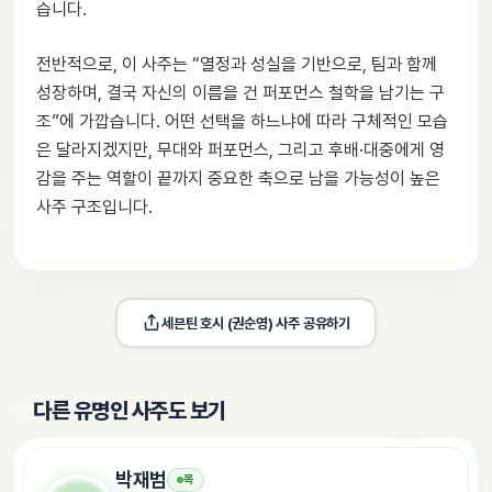
습니다.
전반적으로, 이 사주는 “열정과 성실을 기반으로, 팀과 함께
성장하며, 결국 자신의 이름을 건 퍼포먼스 철학을 남기는 구
조”에 가깝습니다. 어떤 선택을 하느냐에 따라 구체적인 모습
은 달라지겠지만, 무대와 퍼포먼스, 그리고 후배·대중에게 영
감을 주는 역할이 끝까지 중요한 축으로 남을 가능성이 높은
사주 구조입니다.
세븐틴 호시 (권순영)
 사주 공유하기
✨
다른 유명인 사주도 보기
박재범
목