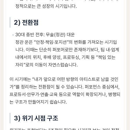
정적으로는 큰 성장의 시기입니다.
2) 전환점
30대 중반 전후: 무술(정관) 대운
정관 운은 “안정·책임·포지션”의 변화를 가져오는 시기입
니다. 이때는 단순히 퍼포머로만 존재하기보다, 팀 내·업계
내에서의 위치, 후배 양성, 프로듀싱, 기획 등 “책임 있는
자리”로의 이동이 자연스럽습니다.
이 시기에는 “내가 앞으로 어떤 방향의 아티스트로 남을 것인
가”를 정리하는 전환점이 될 수 있습니다. 퍼포먼스 중심에서,
프로듀서·안무가·연출·교육 등으로 역할이 확장되거나, 병행되
는 구조가 만들어지기 쉽습니다.
3) 위기 시점 구조