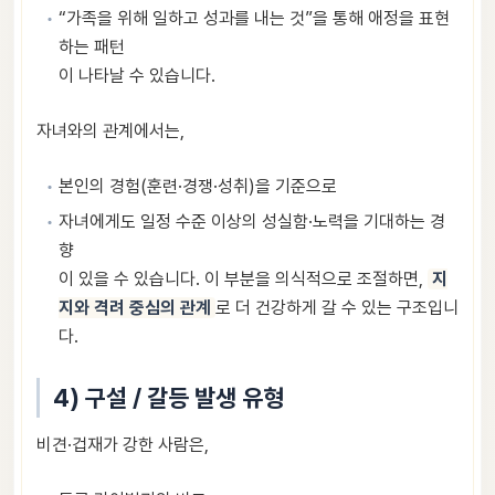
“가족을 위해 일하고 성과를 내는 것”을 통해 애정을 표현
하는 패턴
이 나타날 수 있습니다.
자녀와의 관계에서는,
본인의 경험(훈련·경쟁·성취)을 기준으로
자녀에게도 일정 수준 이상의 성실함·노력을 기대하는 경
향
이 있을 수 있습니다. 이 부분을 의식적으로 조절하면,
지
지와 격려 중심의 관계
로 더 건강하게 갈 수 있는 구조입니
다.
4) 구설 / 갈등 발생 유형
비견·겁재가 강한 사람은,