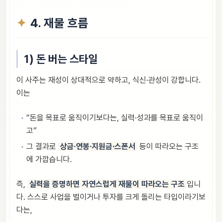
4. 재물 흐름
1) 돈 버는 스타일
이 사주는 재성이 상대적으로 약하고, 식신·관성이 강합니다.
이는
“돈을 목표로 움직이기보다는, 실력·성과를 목표로 움직이
고”
그 결과로
상금·연봉·지원금·스폰서
등이 따라오는 구조
에 가깝습니다.
즉,
실력을 증명하면 자연스럽게 재물이 따라오는 구조
입니
다. 스스로 사업을 벌이거나 투자를 크게 돌리는 타입이라기보
다는,