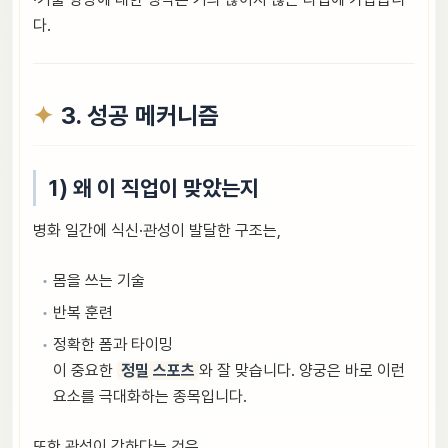
다.
3. 성공 메커니즘
1) 왜 이 직업이 맞았는지
병화 일간에 식신·관성이 발달한 구조는,
몸을 쓰는 기술
반복 훈련
정확한 폼과 타이밍
이 중요한
정밀 스포츠
와 잘 맞습니다. 양궁은 바로 이런
요소를 극대화하는 종목입니다.
또한 관성이 강하다는 것은