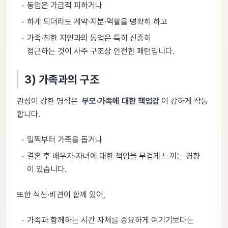
동업은 가급적 피하거나
하게 되더라도 계약·지분·역할을 명확히 하고
가족·친한 지인과의 동업은 특히 신중히
접근하는 것이 사주 구조상 안전한 패턴입니다.
3) 가족과의 구조
관성이 강한 명식은
부모·가족에 대한 책임감
이 강하게 작동
합니다.
일찍부터 가족을 돕거나
결혼 후 배우자·자녀에 대한 책임을 무겁게 느끼는 경향
이 있습니다.
또한 식신·비견이 함께 있어,
가족과 함께하는 시간 자체를 중요하게 여기기보다는