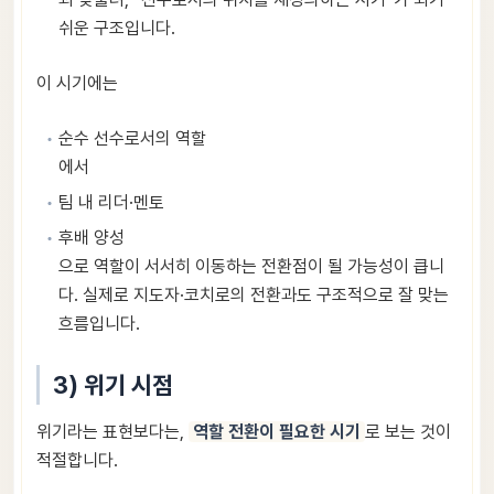
쉬운 구조입니다.
이 시기에는
순수 선수로서의 역할
에서
팀 내 리더·멘토
후배 양성
으로 역할이 서서히 이동하는 전환점이 될 가능성이 큽니
다. 실제로 지도자·코치로의 전환과도 구조적으로 잘 맞는
흐름입니다.
3) 위기 시점
위기라는 표현보다는,
역할 전환이 필요한 시기
로 보는 것이
적절합니다.