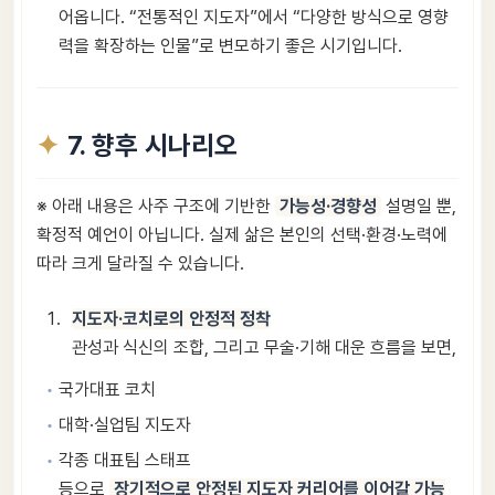
어옵니다. “전통적인 지도자”에서 “다양한 방식으로 영향
력을 확장하는 인물”로 변모하기 좋은 시기입니다.
7. 향후 시나리오
※ 아래 내용은 사주 구조에 기반한
가능성·경향성
설명일 뿐,
확정적 예언이 아닙니다. 실제 삶은 본인의 선택·환경·노력에
따라 크게 달라질 수 있습니다.
지도자·코치로의 안정적 정착
관성과 식신의 조합, 그리고 무술·기해 대운 흐름을 보면,
국가대표 코치
대학·실업팀 지도자
각종 대표팀 스태프
등으로
장기적으로 안정된 지도자 커리어를 이어갈 가능