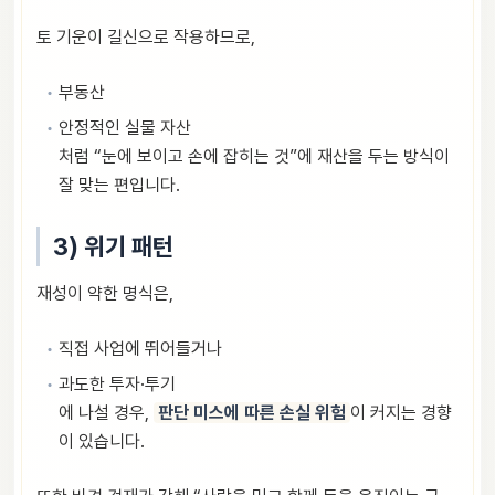
토 기운이 길신으로 작용하므로,
부동산
안정적인 실물 자산
처럼 “눈에 보이고 손에 잡히는 것”에 재산을 두는 방식이
잘 맞는 편입니다.
3) 위기 패턴
재성이 약한 명식은,
직접 사업에 뛰어들거나
과도한 투자·투기
에 나설 경우,
판단 미스에 따른 손실 위험
이 커지는 경향
이 있습니다.