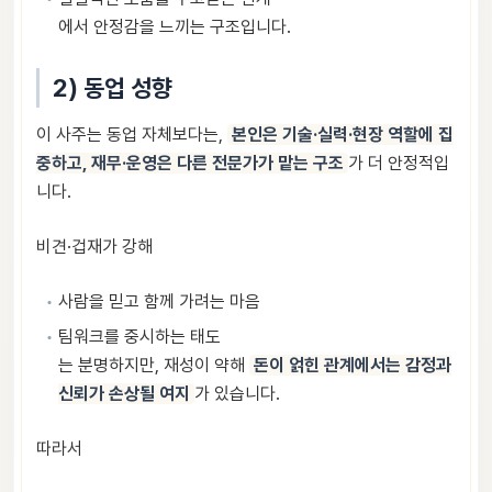
에서 안정감을 느끼는 구조입니다.
2) 동업 성향
이 사주는 동업 자체보다는,
본인은 기술·실력·현장 역할에 집
중하고, 재무·운영은 다른 전문가가 맡는 구조
가 더 안정적입
니다.
비견·겁재가 강해
사람을 믿고 함께 가려는 마음
팀워크를 중시하는 태도
는 분명하지만, 재성이 약해
돈이 얽힌 관계에서는 감정과
신뢰가 손상될 여지
가 있습니다.
따라서