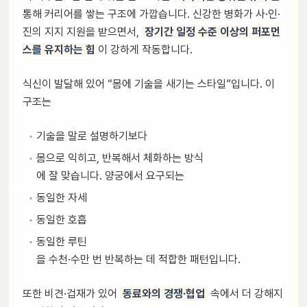
통해 커리어를 쌓는 구조에 가깝습니다. 신강한 병화가 사·인·
진의 지지 지원을 받으면서,
장기간 일정 수준 이상의 퍼포먼
스를 유지하는 힘
이 강하게 작동합니다.
식신이 발달해 있어 “몸에 기술을 새기는 스타일”입니다. 이
구조는
기술을 말로 설명하기보다
몸으로 익히고, 반복해서 체화하는 방식
에 잘 맞습니다. 양궁에서 요구되는
동일한 자세
동일한 호흡
동일한 루틴
을 수천·수만 번 반복하는 데 적합한 패턴입니다.
또한 비견·겁재가 있어
동료와의 경쟁·협업
속에서 더 강해지