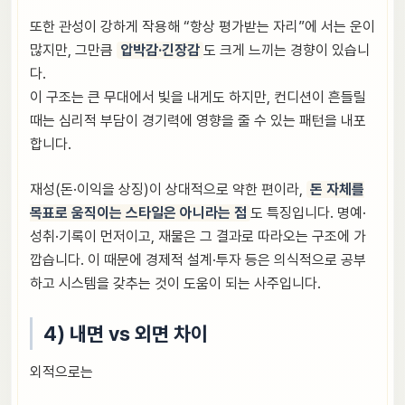
또한 관성이 강하게 작용해 “항상 평가받는 자리”에 서는 운이
많지만, 그만큼
압박감·긴장감
도 크게 느끼는 경향이 있습니
다.
이 구조는 큰 무대에서 빛을 내게도 하지만, 컨디션이 흔들릴
때는 심리적 부담이 경기력에 영향을 줄 수 있는 패턴을 내포
합니다.
재성(돈·이익을 상징)이 상대적으로 약한 편이라,
돈 자체를
목표로 움직이는 스타일은 아니라는 점
도 특징입니다. 명예·
성취·기록이 먼저이고, 재물은 그 결과로 따라오는 구조에 가
깝습니다. 이 때문에 경제적 설계·투자 등은 의식적으로 공부
하고 시스템을 갖추는 것이 도움이 되는 사주입니다.
4) 내면 vs 외면 차이
외적으로는