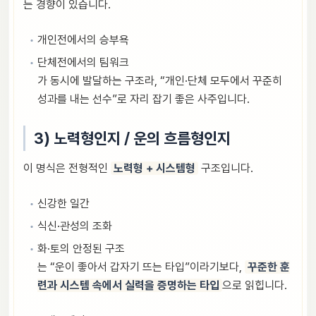
는 경향이 있습니다.
개인전에서의 승부욕
단체전에서의 팀워크
가 동시에 발달하는 구조라, “개인·단체 모두에서 꾸준히
성과를 내는 선수”로 자리 잡기 좋은 사주입니다.
3) 노력형인지 / 운의 흐름형인지
이 명식은 전형적인
노력형 + 시스템형
구조입니다.
신강한 일간
식신·관성의 조화
화·토의 안정된 구조
는 “운이 좋아서 갑자기 뜨는 타입”이라기보다,
꾸준한 훈
련과 시스템 속에서 실력을 증명하는 타입
으로 읽힙니다.