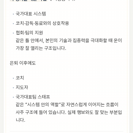
국가대표 시스템
코치·감독·동료와의 상호작용
협회·팀의 지원
같은 틀 안에서, 본인의 기술과 집중력을 극대화할 때 운이
가장 잘 열리는 구조입니다.
은퇴 이후에도
코치
지도자
국가대표팀 스태프
같은 “시스템 안의 역할”로 자연스럽게 이어지는 흐름이
사주 구조에 들어 있습니다. 실제 행보와도 잘 맞는 부분입
니다.