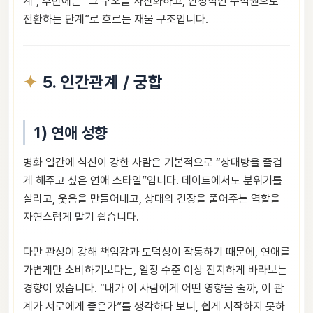
계”, 후반에는 “그 구조를 자산화하고, 안정적인 수익원으로
전환하는 단계”로 흐르는 재물 구조입니다.
5. 인간관계 / 궁합
1) 연애 성향
병화 일간에 식신이 강한 사람은 기본적으로 “상대방을 즐겁
게 해주고 싶은 연애 스타일”입니다. 데이트에서도 분위기를
살리고, 웃음을 만들어내고, 상대의 긴장을 풀어주는 역할을
자연스럽게 맡기 쉽습니다.
다만 관성이 강해 책임감과 도덕성이 작동하기 때문에, 연애를
가볍게만 소비하기보다는, 일정 수준 이상 진지하게 바라보는
경향이 있습니다. “내가 이 사람에게 어떤 영향을 줄까, 이 관
계가 서로에게 좋은가”를 생각하다 보니, 쉽게 시작하지 못하