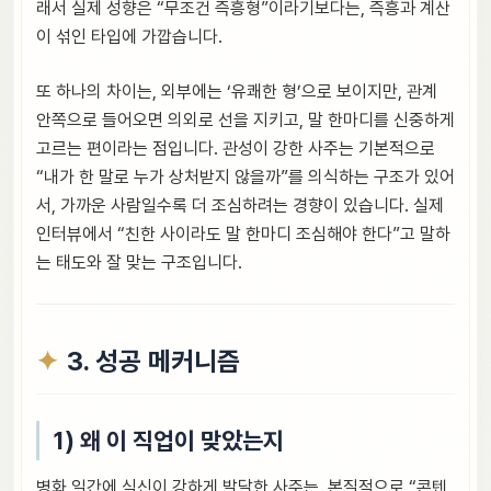
래서 실제 성향은 “무조건 즉흥형”이라기보다는, 즉흥과 계산
이 섞인 타입에 가깝습니다.
또 하나의 차이는, 외부에는 ‘유쾌한 형’으로 보이지만, 관계
안쪽으로 들어오면 의외로 선을 지키고, 말 한마디를 신중하게
고르는 편이라는 점입니다. 관성이 강한 사주는 기본적으로
“내가 한 말로 누가 상처받지 않을까”를 의식하는 구조가 있어
서, 가까운 사람일수록 더 조심하려는 경향이 있습니다. 실제
인터뷰에서 “친한 사이라도 말 한마디 조심해야 한다”고 말하
는 태도와 잘 맞는 구조입니다.
3. 성공 메커니즘
1) 왜 이 직업이 맞았는지
병화 일간에 식신이 강하게 발달한 사주는, 본질적으로 “콘텐