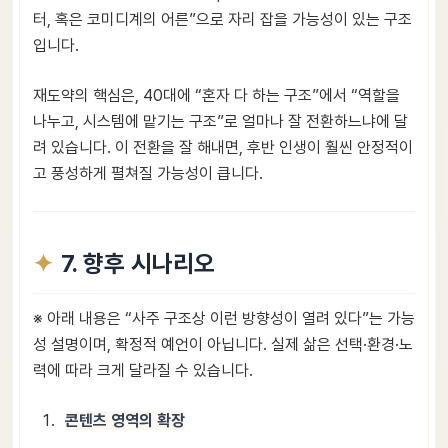
터, 혹은 코미디계의 어른”으로 자리 잡을 가능성이 있는 구조
입니다.
재도약의 핵심은, 40대에 “혼자 다 하는 구조”에서 “역할을
나누고, 시스템에 맡기는 구조”로 얼마나 잘 전환하느냐에 달
려 있습니다. 이 전환을 잘 해내면, 후반 인생이 훨씬 안정적이
고 풍성하게 펼쳐질 가능성이 큽니다.
7. 향후 시나리오
※ 아래 내용은 “사주 구조상 이런 방향성이 열려 있다”는 가능
성 설명이며, 확정적 예언이 아닙니다. 실제 삶은 선택·환경·노
력에 따라 크게 달라질 수 있습니다.
콘텐츠 영역의 확장