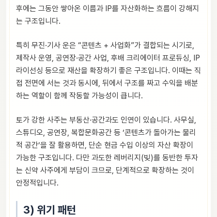
후에는 그동안 쌓아온 이름과 IP를 자산화하는 흐름이 강해지
는 구조입니다.
특히 무진·기사 운은 “콘텐츠 + 사업화”가 결합되는 시기로,
제작사 운영, 공연장·공간 사업, 후배 크리에이터 프로듀싱, IP
라이선싱 등으로 재산을 확장하기 좋은 구조입니다. 이때는 직
접 전면에 서는 것과 동시에, 뒤에서 구조를 짜고 수익을 배분
하는 역할이 함께 작동할 가능성이 큽니다.
토가 강한 사주는 부동산·공간과도 인연이 있습니다. 사무실,
스튜디오, 공연장, 복합문화공간 등 ‘콘텐츠가 돌아가는 물리
적 공간’을 잘 활용하면, 단순 현금 수입 이상의 자산 확장이
가능한 구조입니다. 다만 과도한 레버리지(빚)를 동반한 투자
는 신약 사주에게 부담이 크므로, 단계적으로 확장하는 것이
안정적입니다.
3) 위기 패턴