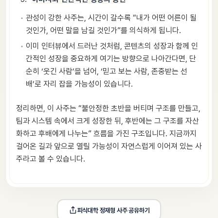
관성이 강한 사주는, 시간이 갈수록 “내가 어떤 어른이 될
것인가, 어떤 말을 남길 것인가”를 의식하게 됩니다.
이미 인터뷰에서 드러난 것처럼, 콘텐츠의 성장과 함께 인
간적인 성장을 중요하게 여기는 방향으로 나아간다면, 단
순히 ‘웃긴 사람’을 넘어, ‘믿고 보는 사람, 존중받는 선
배’로 자리 잡을 가능성이 있습니다.
정리하면, 이 사주는 “불안정한 초반을 버티며 구조를 만들고,
팀과 시스템 속에서 크게 성장한 뒤, 후반에는 그 구조를 자산
화하고 후배에게 나누는” 흐름을 가진 구조입니다. 지금까지
걸어온 길과 앞으로 열릴 가능성이 자연스럽게 이어져 있는 사
주라고 볼 수 있습니다.
피식대학 정재형
 사주 공유하기