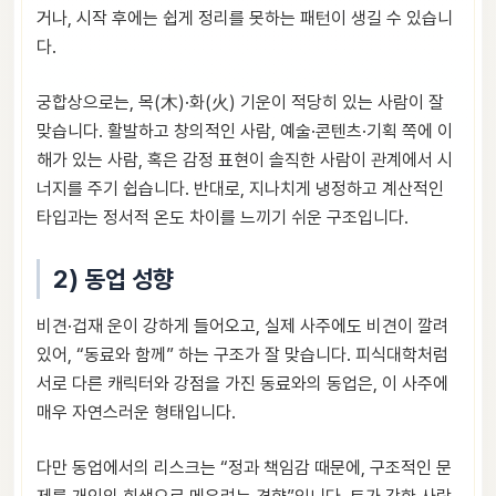
거나, 시작 후에는 쉽게 정리를 못하는 패턴이 생길 수 있습니
다.
궁합상으로는, 목(木)·화(火) 기운이 적당히 있는 사람이 잘
맞습니다. 활발하고 창의적인 사람, 예술·콘텐츠·기획 쪽에 이
해가 있는 사람, 혹은 감정 표현이 솔직한 사람이 관계에서 시
너지를 주기 쉽습니다. 반대로, 지나치게 냉정하고 계산적인
타입과는 정서적 온도 차이를 느끼기 쉬운 구조입니다.
2) 동업 성향
비견·겁재 운이 강하게 들어오고, 실제 사주에도 비견이 깔려
있어, “동료와 함께” 하는 구조가 잘 맞습니다. 피식대학처럼
서로 다른 캐릭터와 강점을 가진 동료와의 동업은, 이 사주에
매우 자연스러운 형태입니다.
다만 동업에서의 리스크는 “정과 책임감 때문에, 구조적인 문