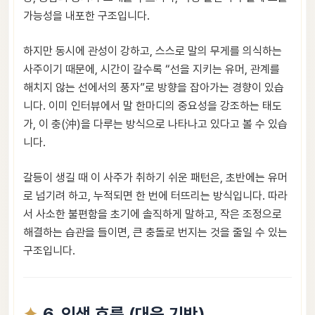
가능성을 내포한 구조입니다.
하지만 동시에 관성이 강하고, 스스로 말의 무게를 의식하는
사주이기 때문에, 시간이 갈수록 “선을 지키는 유머, 관계를
해치지 않는 선에서의 풍자”로 방향을 잡아가는 경향이 있습
니다. 이미 인터뷰에서 말 한마디의 중요성을 강조하는 태도
가, 이 충(沖)을 다루는 방식으로 나타나고 있다고 볼 수 있습
니다.
갈등이 생길 때 이 사주가 취하기 쉬운 패턴은, 초반에는 유머
로 넘기려 하고, 누적되면 한 번에 터뜨리는 방식입니다. 따라
서 사소한 불편함을 초기에 솔직하게 말하고, 작은 조정으로
해결하는 습관을 들이면, 큰 충돌로 번지는 것을 줄일 수 있는
구조입니다.
6. 인생 흐름 (대운 기반)