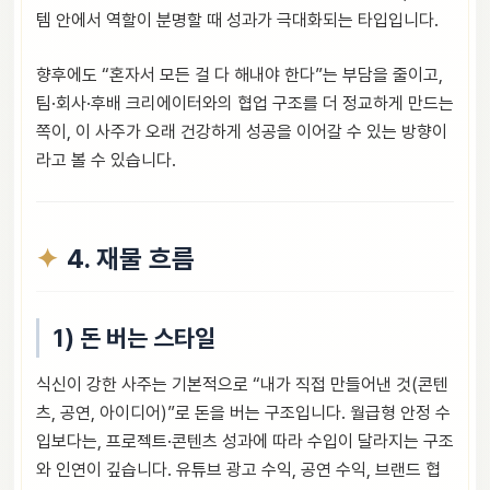
템 안에서 역할이 분명할 때 성과가 극대화되는 타입입니다.
향후에도 “혼자서 모든 걸 다 해내야 한다”는 부담을 줄이고,
팀·회사·후배 크리에이터와의 협업 구조를 더 정교하게 만드는
쪽이, 이 사주가 오래 건강하게 성공을 이어갈 수 있는 방향이
라고 볼 수 있습니다.
4. 재물 흐름
1) 돈 버는 스타일
식신이 강한 사주는 기본적으로 “내가 직접 만들어낸 것(콘텐
츠, 공연, 아이디어)”로 돈을 버는 구조입니다. 월급형 안정 수
입보다는, 프로젝트·콘텐츠 성과에 따라 수입이 달라지는 구조
와 인연이 깊습니다. 유튜브 광고 수익, 공연 수익, 브랜드 협