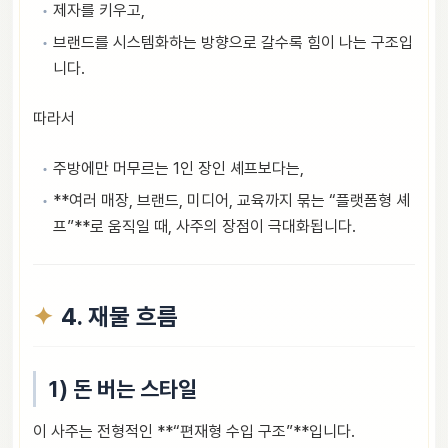
제자를 키우고,
브랜드를 시스템화하는 방향으로 갈수록 힘이 나는 구조입
니다.
따라서
주방에만 머무르는 1인 장인 셰프보다는,
**여러 매장, 브랜드, 미디어, 교육까지 묶는 “플랫폼형 셰
프”**로 움직일 때, 사주의 장점이 극대화됩니다.
4. 재물 흐름
1) 돈 버는 스타일
이 사주는 전형적인 **“편재형 수입 구조”**입니다.