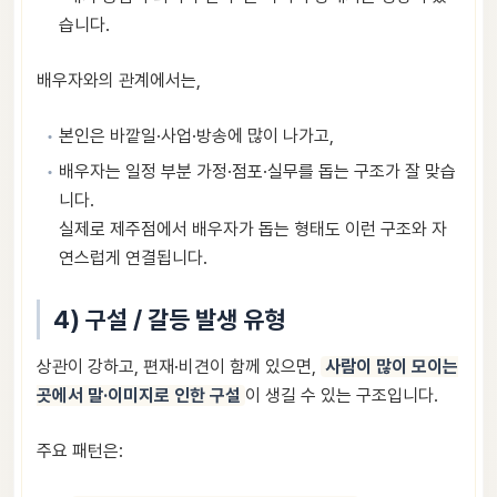
습니다.
배우자와의 관계에서는,
본인은 바깥일·사업·방송에 많이 나가고,
배우자는 일정 부분 가정·점포·실무를 돕는 구조가 잘 맞습
니다.
실제로 제주점에서 배우자가 돕는 형태도 이런 구조와 자
연스럽게 연결됩니다.
4) 구설 / 갈등 발생 유형
상관이 강하고, 편재·비견이 함께 있으면,
사람이 많이 모이는
곳에서 말·이미지로 인한 구설
이 생길 수 있는 구조입니다.
주요 패턴은: