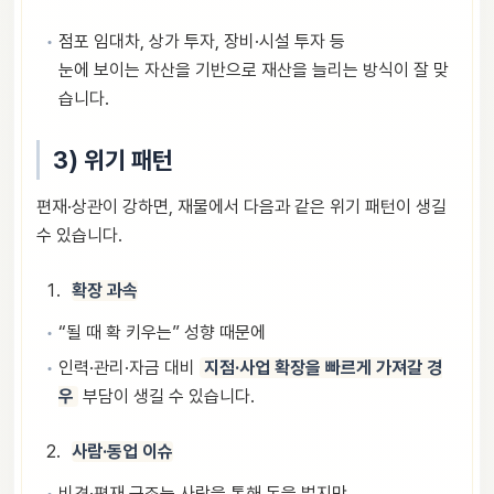
점포 임대차, 상가 투자, 장비·시설 투자 등
눈에 보이는 자산을 기반으로 재산을 늘리는 방식이 잘 맞
습니다.
3) 위기 패턴
편재·상관이 강하면, 재물에서 다음과 같은 위기 패턴이 생길
수 있습니다.
확장 과속
“될 때 확 키우는” 성향 때문에
인력·관리·자금 대비
지점·사업 확장을 빠르게 가져갈 경
우
부담이 생길 수 있습니다.
사람·동업 이슈
비견·편재 구조는 사람을 통해 돈을 벌지만,