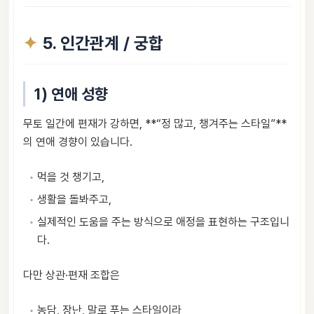
5. 인간관계 / 궁합
1) 연애 성향
무토 일간에 편재가 강하면, **“정 많고, 챙겨주는 스타일”**
의 연애 경향이 있습니다.
먹을 것 챙기고,
생활을 돌봐주고,
실제적인 도움을 주는 방식으로 애정을 표현하는 구조입니
다.
다만 상관·편재 조합은
농담, 장난, 말로 푸는 스타일이라