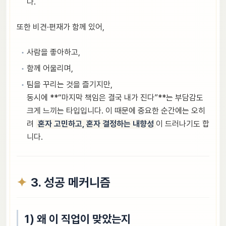
다.
또한 비견·편재가 함께 있어,
사람을 좋아하고,
함께 어울리며,
팀을 꾸리는 것을 즐기지만,
동시에 **“마지막 책임은 결국 내가 진다”**는 부담감도
크게 느끼는 타입입니다. 이 때문에 중요한 순간에는 오히
려
혼자 고민하고, 혼자 결정하는 내향성
이 드러나기도 합
니다.
3. 성공 메커니즘
1) 왜 이 직업이 맞았는지