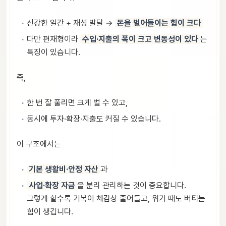
신강한 일간 + 재성 발달 →
돈을 벌어들이는 힘이 크다
다만 편재형이라
수입·지출의 폭이 크고 변동성이 있다
는
특징이 있습니다.
즉,
한 번 잘 풀리면 크게 벌 수 있고,
동시에 투자·확장·지출도 커질 수 있습니다.
이 구조에서는
기본 생활비·안정 자산
과
사업·확장 자금
을 분리 관리하는 것이 중요합니다.
그렇게 할수록 기복이 체감상 줄어들고, 위기 때도 버티는
힘이 생깁니다.