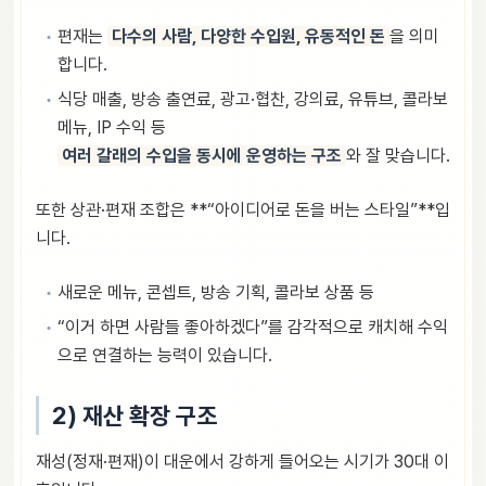
편재는
다수의 사람, 다양한 수입원, 유동적인 돈
을 의미
합니다.
식당 매출, 방송 출연료, 광고·협찬, 강의료, 유튜브, 콜라보
메뉴, IP 수익 등
여러 갈래의 수입을 동시에 운영하는 구조
와 잘 맞습니다.
또한 상관·편재 조합은 **“아이디어로 돈을 버는 스타일”**입
니다.
새로운 메뉴, 콘셉트, 방송 기획, 콜라보 상품 등
“이거 하면 사람들 좋아하겠다”를 감각적으로 캐치해 수익
으로 연결하는 능력이 있습니다.
2) 재산 확장 구조
재성(정재·편재)이 대운에서 강하게 들어오는 시기가 30대 이