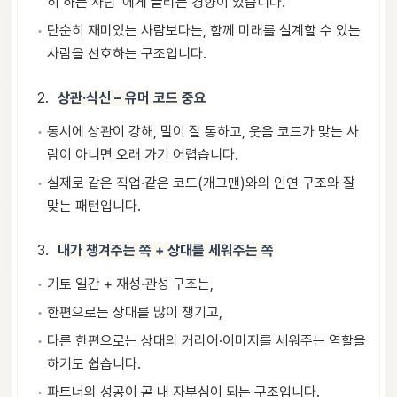
히 하는 사람”에게 끌리는 경향이 있습니다.
단순히 재미있는 사람보다는, 함께 미래를 설계할 수 있는
사람을 선호하는 구조입니다.
상관·식신 – 유머 코드 중요
동시에 상관이 강해, 말이 잘 통하고, 웃음 코드가 맞는 사
람이 아니면 오래 가기 어렵습니다.
실제로 같은 직업·같은 코드(개그맨)와의 인연 구조와 잘
맞는 패턴입니다.
내가 챙겨주는 쪽 + 상대를 세워주는 쪽
기토 일간 + 재성·관성 구조는,
한편으로는 상대를 많이 챙기고,
다른 한편으로는 상대의 커리어·이미지를 세워주는 역할을
하기도 쉽습니다.
파트너의 성공이 곧 내 자부심이 되는 구조입니다.