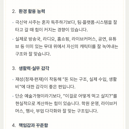
환경 활용 능력
극신약 사주는 혼자 독주하기보다, 팀·플랫폼·시스템을 잘
타고 갈 때 힘이 커지는 경향이 있습니다.
실제로 방송국, 라디오, 홈쇼핑, 라이브커머스, 공연, 유튜
브 등 이미 있는 무대 위에서 자신의 캐릭터를 잘 녹여내는
구조와 잘 맞습니다.
생활력·실무 감각
재성(정재·편재)이 작동해 “돈 되는 구조, 실제 수입, 생활
비”에 대한 감각이 좋은 편입니다.
단순 예술가형이라기보다, “이걸로 어떻게 먹고 살지?”를
현실적으로 계산하는 힘이 있습니다. 학원 운영, 라이브커
머스, 행사, 부업 다각화와 잘 맞는 구조입니다.
책임감과 꾸준함