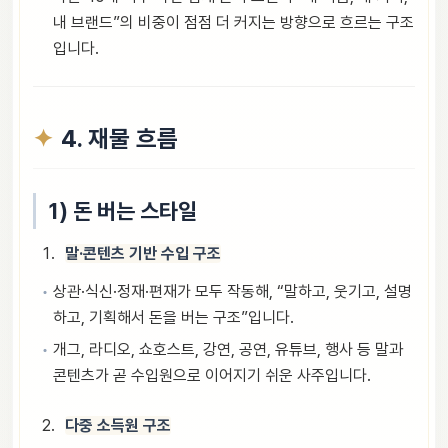
내 브랜드”의 비중이 점점 더 커지는 방향으로 흐르는 구조
입니다.
4. 재물 흐름
1) 돈 버는 스타일
말·콘텐츠 기반 수입 구조
상관·식신·정재·편재가 모두 작동해, “말하고, 웃기고, 설명
하고, 기획해서 돈을 버는 구조”입니다.
개그, 라디오, 쇼호스트, 강연, 공연, 유튜브, 행사 등 말과
콘텐츠가 곧 수입원으로 이어지기 쉬운 사주입니다.
다중 소득원 구조