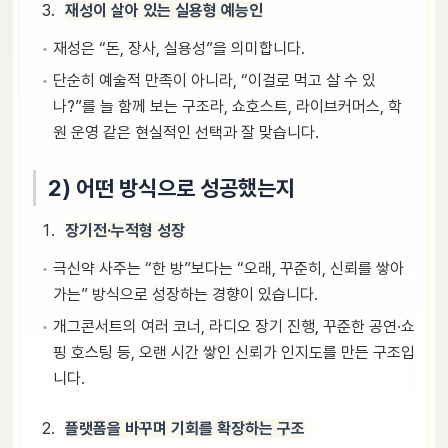
재성이 살아 있는 실용형 예능인
재성은 “돈, 장사, 실용성”을 의미합니다.
단순히 예술적 만족이 아니라, “이걸로 먹고 살 수 있
나?”를 늘 함께 보는 구조라, 쇼호스트, 라이브커머스, 학
원 운영 같은 현실적인 선택과 잘 맞습니다.
2) 어떤 방식으로 성공했는지
장기전·누적형 성장
극신약 사주는 “한 방”보다는 “오래, 꾸준히, 신뢰를 쌓아
가는” 방식으로 성장하는 경향이 있습니다.
개그콘서트의 여러 코너, 라디오 장기 진행, 꾸준한 공연·쇼
핑 호스팅 등, 오랜 시간 쌓인 신뢰가 인지도를 만든 구조입
니다.
플랫폼을 바꾸며 기회를 확장하는 구조