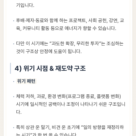
기입니다.
후배·제자·동료와 함께 하는 프로젝트, 사회 공헌, 강연, 교
육, 커뮤니티 활동 등으로 에너지가 향할 수 있습니다.
다만 이 시기에는 “과도한 확장, 무리한 투자”는 조심하는
것이 구조상 안정에 도움이 됩니다.
4) 위기 시점 & 재도약 구조
위기 패턴
체력 저하, 과로, 환경 변화(프로그램 종료, 플랫폼 변화)
시기에 일시적인 공백이나 조정이 나타나기 쉬운 구조입니
다.
특히 상관 운 말기, 비견 운 초기에 “일의 방향을 재정리하
는 시기”가 한 번 올 수 있습니다.