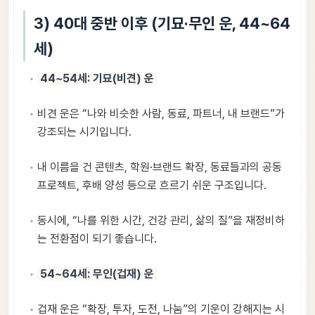
3) 40대 중반 이후 (기묘·무인 운, 44~64
세)
44~54세: 기묘(비견) 운
비견 운은 “나와 비슷한 사람, 동료, 파트너, 내 브랜드”가
강조되는 시기입니다.
내 이름을 건 콘텐츠, 학원·브랜드 확장, 동료들과의 공동
프로젝트, 후배 양성 등으로 흐르기 쉬운 구조입니다.
동시에, “나를 위한 시간, 건강 관리, 삶의 질”을 재정비하
는 전환점이 되기 좋습니다.
54~64세: 무인(겁재) 운
겁재 운은 “확장, 투자, 도전, 나눔”의 기운이 강해지는 시