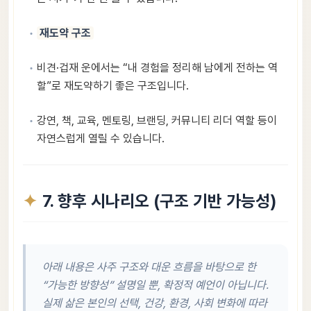
재도약 구조
비견·겁재 운에서는 “내 경험을 정리해 남에게 전하는 역
할”로 재도약하기 좋은 구조입니다.
강연, 책, 교육, 멘토링, 브랜딩, 커뮤니티 리더 역할 등이
자연스럽게 열릴 수 있습니다.
7. 향후 시나리오 (구조 기반 가능성)
아래 내용은 사주 구조와 대운 흐름을 바탕으로 한
“가능한 방향성” 설명일 뿐, 확정적 예언이 아닙니다.
실제 삶은 본인의 선택, 건강, 환경, 사회 변화에 따라