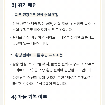
3) 위기 패턴
과로·건강으로 인한 수입 조정
신약 사주가 일을 많이 하면, 체력 저하 → 스케줄 축소 →
수입 조정으로 이어지기 쉬운 구조입니다.
실제로 출산 이후 체력 저하로 라디오를 정리한 흐름과도
맞닿아 있는 패턴입니다.
환경 변화에 따른 수입 구조 조정
방송 편성, 프로그램 폐지, 플랫폼 변화(지상파 → 유튜브·
라이브커머스) 등 외부 환경 변화에 민감한 구조입니다.
다만 상관·식신이 강해, 변화가 오면 “새로운 플랫폼으로
빠르게 갈아타는” 적응력이 있습니다.
4) 재물 기복 여부