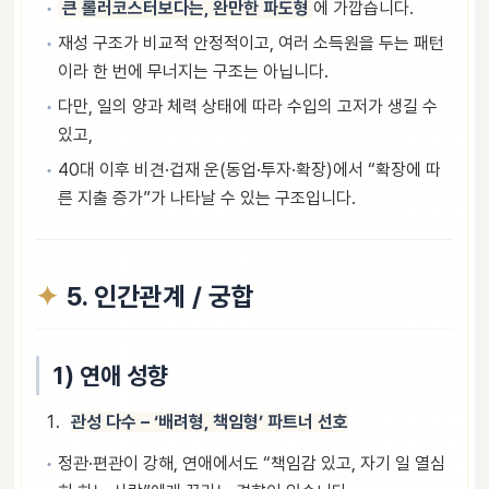
큰 롤러코스터보다는, 완만한 파도형
에 가깝습니다.
재성 구조가 비교적 안정적이고, 여러 소득원을 두는 패턴
이라 한 번에 무너지는 구조는 아닙니다.
다만, 일의 양과 체력 상태에 따라 수입의 고저가 생길 수
있고,
40대 이후 비견·겁재 운(동업·투자·확장)에서 “확장에 따
른 지출 증가”가 나타날 수 있는 구조입니다.
5. 인간관계 / 궁합
1) 연애 성향
관성 다수 – ‘배려형, 책임형’ 파트너 선호
정관·편관이 강해, 연애에서도 “책임감 있고, 자기 일 열심