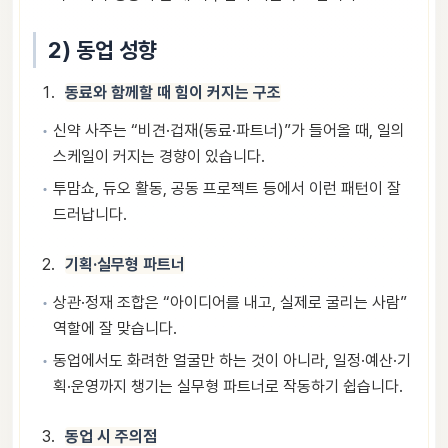
2) 동업 성향
동료와 함께할 때 힘이 커지는 구조
신약 사주는 “비견·겁재(동료·파트너)”가 들어올 때, 일의
스케일이 커지는 경향이 있습니다.
투맘쇼, 듀오 활동, 공동 프로젝트 등에서 이런 패턴이 잘
드러납니다.
기획·실무형 파트너
상관·정재 조합은 “아이디어를 내고, 실제로 굴리는 사람”
역할에 잘 맞습니다.
동업에서도 화려한 얼굴만 하는 것이 아니라, 일정·예산·기
획·운영까지 챙기는 실무형 파트너로 작동하기 쉽습니다.
동업 시 주의점