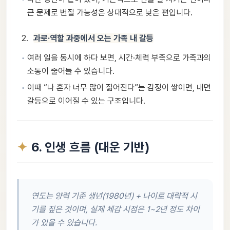
큰 문제로 번질 가능성은 상대적으로 낮은 편입니다.
과로·역할 과중에서 오는 가족 내 갈등
여러 일을 동시에 하다 보면, 시간·체력 부족으로 가족과의
소통이 줄어들 수 있습니다.
이때 “나 혼자 너무 많이 짊어진다”는 감정이 쌓이면, 내면
갈등으로 이어질 수 있는 구조입니다.
6. 인생 흐름 (대운 기반)
연도는 양력 기준 생년(1980년) + 나이로 대략적 시
기를 짚은 것이며, 실제 체감 시점은 1~2년 정도 차이
가 있을 수 있습니다.