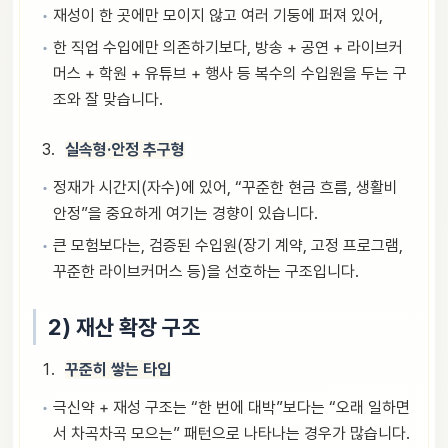
재성이 한 곳에만 모이지 않고 여러 기둥에 퍼져 있어,
한 직업 수입에만 의존하기보다, 방송 + 공연 + 라이브커
머스 + 학원 + 유튜브 + 행사 등 복수의 수입원을 두는 구
조와 잘 맞습니다.
실속형·안정 추구형
정재가 시간지(자수)에 있어, “꾸준한 현금 흐름, 생활비
안정”을 중요하게 여기는 경향이 있습니다.
큰 모험보다는, 검증된 수입원(장기 계약, 고정 프로그램,
꾸준한 라이브커머스 등)을 선호하는 구조입니다.
2) 재산 확장 구조
꾸준히 쌓는 타입
극신약 + 재성 구조는 “한 번에 대박”보다는 “오래 일하면
서 차곡차곡 모으는” 패턴으로 나타나는 경우가 많습니다.