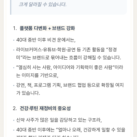
크게 달라질 수 있습니다.
플랫폼 다변화 + 브랜드 강화
40대 중반 이후 비견 운에서는,
라이브커머스·유튜브·학원·공연 등 기존 활동을 “정경
미”라는 브랜드로 묶어내는 흐름이 강해질 수 있습니다.
“열심히 사는 사람, 아이디어와 기획력이 좋은 사람”이라
는 이미지를 기반으로,
강연, 책, 프로그램 기획, 브랜드 협업 등으로 확장될 여지
가 있습니다.
건강·루틴 재정비의 중요성
신약 사주가 많은 일을 감당하고 있는 구조라,
40대 중반 이후에는 “얼마나 오래, 건강하게 일할 수 있을