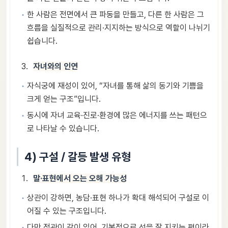
한 사람은 전면에서 큰 파동을 만들고, 다른 한 사람은 그
흐름을 실질적으로 관리·지지하는 방식으로 역할이 나뉘기
쉽습니다.
자녀와의 인연
자식궁에 재성이 있어, “자녀를 통해 삶의 동기와 기쁨을
크게 얻는 구조”입니다.
동시에 자녀 교육·진로·환경에 많은 에너지를 쓰는 패턴으
로 나타날 수 있습니다.
4) 구설 / 갈등 발생 유형
말·표현에서 오는 오해 가능성
상관이 강하면, 농담·표현 하나가 확대 해석되어 구설로 이
어질 수 있는 구조입니다.
다만 정관이 같이 있어, 기본적으로 선을 잘 지키는 편이라