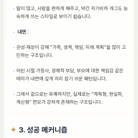
말이 많고, 사람을 편하게 해주고, 약간 자기비하 개그도 능
숙하게 쓰는 스타일로 보이기 쉽습니다.
내면
:
관성·재성이 강해 “가족, 생계, 책임, 미래 계획”을 많이 고
민하는 구조입니다.
어린 시절 가정사, 경제적 부담, 부모에 대한 책임감 같은
테마가 내면에 깊게 자리 잡기 쉬운 패턴입니다.
그래서 겉으로는 유쾌하지만, 실제로는 “계획형, 현실파,
계산형” 면모가 강하게 존재하는 구조입니다.
3. 성공 메커니즘