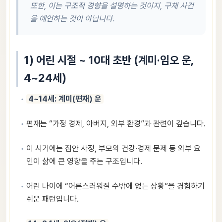
또한, 이는 구조적 경향을 설명하는 것이지, 구체 사건
을 예언하는 것이 아닙니다.
1) 어린 시절 ~ 10대 초반 (계미·임오 운,
4~24세)
4~14세: 계미(편재) 운
편재는 “가정 경제, 아버지, 외부 환경”과 관련이 깊습니다.
이 시기에는 집안 사정, 부모의 건강·경제 문제 등 외부 요
인이 삶에 큰 영향을 주는 구조입니다.
어린 나이에 “어른스러워질 수밖에 없는 상황”을 경험하기
쉬운 패턴입니다.