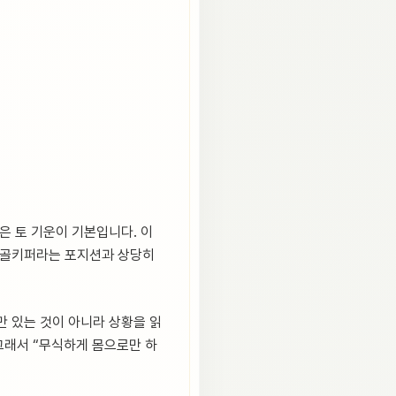
같은 토 기운이 기본입니다. 이
. 골키퍼라는 포지션과 상당히
힘만 있는 것이 아니라 상황을 읽
그래서 “무식하게 몸으로만 하