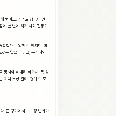
해 보여도, 스스로 납득이 안
점에 한 번에 터져 나와 갈등이
솔직함으로 통할 수 있지만, 미
으로는 말을 아끼고, 공식적인
을 동시에 해내려 하거나, 몸 상
 체력·부상 관리, 경기 수 조
니다. 큰 경기에서도 표정 변화가