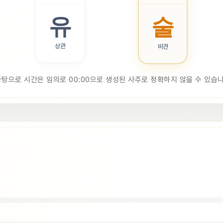
유
술
상관
비견
바탕으로 시간은 임의로 00:00으로 생성된 사주로 정확하지 않을 수 있습니