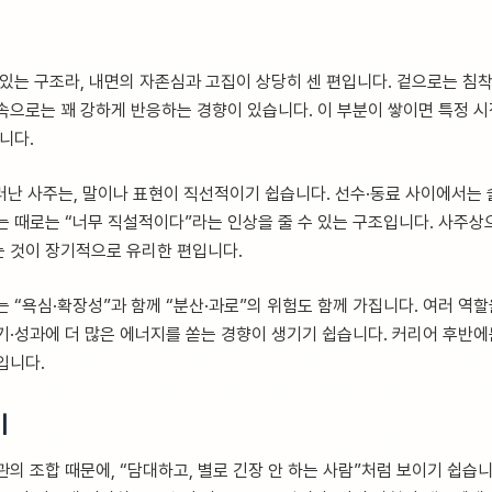
 있는 구조라, 내면의 자존심과 고집이 상당히 센 편입니다. 겉으로는 침착
속으로는 꽤 강하게 반응하는 경향이 있습니다. 이 부분이 쌓이면 특정 시
니다.
러난 사주는, 말이나 표현이 직선적이기 쉽습니다. 선수·동료 사이에서는 
는 때로는 “너무 직설적이다”라는 인상을 줄 수 있는 구조입니다. 사주상
 것이 장기적으로 유리한 편입니다.
 “욕심·확장성”과 함께 “분산·과로”의 위험도 함께 가집니다. 여러 역할
·성과에 더 많은 에너지를 쏟는 경향이 생기기 쉽습니다. 커리어 후반에는
입니다.
이
의 조합 때문에, “담대하고, 별로 긴장 안 하는 사람”처럼 보이기 쉽습