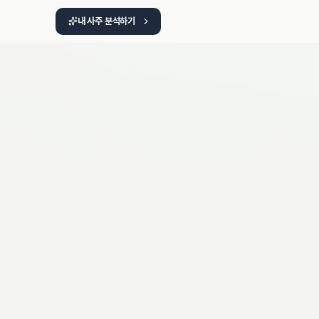
내 사주 분석하기