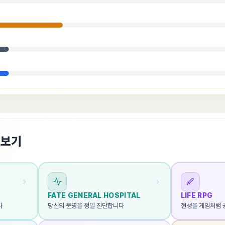
펴보기
FATE GENERAL HOSPITAL
LIFE RPG
다
당신의 운명을 정밀 진단합니다
현생을 게임처럼