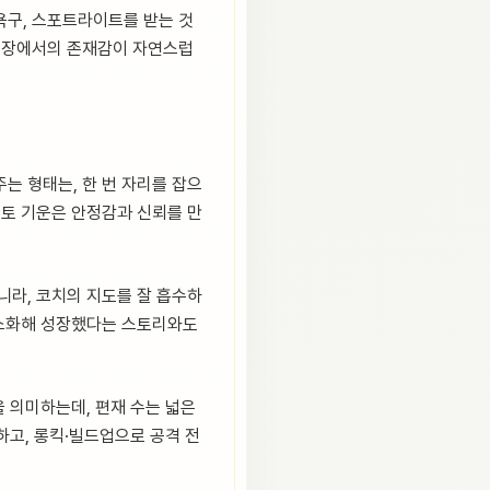
욕구, 스포트라이트를 받는 것
경기장에서의 존재감이 자연스럽
는 형태는, 한 번 자리를 잡으
 토 기운은 안정감과 신뢰를 만
니라, 코치의 지도를 잘 흡수하
 소화해 성장했다는 스토리와도
을 의미하는데, 편재 수는 넓은
하고, 롱킥·빌드업으로 공격 전