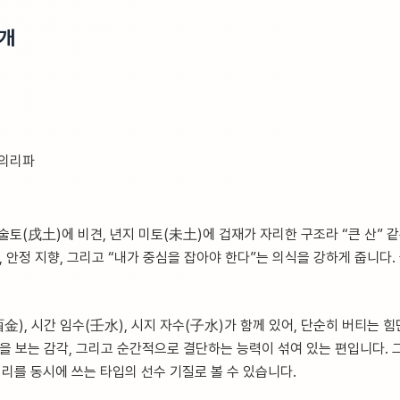
5개
 의리파
입
술토(戌土)에 비견, 년지 미토(未土)에 겁재가 자리한 구조라 “큰 산” 
, 안정 지향, 그리고 “내가 중심을 잡아야 한다”는 의식을 강하게 줍니다
酉金), 시간 임수(壬水), 시지 자수(子水)가 함께 있어, 단순히 버티는 
턴을 보는 감각, 그리고 순간적으로 결단하는 능력이 섞여 있는 편입니다. 
리를 동시에 쓰는 타입의 선수 기질로 볼 수 있습니다.