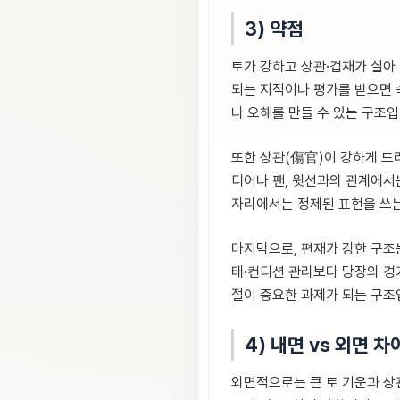
3) 약점
토가 강하고 상관·겁재가 살아
되는 지적이나 평가를 받으면 
나 오해를 만들 수 있는 구조입
또한 상관(傷官)이 강하게 드
디어나 팬, 윗선과의 관계에서
자리에서는 정제된 표현을 쓰는
마지막으로, 편재가 강한 구조는
태·컨디션 관리보다 당장의 경기
절이 중요한 과제가 되는 구조
4) 내면 vs 외면 차
외면적으로는 큰 토 기운과 상관