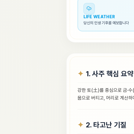
LIFE WEATHER
당신의 인생 기후를 예보합니다
1. 사주 핵심 요약
강한 토(土)를 중심으로 금·수
몸으로 버티고, 머리로 계산하
2. 타고난 기질