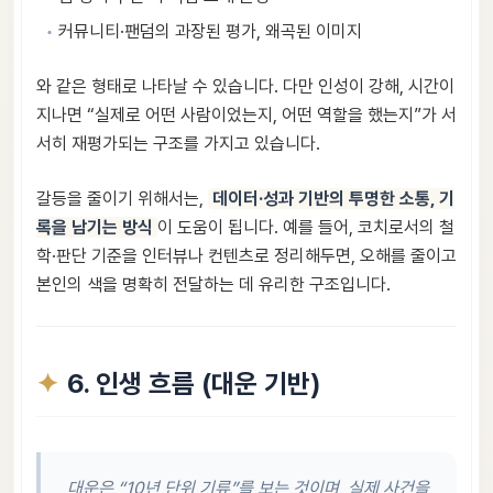
커뮤니티·팬덤의 과장된 평가, 왜곡된 이미지
와 같은 형태로 나타날 수 있습니다. 다만 인성이 강해, 시간이
지나면 “실제로 어떤 사람이었는지, 어떤 역할을 했는지”가 서
서히 재평가되는 구조를 가지고 있습니다.
갈등을 줄이기 위해서는,
데이터·성과 기반의 투명한 소통, 기
록을 남기는 방식
이 도움이 됩니다. 예를 들어, 코치로서의 철
학·판단 기준을 인터뷰나 컨텐츠로 정리해두면, 오해를 줄이고
본인의 색을 명확히 전달하는 데 유리한 구조입니다.
6. 인생 흐름 (대운 기반)
대운은 “10년 단위 기류”를 보는 것이며, 실제 사건을