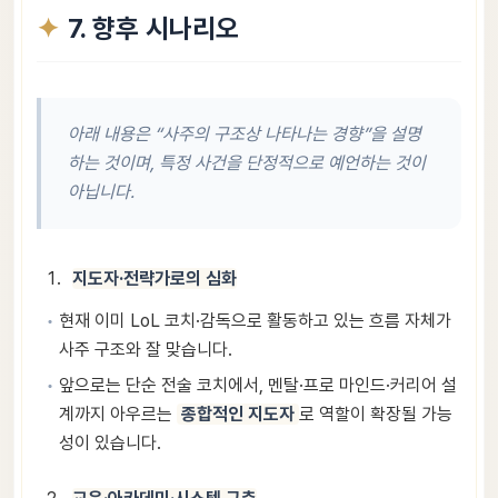
7. 향후 시나리오
아래 내용은 “사주의 구조상 나타나는 경향”을 설명
하는 것이며, 특정 사건을 단정적으로 예언하는 것이
아닙니다.
지도자·전략가로의 심화
현재 이미 LoL 코치·감독으로 활동하고 있는 흐름 자체가
사주 구조와 잘 맞습니다.
앞으로는 단순 전술 코치에서, 멘탈·프로 마인드·커리어 설
계까지 아우르는
종합적인 지도자
로 역할이 확장될 가능
성이 있습니다.