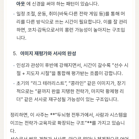
아웃
에 신경을 써야 하는 패턴이 있습니다.
일정 조절, 운동, 취미(바둑·다른 전략 게임 등)를 통해 머
리를 다른 방식으로 쓰는 시간이 필요합니다. 이를 잘 관리
하면, 코치·감독으로서의 롱런 가능성이 높아지는 구조입
니다.
이미지 재평가와 서사의 완성
인성과 관성이 후반에 강해지면서, 시간이 갈수록 “선수 시
절 + 지도자 시절”을 통합해 평가받는 흐름이 강합니다.
초기의 “리그 테러리스트”, “콩라인” 같은 이미지가, 장기
적으로는 “끝까지 판을 지탱한 전략가, 마지막 황제형 리
더” 같은 서사로 재구성될 가능성이 있는 구조입니다.
정리하면, 이 사주는 **“두뇌형 전투가에서, 사람과 시스템을
이끄는 전략가·교육자로 확장되는 구조”**를 가지고 있습니
다.