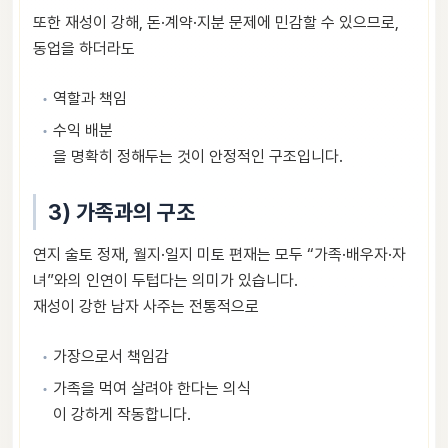
또한 재성이 강해, 돈·계약·지분 문제에 민감할 수 있으므로,
동업을 하더라도
역할과 책임
수익 배분
을 명확히 정해두는 것이 안정적인 구조입니다.
3) 가족과의 구조
연지 술토 정재, 월지·일지 미토 편재는 모두 “가족·배우자·자
녀”와의 인연이 두텁다는 의미가 있습니다.
재성이 강한 남자 사주는 전통적으로
가장으로서 책임감
가족을 먹여 살려야 한다는 의식
이 강하게 작동합니다.