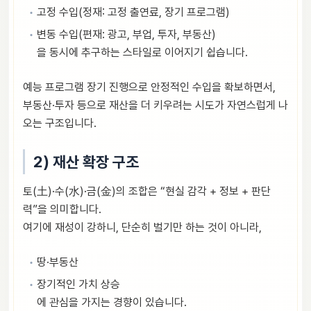
고정 수입(정재: 고정 출연료, 장기 프로그램)
변동 수입(편재: 광고, 부업, 투자, 부동산)
을 동시에 추구하는 스타일로 이어지기 쉽습니다.
예능 프로그램 장기 진행으로 안정적인 수입을 확보하면서,
부동산·투자 등으로 재산을 더 키우려는 시도가 자연스럽게 나
오는 구조입니다.
2) 재산 확장 구조
토(土)·수(水)·금(金)의 조합은 “현실 감각 + 정보 + 판단
력”을 의미합니다.
여기에 재성이 강하니, 단순히 벌기만 하는 것이 아니라,
땅·부동산
장기적인 가치 상승
에 관심을 가지는 경향이 있습니다.