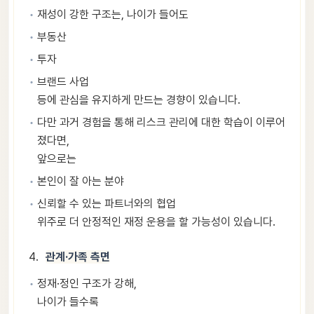
재성이 강한 구조는, 나이가 들어도
부동산
투자
브랜드 사업
등에 관심을 유지하게 만드는 경향이 있습니다.
다만 과거 경험을 통해 리스크 관리에 대한 학습이 이루어
졌다면,
앞으로는
본인이 잘 아는 분야
신뢰할 수 있는 파트너와의 협업
위주로 더 안정적인 재정 운용을 할 가능성이 있습니다.
관계·가족 측면
정재·정인 구조가 강해,
나이가 들수록