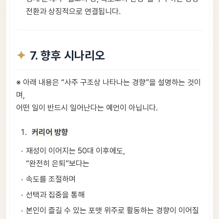
전환과 상징적으로 연결됩니다.
7. 향후 시나리오
※ 아래 내용은 “사주 구조상 나타나는 경향”을 설명하는 것이
며,
어떤 일이 반드시 일어난다는 예언이 아닙니다.
커리어 방향
재성이 이어지는 50대 이후에도,
“완전히 은퇴”보다는
속도를 조절하며
선택과 집중을 통해
본인이 즐길 수 있는 포맷 위주로 활동하는 경향이 이어질