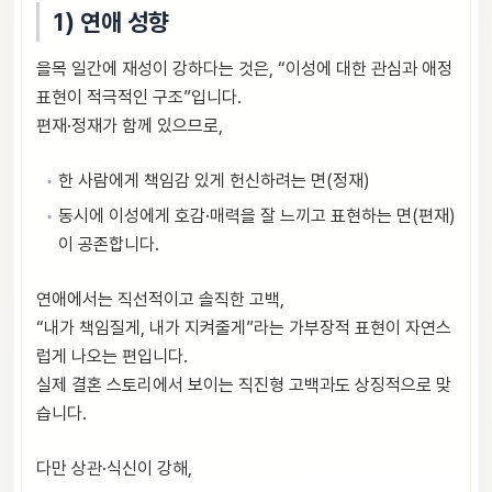
1) 연애 성향
을목 일간에 재성이 강하다는 것은, “이성에 대한 관심과 애정
표현이 적극적인 구조”입니다.
편재·정재가 함께 있으므로,
한 사람에게 책임감 있게 헌신하려는 면(정재)
동시에 이성에게 호감·매력을 잘 느끼고 표현하는 면(편재)
이 공존합니다.
연애에서는 직선적이고 솔직한 고백,
“내가 책임질게, 내가 지켜줄게”라는 가부장적 표현이 자연스
럽게 나오는 편입니다.
실제 결혼 스토리에서 보이는 직진형 고백과도 상징적으로 맞
습니다.
다만 상관·식신이 강해,