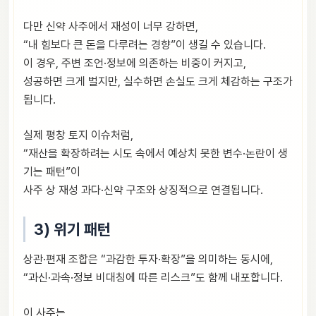
다만 신약 사주에서 재성이 너무 강하면,
“내 힘보다 큰 돈을 다루려는 경향”이 생길 수 있습니다.
이 경우, 주변 조언·정보에 의존하는 비중이 커지고,
성공하면 크게 벌지만, 실수하면 손실도 크게 체감하는 구조가
됩니다.
실제 평창 토지 이슈처럼,
“재산을 확장하려는 시도 속에서 예상치 못한 변수·논란이 생
기는 패턴”이
사주 상 재성 과다·신약 구조와 상징적으로 연결됩니다.
3) 위기 패턴
상관·편재 조합은 “과감한 투자·확장”을 의미하는 동시에,
“과신·과속·정보 비대칭에 따른 리스크”도 함께 내포합니다.
이 사주는