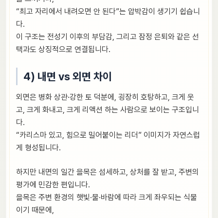
“최고 자리에서 내려오면 안 된다”는 압박감이 생기기 쉽습니
다.
이 구조는 전성기 이후의 부담감, 그리고 잠정 은퇴와 같은 선
택과도 상징적으로 연결됩니다.
4) 내면 vs 외면 차이
외면은 병화 상관·강한 토 덕분에, 굉장히 호탕하고, 크게 웃
고, 크게 화내고, 크게 리액션 하는 사람으로 보이는 구조입니
다.
“카리스마 있고, 힘으로 밀어붙이는 리더” 이미지가 자연스럽
게 형성됩니다.
하지만 내면의 일간 을목은 섬세하고, 상처를 잘 받고, 주변의
평가에 민감한 편입니다.
을목은 주변 환경의 햇빛·물·바람에 따라 크게 좌우되는 식물
이기 때문에,