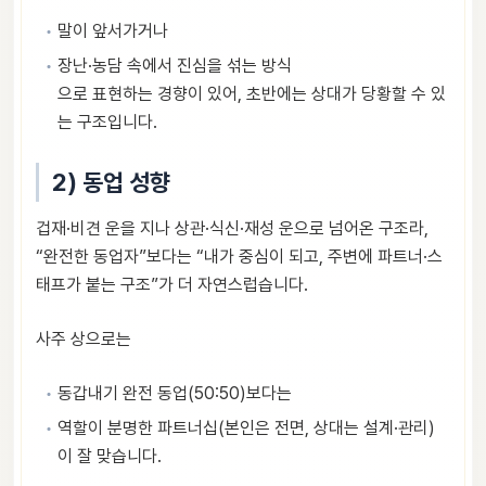
말이 앞서가거나
장난·농담 속에서 진심을 섞는 방식
으로 표현하는 경향이 있어, 초반에는 상대가 당황할 수 있
는 구조입니다.
2) 동업 성향
겁재·비견 운을 지나 상관·식신·재성 운으로 넘어온 구조라,
“완전한 동업자”보다는 “내가 중심이 되고, 주변에 파트너·스
태프가 붙는 구조”가 더 자연스럽습니다.
사주 상으로는
동갑내기 완전 동업(50:50)보다는
역할이 분명한 파트너십(본인은 전면, 상대는 설계·관리)
이 잘 맞습니다.