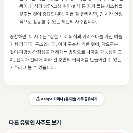
큼이나, 심리 상담·코칭·취미·휴식 등 자기 돌봄 시스템을
갖추는 것이 중요합니다. 이를 잘 관리하면, 긴 시간 안정
적으로 활동할 수 있는 체질의 사주입니다.
종합하면, 이 사주는 “강한 프로 의식과 카리스마를 가진 예술
가형 리더”의 구조입니다. 이미 구축한 기반 위에, 앞으로는
깊이·다양성·안정성을 더해가는 방향으로 나아갈 가능성이 크
며, 선택과 관리에 따라 긴 호흡의 커리어를 만들어갈 수 있는
사주라고 볼 수 있습니다.
aespa 카리나 (유지민)
 사주 공유하기
✨
다른 유명인 사주도 보기