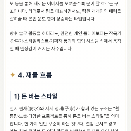
보 등을 통해 새로운 이미지를 보여줄수록 운이 잘 흐르는 구
조입니다. 리더로서 팀을 대표하면서도, 팀원 개개인의 매력을
살려줄 때 본인 운도 함께 상승하는 타입입니다.
향후 솔로 활동을 하더라도, 완전한 개인 플레이보다는 작곡가
·안무가·스타일리스트·기획자 등과의 협업 시스템 속에서 움직
일 때 안정감이 커지는 사주입니다.
4. 재물 흐름
1) 돈 버는 스타일
일지 편재(亥水)와 시지 정재(子水)가 함께 있는 구조는 “활
동량·노출·다양한 프로젝트를 통해 돈을 버는 스타일”을 의미
합니다. 한 가지 일만 꾸준히 하는 것보다, 앨범·콘서트·광고·