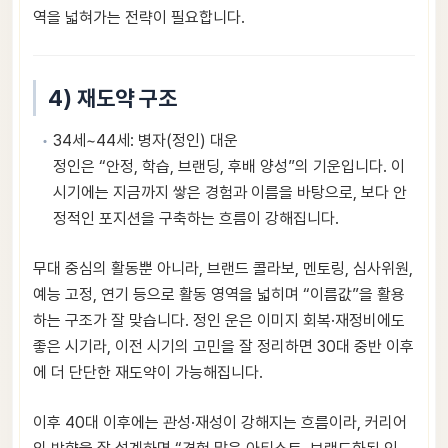
역을 넓혀가는 전략이 필요합니다.
4) 재도약 구조
34세~44세: 병자(정인) 대운
정인은 “안정, 학습, 브랜딩, 후배 양성”의 기운입니다. 이
시기에는 지금까지 쌓은 경험과 이름을 바탕으로, 보다 안
정적인 포지션을 구축하는 흐름이 강해집니다.
무대 중심의 활동뿐 아니라, 브랜드 콜라보, 멘토링, 심사위원,
예능 고정, 연기 등으로 활동 영역을 넓히며 “이름값”을 활용
하는 구조가 잘 맞습니다. 정인 운은 이미지 회복·재정비에도
좋은 시기라, 이전 시기의 고민을 잘 정리하면 30대 중반 이후
에 더 단단한 재도약이 가능해집니다.
이후 40대 이후에는 관성·재성이 강해지는 흐름이라, 커리어