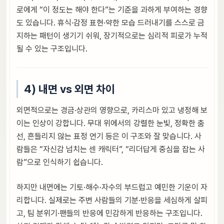
로에게 “이 정도는 해야 한다”는 기준을 과하게 부여하는 경향
도 있습니다. 휴식·감정 표현·약한 모습 드러내기를 스스로 금
지하는 패턴이 생기기 쉬워, 장기적으로는 심리적 피로가 누적
될 수 있는 구조입니다.
4) 내면 vs 외면 차이
외면적으로는 경금·상관의 영향으로, 카리스마 있고 냉정해 보
이는 인상이 강합니다. 무대 위에서의 강렬한 눈빛, 정확한 춤
선, 흔들리지 않는 표정 연기 등은 이 구조와 잘 맞습니다. 사
람들은 “자신감 넘치는 센 캐릭터”, “리더답게 중심을 잡는 사
람”으로 인식하기 쉽습니다.
하지만 내면에는 기토·해수·자수의 부드럽고 예민한 기운이 자
리합니다. 실제로는 주변 사람들의 기분·반응을 세심하게 살피
고, 팀 분위기·팬들의 반응에 민감하게 반응하는 구조입니다.