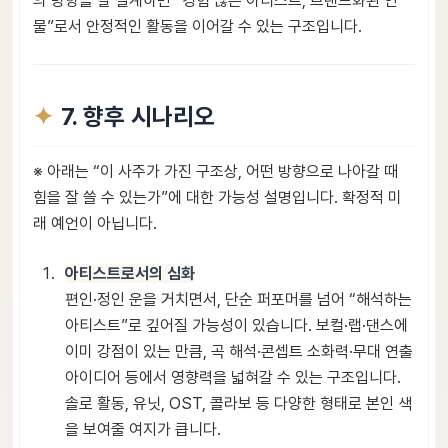
의 방향을 잘 설계하면 “경험 많은 아티스트, 브랜드화된 인
물”로서 안정적인 활동을 이어갈 수 있는 구조입니다.
7. 향후 시나리오
※ 아래는 “이 사주가 가진 구조상, 어떤 방향으로 나아갈 때
힘을 잘 쓸 수 있는가”에 대한 가능성 설명입니다. 확정적 미
래 예언이 아닙니다.
아티스트로서의 심화
편인·정인 운을 거치면서, 단순 퍼포머를 넘어 “해석하는
아티스트”로 깊어질 가능성이 있습니다. 보컬·랩·댄스에
이미 강점이 있는 만큼, 곡 해석·콘셉트 소화력·무대 연출
아이디어 등에서 영향력을 넓혀갈 수 있는 구조입니다.
솔로 활동, 유닛, OST, 콜라보 등 다양한 형태로 본인 색
을 보여줄 여지가 큽니다.