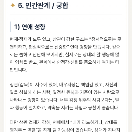
5. 인간관계 / 궁합
1) 연애 성향
편재·정재가 모두 있고, 상관이 강한 구조는 “정서적으로는 로
맨틱하고, 현실적으로는 신중한” 연애 경향을 만듭니다. 겉으
로는 쿨하고 단단해 보이지만, 실제로는 상대의 말·행동에 많
이 영향을 받고, 관계에서 안정감·신뢰를 중요하게 여기는 타
입입니다.
정관(갑목)이 시주에 있어, 배우자상은 책임감 있고, 자신의
일을 성실히 하는 사람, 일정한 원칙과 기준이 있는 사람으로
나타나는 경향이 있습니다. 너무 감정 위주의 사람보다는, 말
과 행동이 일치하고, 약속을 지키는 타입과 궁합이 좋습니다.
다만 상관·겁재가 강해, 연애에서 “내가 리드하거나, 상대를
챙겨주는 역할”을 하게 될 가능성이 있습니다. 상대가 지나치