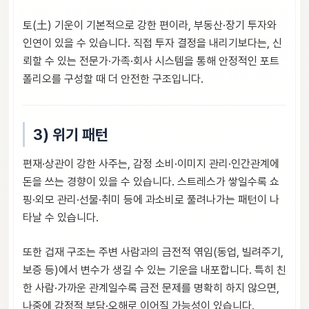
토(土) 기운이 기본적으로 강한 편이라, 부동산·장기 투자와
인연이 있을 수 있습니다. 직접 투자 결정을 내리기보다는, 신
뢰할 수 있는 전문가·가족·회사 시스템을 통해 안정적인 포트
폴리오를 구성할 때 더 안전한 구조입니다.
3) 위기 패턴
편재·상관이 강한 사주는, 감정 소비·이미지 관리·인간관계에
돈을 쓰는 경향이 있을 수 있습니다. 스트레스가 쌓일수록 쇼
핑·외모 관리·선물·취미 등에 과소비로 풀려나가는 패턴이 나
타날 수 있습니다.
또한 겁재 구조는 주변 사람과의 금전적 엮임(동업, 빌려주기,
보증 등)에서 변수가 생길 수 있는 기운을 내포합니다. 특히 친
한 사람·가까운 관계일수록 금전 문제를 명확히 하지 않으면,
나중에 감정적 부담·오해로 이어질 가능성이 있습니다.