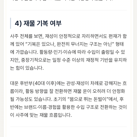
4) 재물 기복 여부
사주 전체를 보면, 재성이 안정적으로 자리하면서도 편재가 함
께 있어 “기복은 있으나, 완전히 무너지는 구조는 아닌” 형태
에 가깝습니다. 활동량·인기·이슈에 따라 수입이 출렁일 수 있
지만, 중장기적으로는 일정 수준 이상의 재정적 기반을 유지하
는 힘이 있습니다.
대운 후반부(40대 이후)에는 관성·재성이 차례로 강해지는 흐
름이라, 활동 방향을 잘 전환하면 재물 운이 오히려 더 안정화
될 가능성도 있습니다. 초기의 “몸으로 뛰는 돈벌이”에서, 후
반에는 브랜드·이름·경험을 활용한 수입 구조로 전환하는 것이
이 사주에 맞는 재물 흐름입니다.