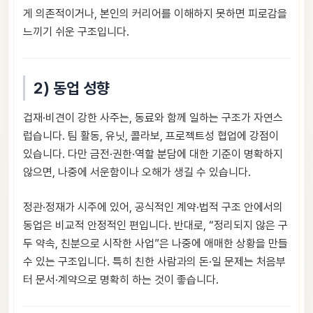
게 의존적이거나, 본인의 커리어를 이해하지 못하면 피로감을
느끼기 쉬운 구조입니다.
2) 동업 성향
겁재·비견이 강한 사주는, 동료와 함께 일하는 구조가 자연스
럽습니다. 팀 활동, 유닛, 콜라보, 프로젝트성 협업에 강점이
있습니다. 다만 금전·권한·역할 분담에 대한 기준이 명확하지
않으면, 나중에 서운함이나 오해가 생길 수 있습니다.
정관·정재가 시주에 있어, 공식적인 계약·법적 구조 안에서의
동업은 비교적 안정적인 편입니다. 반대로, “정리되지 않은 구
두 약속, 친분으로 시작한 사업”은 나중에 애매한 상황을 만들
수 있는 구조입니다. 특히 친한 사람과의 돈·일 문제는 처음부
터 문서·계약으로 명확히 하는 것이 좋습니다.