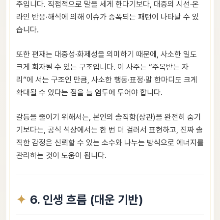
주입니다. 직접적으로 말을 세게 한다기보다, 대중의 시선·온
라인 반응·해석에 의해 이슈가 증폭되는 패턴이 나타날 수 있
습니다.
또한 편재는 대중성·화제성을 의미하기 때문에, 사소한 일도
크게 회자될 수 있는 구조입니다. 이 사주는 “주목받는 자
리”에 서는 구조인 만큼, 사소한 행동·표정·말 한마디도 크게
확대될 수 있다는 점을 늘 염두에 두어야 합니다.
갈등을 줄이기 위해서는, 본인의 솔직함(상관)을 완전히 숨기
기보다는, 공식 석상에서는 한 번 더 걸러서 표현하고, 진짜 솔
직한 감정은 신뢰할 수 있는 소수와 나누는 방식으로 에너지를
관리하는 것이 도움이 됩니다.
6. 인생 흐름 (대운 기반)