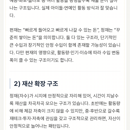
예능·화보·콜라보 등 여러 활동을 병행할수록 재물 운이 살아
나는 구조입니다. 실제 아이돌·연예인 활동 방식과 잘 맞습니
다.
편재는 “빠르게 들어오고 빠르게 나갈 수 있는 돈”, 정재는 “꾸
준히 쌓이는 돈”을 의미합니다. 둘 다 있는 구조라, 단기적인
큰 수입과 장기적인 안정 수입이 함께 존재할 가능성이 있습니
다. 다만 편재의 영향으로, 활동량·인기·이슈에 따라 수입 변동
폭이 클 수 있는 구조이기도 합니다.
2) 재산 확장 구조
정재(자수)가 시지에 안정적으로 자리해 있어, 시간이 지날수
록 재산을 차곡차곡 모으는 구조가 있습니다. 초반에는 활동량
에 비해 체감 저축이 크지 않을 수 있지만, 중·후반으로 갈수록
재테크·투자·저축에 관심을 갖고 구조적으로 관리하면, 자산이
안정적으로 늘어나는 패턴입니다.