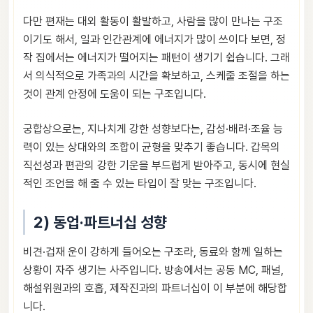
다만 편재는 대외 활동이 활발하고, 사람을 많이 만나는 구조
이기도 해서, 일과 인간관계에 에너지가 많이 쓰이다 보면, 정
작 집에서는 에너지가 떨어지는 패턴이 생기기 쉽습니다. 그래
서 의식적으로 가족과의 시간을 확보하고, 스케줄 조절을 하는
것이 관계 안정에 도움이 되는 구조입니다.
궁합상으로는, 지나치게 강한 성향보다는, 감성·배려·조율 능
력이 있는 상대와의 조합이 균형을 맞추기 좋습니다. 갑목의
직선성과 편관의 강한 기운을 부드럽게 받아주고, 동시에 현실
적인 조언을 해 줄 수 있는 타입이 잘 맞는 구조입니다.
2) 동업·파트너십 성향
비견·겁재 운이 강하게 들어오는 구조라, 동료와 함께 일하는
상황이 자주 생기는 사주입니다. 방송에서는 공동 MC, 패널,
해설위원과의 호흡, 제작진과의 파트너십이 이 부분에 해당합
니다.