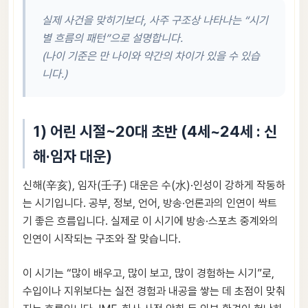
실제 사건을 맞히기보다, 사주 구조상 나타나는 “시기
별 흐름의 패턴”으로 설명합니다.
(나이 기준은 만 나이와 약간의 차이가 있을 수 있습
니다.)
1) 어린 시절~20대 초반 (4세~24세 : 신
해·임자 대운)
신해(辛亥), 임자(壬子) 대운은 수(水)·인성이 강하게 작동하
는 시기입니다. 공부, 정보, 언어, 방송·언론과의 인연이 싹트
기 좋은 흐름입니다. 실제로 이 시기에 방송·스포츠 중계와의
인연이 시작되는 구조와 잘 맞습니다.
이 시기는 “많이 배우고, 많이 보고, 많이 경험하는 시기”로,
수입이나 지위보다는 실전 경험과 내공을 쌓는 데 초점이 맞춰