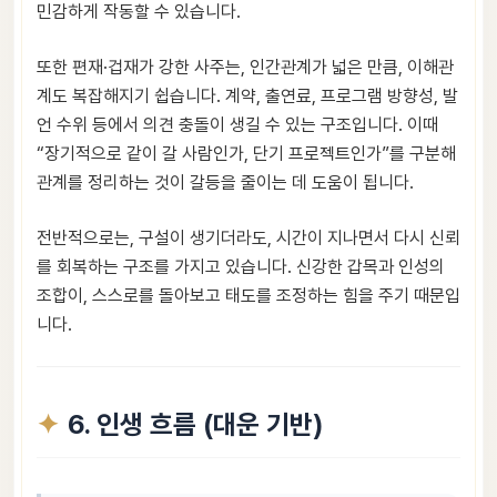
민감하게 작동할 수 있습니다.
또한 편재·겁재가 강한 사주는, 인간관계가 넓은 만큼, 이해관
계도 복잡해지기 쉽습니다. 계약, 출연료, 프로그램 방향성, 발
언 수위 등에서 의견 충돌이 생길 수 있는 구조입니다. 이때
“장기적으로 같이 갈 사람인가, 단기 프로젝트인가”를 구분해
관계를 정리하는 것이 갈등을 줄이는 데 도움이 됩니다.
전반적으로는, 구설이 생기더라도, 시간이 지나면서 다시 신뢰
를 회복하는 구조를 가지고 있습니다. 신강한 갑목과 인성의
조합이, 스스로를 돌아보고 태도를 조정하는 힘을 주기 때문입
니다.
6. 인생 흐름 (대운 기반)