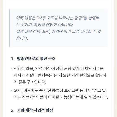
아래 내용은 “사주 구조상 나타나는 경향”을 설명하
는 것이며, 확정적 예언이 아닙니다.
실제 삶은 선택, 노력, 환경에 따라 크게 달라질 수 있
습니다.
방송인으로의 롱런 구조
신강한 갑목, 인성·식상·재성이 균형 있게 배치된 사주는,
체력과 멘탈이 받쳐주는 한 꽤 오랜 기간 현역으로 활동하
기 좋은 구조입니다.
50대 이후에도 중계·진행·특집 프로그램 등에서 “믿고 맡
기는 진행자” 역할이 이어질 가능성이 높게 열려 있습니다.
기획·제작·사업적 확장