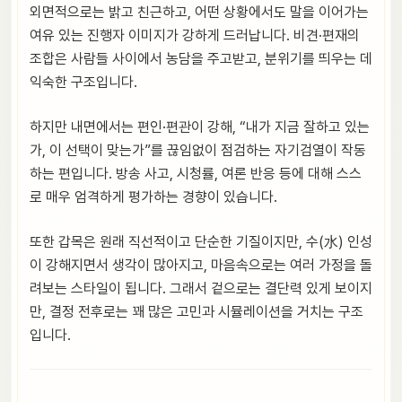
외면적으로는 밝고 친근하고, 어떤 상황에서도 말을 이어가는
여유 있는 진행자 이미지가 강하게 드러납니다. 비견·편재의
조합은 사람들 사이에서 농담을 주고받고, 분위기를 띄우는 데
익숙한 구조입니다.
하지만 내면에서는 편인·편관이 강해, “내가 지금 잘하고 있는
가, 이 선택이 맞는가”를 끊임없이 점검하는 자기검열이 작동
하는 편입니다. 방송 사고, 시청률, 여론 반응 등에 대해 스스
로 매우 엄격하게 평가하는 경향이 있습니다.
또한 갑목은 원래 직선적이고 단순한 기질이지만, 수(水) 인성
이 강해지면서 생각이 많아지고, 마음속으로는 여러 가정을 돌
려보는 스타일이 됩니다. 그래서 겉으로는 결단력 있게 보이지
만, 결정 전후로는 꽤 많은 고민과 시뮬레이션을 거치는 구조
입니다.