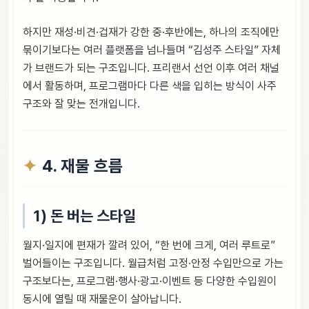
하지만 재성·비견·겁재가 강한 중·후반에는, 하나의 조직에만
묶이기보다는 여러 플랫폼을 넘나들며 “김성주 스타일” 자체
가 브랜드가 되는 구조입니다. 프리랜서 선언 이후 여러 채널
에서 활동하며, 프로그램마다 다른 색을 입히는 방식이 사주
구조와 잘 맞는 전개입니다.
4. 재물 흐름
1) 돈 버는 스타일
월지·일지에 편재가 깔려 있어, “한 번에 크게, 여러 루트로”
벌어들이는 구조입니다. 월급처럼 고정·안정 수입만으로 가는
구조보다는, 프로그램·행사·광고·이벤트 등 다양한 수입원이
동시에 열릴 때 재물운이 살아납니다.