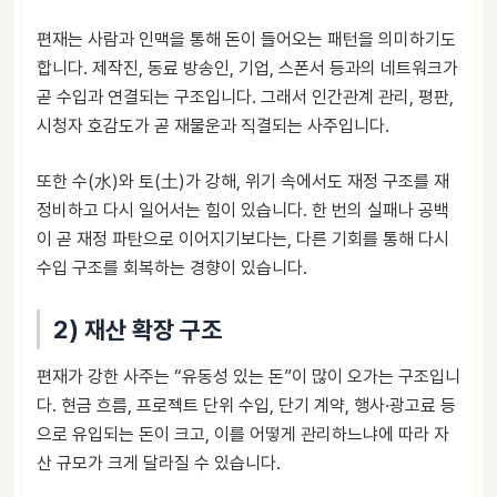
편재는 사람과 인맥을 통해 돈이 들어오는 패턴을 의미하기도
합니다. 제작진, 동료 방송인, 기업, 스폰서 등과의 네트워크가
곧 수입과 연결되는 구조입니다. 그래서 인간관계 관리, 평판,
시청자 호감도가 곧 재물운과 직결되는 사주입니다.
또한 수(水)와 토(土)가 강해, 위기 속에서도 재정 구조를 재
정비하고 다시 일어서는 힘이 있습니다. 한 번의 실패나 공백
이 곧 재정 파탄으로 이어지기보다는, 다른 기회를 통해 다시
수입 구조를 회복하는 경향이 있습니다.
2) 재산 확장 구조
편재가 강한 사주는 “유동성 있는 돈”이 많이 오가는 구조입니
다. 현금 흐름, 프로젝트 단위 수입, 단기 계약, 행사·광고료 등
으로 유입되는 돈이 크고, 이를 어떻게 관리하느냐에 따라 자
산 규모가 크게 달라질 수 있습니다.