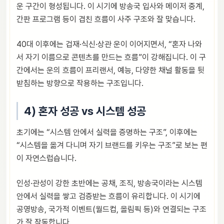
운 구간이 형성됩니다. 이 시기에 방송국 입사와 메이저 중계,
간판 프로그램 등이 겹친 흐름이 사주 구조와 잘 맞습니다.
40대 이후에는 겁재·식신·상관 운이 이어지면서, “혼자 나와
서 자기 이름으로 콘텐츠를 만드는 흐름”이 강해집니다. 이 구
간에서는 운의 흐름이 프리랜서, 예능, 다양한 채널 활동을 뒷
받침하는 방향으로 작용하는 구조입니다.
4) 혼자 성공 vs 시스템 성공
초기에는 “시스템 안에서 실력을 증명하는 구조”, 이후에는
“시스템을 옮겨 다니며 자기 브랜드를 키우는 구조”로 보는 편
이 자연스럽습니다.
인성·관성이 강한 초반에는 공채, 조직, 방송국이라는 시스템
안에서 실력을 쌓고 검증받는 흐름이 유리합니다. 이 시기에
공영방송, 국가적 이벤트(월드컵, 올림픽 등)와 연결되는 구조
가 잘 작동합니다.