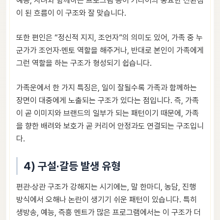
예능, 자녀와 함께하는 프로그램 등이 커리어의 중요한 전환점
이 된 흐름이 이 구조와 잘 맞습니다.
또한 편인은 “정신적 지지, 조언자”의 의미도 있어, 가족 중 누
군가가 조언자·멘토 역할을 해주거나, 반대로 본인이 가족에게
그런 역할을 하는 구조가 형성되기 쉽습니다.
가족운에서 한 가지 특징은, 일이 잘될수록 가족과 함께하는
장면이 대중에게 노출되는 구조가 있다는 점입니다. 즉, 가족
이 곧 이미지와 브랜드의 일부가 되는 패턴이기 때문에, 가족
을 향한 배려와 보호가 곧 커리어 안정과도 연결되는 구조입니
다.
4) 구설·갈등 발생 유형
편관·상관 구조가 강해지는 시기에는, 말 한마디, 농담, 진행
방식에서 오해나 논란이 생기기 쉬운 패턴이 있습니다. 특히
생방송, 예능, 즉흥 멘트가 많은 프로그램에서는 이 구조가 더