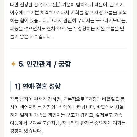
다만 신강한 갑목과 토(土) 기운이 받쳐주기 때문에, 큰 위기
이후에도 “기본 체력”으로 다시 기회를 잡고 재정 흐름을 회복
하는 힘이 있습니다. 그래서 완전히 무너지는 구조라기보다는,
파동을 겪으면서도 전체적으로는 우상향하는 재물 흐름을 만
들기 좋은 사주입니다.
5. 인간관계 / 궁합
1) 연애·결혼 성향
갑목 남자에 편재가 강하면, 기본적으로 “가정과 바깥일을 동
시에 책임지려는 가장형” 성향이 나타납니다. 바깥에서 치열
하게 일하며 가족을 책임지는 구조가 강하고, 실제로도 가족
예능에서 보여준 모습처럼, 자녀와의 관계를 중요하게 여기는
경향이 있습니다.