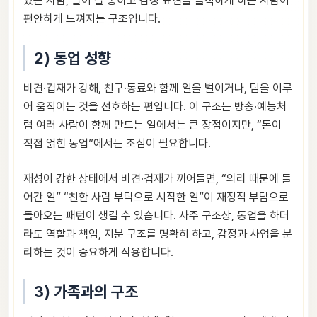
있는 사람, 말이 잘 통하고 감정 표현을 솔직하게 하는 사람이
편안하게 느껴지는 구조입니다.
2) 동업 성향
비견·겁재가 강해, 친구·동료와 함께 일을 벌이거나, 팀을 이루
어 움직이는 것을 선호하는 편입니다. 이 구조는 방송·예능처
럼 여러 사람이 함께 만드는 일에서는 큰 장점이지만, “돈이
직접 얽힌 동업”에서는 조심이 필요합니다.
재성이 강한 상태에서 비견·겁재가 끼어들면, “의리 때문에 들
어간 일” “친한 사람 부탁으로 시작한 일”이 재정적 부담으로
돌아오는 패턴이 생길 수 있습니다. 사주 구조상, 동업을 하더
라도 역할과 책임, 지분 구조를 명확히 하고, 감정과 사업을 분
리하는 것이 중요하게 작용합니다.
3) 가족과의 구조