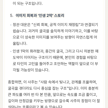
이 되는 구조입니다.
이미지 회복과 ‘인생 2막’ 스토리
정관 대운은 “신뢰 회복, 공적 이미지 재정립”과 연결되기
쉽습니다. 과거의 굴곡을 솔직하게 이야기하고, 이를 바탕
으로 더 성숙한 이미지를 보여주는 방향이 자연스럽게 어
울립니다.
인생 1막의 화려함과, 중간의 굴곡, 그리고 다시 차분한 재
도약이 이어지는 구조이기 때문에, 본인의 경험을 바탕으
로 타인의 고민을 들어주고 조언하는 역할이 앞으로 더 부
각될 가능성이 있습니다.
종합하면, 이 사주는 “사람 속에서 빛나고, 관계를 조율하며,
굴곡을 겪더라도 다시 중심을 잡는 구조”입니다. 이미 충분히
큰 파도를 여러 번 타 본 만큼, 앞으로는 속도를 조금 줄이고,
깊이와 안정감을 키우는 방향으로 갈수록 사주의 장점이 더 잘
살아나는 흐름이라고 볼 수 있습니다.