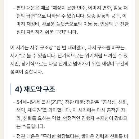
편인 대운은 때로 “예상치 못한 변수, 이미지 변화, 활동 패
턴의 급변”으로 나타날 수 있습니다. 방송 활동의 공백, 이
미지 재정비, 새로운 플랫폼으로의 이동 등, 인생의 큰 전환
점이 자리하기 쉬운 구간입니다.
이 시기는 사주 구조상 “한 번 내려앉고, 다시 구조를 바꾸는
시기”로 볼 수 있습니다. 단기적으로는 위기처럼 느껴질 수 있
지만, 장기적으로는 다음 단계로 넘어가기 위한 재정비 구간의
성격이 강합니다.
4) 재도약 구조
54세~64세 을사(乙巳) 정관 대운: 정관은 “공식성, 신뢰,
책임, 제도권”을 의미합니다. 이 시기에는 다시 공적인 자
리, 신뢰를 요하는 역할, 안정적인 진행자 포지션이 강화되
는 흐름입니다.
정관 대운은 “무리한 확장보다는, 쌓아온 경력과 신뢰를 바