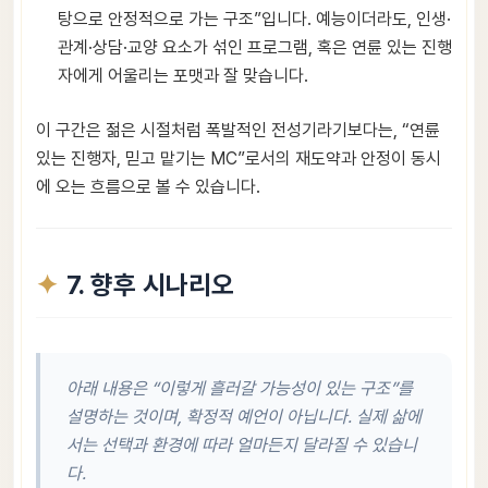
탕으로 안정적으로 가는 구조”입니다. 예능이더라도, 인생·
관계·상담·교양 요소가 섞인 프로그램, 혹은 연륜 있는 진행
자에게 어울리는 포맷과 잘 맞습니다.
이 구간은 젊은 시절처럼 폭발적인 전성기라기보다는, “연륜
있는 진행자, 믿고 맡기는 MC”로서의 재도약과 안정이 동시
에 오는 흐름으로 볼 수 있습니다.
7. 향후 시나리오
아래 내용은 “이렇게 흘러갈 가능성이 있는 구조”를
설명하는 것이며, 확정적 예언이 아닙니다. 실제 삶에
서는 선택과 환경에 따라 얼마든지 달라질 수 있습니
다.