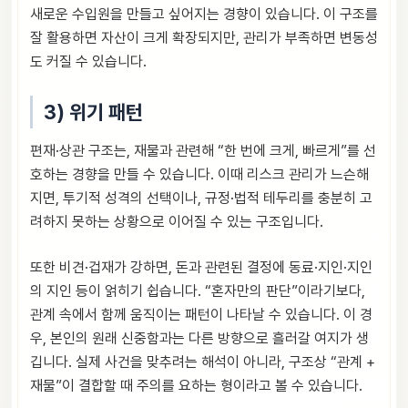
새로운 수입원을 만들고 싶어지는 경향이 있습니다. 이 구조를
잘 활용하면 자산이 크게 확장되지만, 관리가 부족하면 변동성
도 커질 수 있습니다.
3) 위기 패턴
편재·상관 구조는, 재물과 관련해 “한 번에 크게, 빠르게”를 선
호하는 경향을 만들 수 있습니다. 이때 리스크 관리가 느슨해
지면, 투기적 성격의 선택이나, 규정·법적 테두리를 충분히 고
려하지 못하는 상황으로 이어질 수 있는 구조입니다.
또한 비견·겁재가 강하면, 돈과 관련된 결정에 동료·지인·지인
의 지인 등이 얽히기 쉽습니다. “혼자만의 판단”이라기보다,
관계 속에서 함께 움직이는 패턴이 나타날 수 있습니다. 이 경
우, 본인의 원래 신중함과는 다른 방향으로 흘러갈 여지가 생
깁니다. 실제 사건을 맞추려는 해석이 아니라, 구조상 “관계 +
재물”이 결합할 때 주의를 요하는 형이라고 볼 수 있습니다.