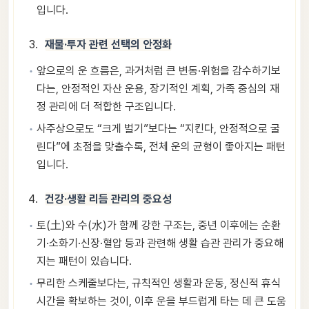
입니다.
재물·투자 관련 선택의 안정화
앞으로의 운 흐름은, 과거처럼 큰 변동·위험을 감수하기보
다는, 안정적인 자산 운용, 장기적인 계획, 가족 중심의 재
정 관리에 더 적합한 구조입니다.
사주상으로도 “크게 벌기”보다는 “지킨다, 안정적으로 굴
린다”에 초점을 맞출수록, 전체 운의 균형이 좋아지는 패턴
입니다.
건강·생활 리듬 관리의 중요성
토(土)와 수(水)가 함께 강한 구조는, 중년 이후에는 순환
기·소화기·신장·혈압 등과 관련해 생활 습관 관리가 중요해
지는 패턴이 있습니다.
무리한 스케줄보다는, 규칙적인 생활과 운동, 정신적 휴식
시간을 확보하는 것이, 이후 운을 부드럽게 타는 데 큰 도움