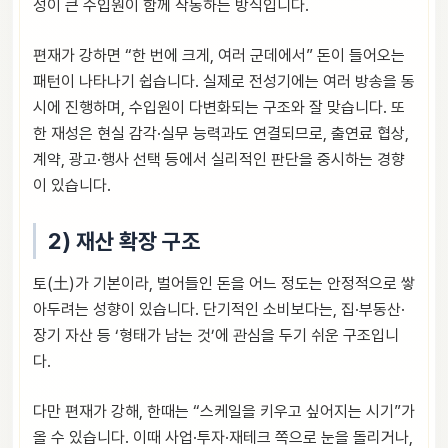
성이 큰 수입원이 함께 작동하는 방식입니다.
편재가 강하면 “한 번에 크게, 여러 군데에서” 돈이 들어오는
패턴이 나타나기 쉽습니다. 실제로 전성기에는 여러 방송을 동
시에 진행하며, 수입원이 다변화되는 구조와 잘 맞습니다. 또
한 재성은 현실 감각·실무 능력과도 연결되므로, 출연료 협상,
계약, 광고·행사 선택 등에서 실리적인 판단을 중시하는 경향
이 있습니다.
2) 재산 확장 구조
토(土)가 기본이라, 벌어들인 돈을 어느 정도는 안정적으로 쌓
아두려는 성향이 있습니다. 단기적인 소비보다는, 집·부동산·
장기 자산 등 ‘형태가 남는 것’에 관심을 두기 쉬운 구조입니
다.
다만 편재가 강해, 한때는 “스케일을 키우고 싶어지는 시기”가
올 수 있습니다. 이때 사업·투자·재테크 쪽으로 눈을 돌리거나,