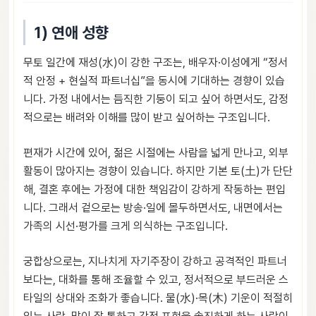
1) 연애 성향
무토 일간에 재성(水)이 강한 구조는, 배우자·이성에게 “정서
적 안정 + 현실적 파트너십”을 동시에 기대하는 경향이 있습
니다. 가정 내에서는 듬직한 기둥이 되고 싶어 하면서도, 감정
적으로는 배려와 이해를 많이 받고 싶어하는 구조입니다.
편재가 시간에 있어, 젊은 시절에는 사람을 넓게 만나고, 외부
활동이 많아지는 경향이 있습니다. 하지만 기본 토(土)가 단단
해, 결혼 후에는 가정에 대한 책임감이 강하게 작동하는 편입
니다. 그래서 겉으로는 방송·일에 몰두하면서도, 내면에서는
가족의 시선·평가를 크게 의식하는 구조입니다.
궁합상으로는, 지나치게 자기주장이 강하고 공격적인 파트너
보다는, 대화를 통해 조율할 수 있고, 정서적으로 부드러운 스
타일의 상대와 조화가 좋습니다. 물(水)·목(木) 기운이 적절히