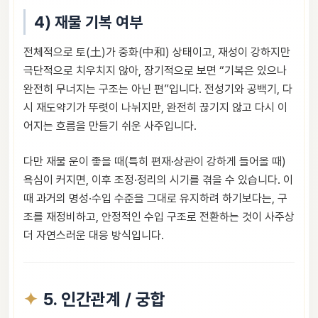
4) 재물 기복 여부
전체적으로 토(土)가 중화(中和) 상태이고, 재성이 강하지만
극단적으로 치우치지 않아, 장기적으로 보면 “기복은 있으나
완전히 무너지는 구조는 아닌 편”입니다. 전성기와 공백기, 다
시 재도약기가 뚜렷이 나뉘지만, 완전히 끊기지 않고 다시 이
어지는 흐름을 만들기 쉬운 사주입니다.
다만 재물 운이 좋을 때(특히 편재·상관이 강하게 들어올 때)
욕심이 커지면, 이후 조정·정리의 시기를 겪을 수 있습니다. 이
때 과거의 명성·수입 수준을 그대로 유지하려 하기보다는, 구
조를 재정비하고, 안정적인 수입 구조로 전환하는 것이 사주상
더 자연스러운 대응 방식입니다.
5. 인간관계 / 궁합