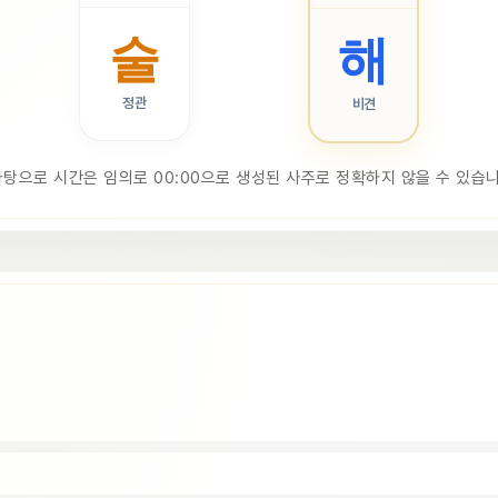
술
해
정관
비견
바탕으로 시간은 임의로 00:00으로 생성된 사주로 정확하지 않을 수 있습니