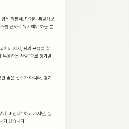
 함께 작동해, 단거리 폭발력보
이스를 끝까지 유지해야 하는 분
 코치의 지시, 팀의 규율을 잘
대에 부응하는 사람”으로 평가받
력만 좋은 선수가 아니라, 경기
다, 버틴다” 하고 가지만, 실
나기 쉽습니다.