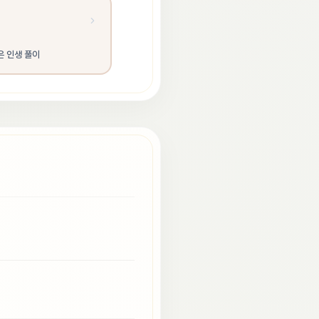
은 인생 풀이