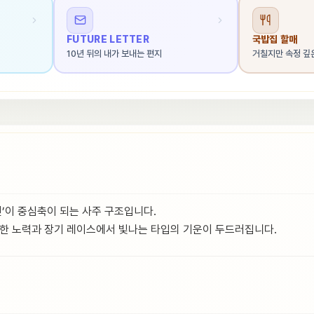
FUTURE LETTER
국밥집 할매
10년 뒤의 내가 보내는 편지
거칠지만 속정 깊
신’이 중심축이 되는 사주 구조입니다.
준한 노력과 장기 레이스에서 빛나는 타입의 기운이 두드러집니다.