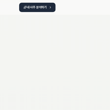
내 사주 분석하기