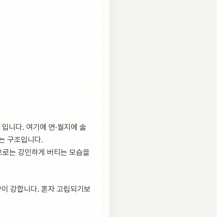
입니다. 여기에 연·월지에 술
되는 구조입니다.
겉으로는 강인하게 버티는 모습을
향이 강합니다. 혼자 고립되기보