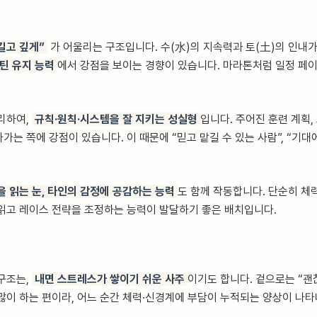
길고 깊게”
가 어울리는 구조입니다. 수(水)의 지속력과 토(土)의 인내가
틴 유지 능력
에서 강점을 보이는 경향이 있습니다. 마라톤처럼 일정 페
리하여,
규칙·원칙·시스템을 잘 지키는 성실형
입니다. 주어진 훈련 계획,
는 쪽에 강점이 있습니다. 이 때문에 “믿고 맡길 수 있는 사람”, “기
을 읽는 눈, 타인의 감정에 공감하는 능력
도 함께 작동합니다. 단순히 체
읽고 레이스 전략을 조정하는 능력이 발달하기 좋은 배치입니다.
구조는,
내면 스트레스가 쌓이기 쉬운 사주
이기도 합니다. 겉으로는 “괜찮
많이 하는 편이라, 어느 순간 체력·신경계에 부담이 누적되는 양상이 나타