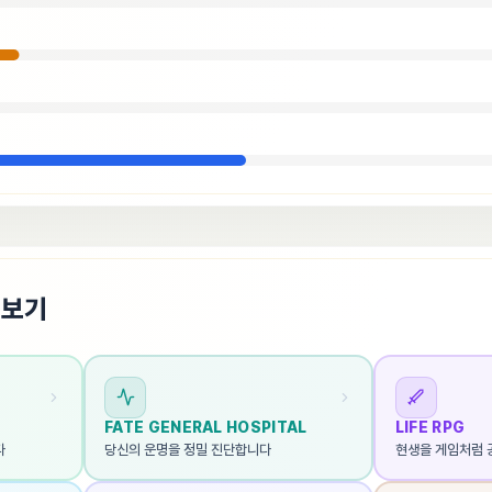
펴보기
FATE GENERAL HOSPITAL
LIFE RPG
다
당신의 운명을 정밀 진단합니다
현생을 게임처럼