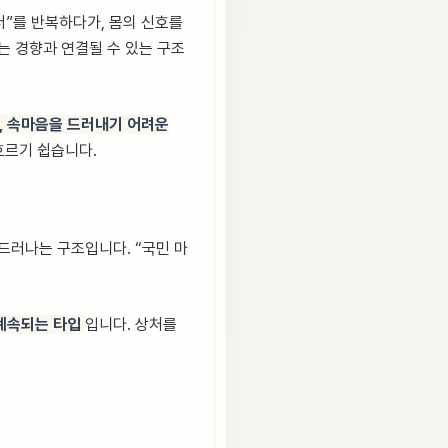
 더”를 반복하다가, 몸의 신호를
는 경향과 연결될 수 있는 구조
, 속마음을 드러내기 어려운
흐르기 쉽습니다.
 드러나는 구조입니다. “국민 마
 계속되는 타입
입니다. 상처를