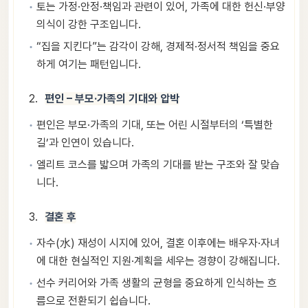
토는 가정·안정·책임과 관련이 있어, 가족에 대한 헌신·부양
의식이 강한 구조입니다.
“집을 지킨다”는 감각이 강해, 경제적·정서적 책임을 중요
하게 여기는 패턴입니다.
편인 – 부모·가족의 기대와 압박
편인은 부모·가족의 기대, 또는 어린 시절부터의 ‘특별한
길’과 인연이 있습니다.
엘리트 코스를 밟으며 가족의 기대를 받는 구조와 잘 맞습
니다.
결혼 후
자수(水) 재성이 시지에 있어, 결혼 이후에는 배우자·자녀
에 대한 현실적인 지원·계획을 세우는 경향이 강해집니다.
선수 커리어와 가족 생활의 균형을 중요하게 인식하는 흐
름으로 전환되기 쉽습니다.