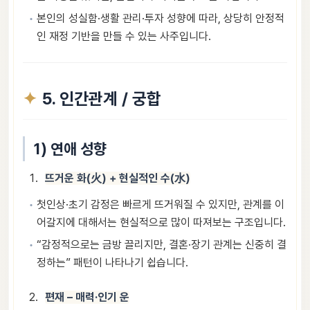
본인의 성실함·생활 관리·투자 성향에 따라, 상당히 안정적
인 재정 기반을 만들 수 있는 사주입니다.
5. 인간관계 / 궁합
1) 연애 성향
뜨거운 화(火) + 현실적인 수(水)
첫인상·초기 감정은 빠르게 뜨거워질 수 있지만, 관계를 이
어갈지에 대해서는 현실적으로 많이 따져보는 구조입니다.
“감정적으로는 금방 끌리지만, 결혼·장기 관계는 신중히 결
정하는” 패턴이 나타나기 쉽습니다.
편재 – 매력·인기 운