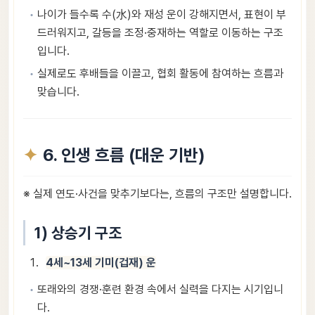
나이가 들수록 수(水)와 재성 운이 강해지면서, 표현이 부
드러워지고, 갈등을 조정·중재하는 역할로 이동하는 구조
입니다.
실제로도 후배들을 이끌고, 협회 활동에 참여하는 흐름과
맞습니다.
6. 인생 흐름 (대운 기반)
※ 실제 연도·사건을 맞추기보다는, 흐름의 구조만 설명합니다.
1) 상승기 구조
4세~13세 기미(겁재) 운
또래와의 경쟁·훈련 환경 속에서 실력을 다지는 시기입니
다.