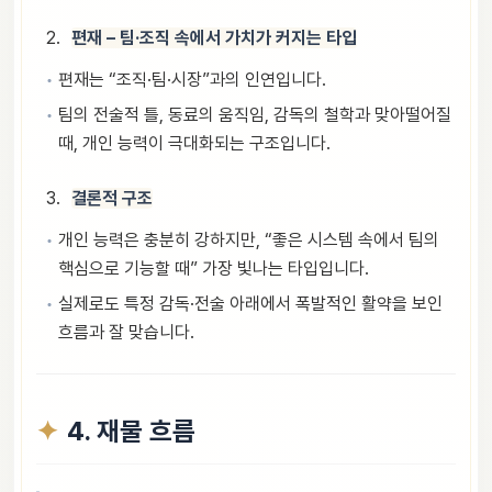
편재 – 팀·조직 속에서 가치가 커지는 타입
편재는 “조직·팀·시장”과의 인연입니다.
팀의 전술적 틀, 동료의 움직임, 감독의 철학과 맞아떨어질
때, 개인 능력이 극대화되는 구조입니다.
결론적 구조
개인 능력은 충분히 강하지만, “좋은 시스템 속에서 팀의
핵심으로 기능할 때” 가장 빛나는 타입입니다.
실제로도 특정 감독·전술 아래에서 폭발적인 활약을 보인
흐름과 잘 맞습니다.
4. 재물 흐름