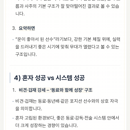
름과 사주의 기본 구조가 잘 맞아떨어진 결과로 볼 수 있습
니다.
요약하면
“운이 좋아서 된 선수”라기보다, 강한 기본 체질 위에, 실력
을 드러내기 좋은 시기에 맞춰 무대가 열렸다고 볼 수 있는
구조입니다.
4) 혼자 성공 vs 시스템 성공
비견·겁재 강세 – ‘동료와 함께 성장’ 구조
비견·겁재는 동료·동년배·같은 포지션 선수와의 상호 자극
을 의미합니다.
혼자 고립된 환경보다, 좋은 동료·감독·전술 시스템 안에서
더 크게 성장하는 경향이 있습니다.