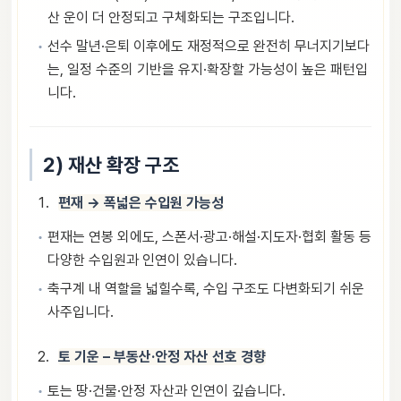
산 운이 더 안정되고 구체화되는 구조입니다.
선수 말년·은퇴 이후에도 재정적으로 완전히 무너지기보다
는, 일정 수준의 기반을 유지·확장할 가능성이 높은 패턴입
니다.
2) 재산 확장 구조
편재 → 폭넓은 수입원 가능성
편재는 연봉 외에도, 스폰서·광고·해설·지도자·협회 활동 등
다양한 수입원과 인연이 있습니다.
축구계 내 역할을 넓힐수록, 수입 구조도 다변화되기 쉬운
사주입니다.
토 기운 – 부동산·안정 자산 선호 경향
토는 땅·건물·안정 자산과 인연이 깊습니다.