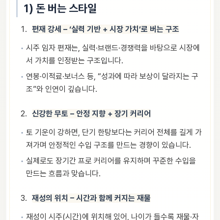
1) 돈 버는 스타일
편재 강세 – ‘실력 기반 + 시장 가치’로 버는 구조
시주 임자 편재는, 실력·브랜드·경쟁력을 바탕으로 시장에
서 가치를 인정받는 구조입니다.
연봉·이적료·보너스 등, “성과에 따라 보상이 달라지는 구
조”와 인연이 깊습니다.
신강한 무토 – 안정 지향 + 장기 커리어
토 기운이 강하면, 단기 한탕보다는 커리어 전체를 길게 가
져가며 안정적인 수입 구조를 만드는 경향이 있습니다.
실제로도 장기간 프로 커리어를 유지하며 꾸준한 수입을
만드는 흐름과 맞습니다.
재성의 위치 – 시간과 함께 커지는 재물
재성이 시주(시간)에 위치해 있어, 나이가 들수록 재물·자