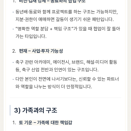
비견·겁재 강세 – 동료와의 협업 구조
동년배·동료와 함께 프로젝트를 하는 구조는 가능하지만,
지분·권한이 애매하면 갈등이 생기기 쉬운 패턴입니다.
“명확한 역할 분담 + 책임 구조”가 있을 때 협업이 잘 돌아
가는 타입입니다.
편재 – 사업·투자 가능성
축구 관련 아카데미, 에이전시, 브랜드, 해설·미디어 활동
등, 축구 산업 전반과 인연이 있는 구조입니다.
다만 본인이 전면에 나서기보다는, 신뢰할 수 있는 파트너
와 역할을 나누는 방식이 더 안정적입니다.
3) 가족과의 구조
토 기운 – 가족에 대한 책임감