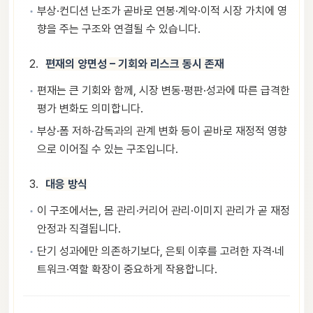
부상·컨디션 난조가 곧바로 연봉·계약·이적 시장 가치에 영
향을 주는 구조와 연결될 수 있습니다.
편재의 양면성 – 기회와 리스크 동시 존재
편재는 큰 기회와 함께, 시장 변동·평판·성과에 따른 급격한
평가 변화도 의미합니다.
부상·폼 저하·감독과의 관계 변화 등이 곧바로 재정적 영향
으로 이어질 수 있는 구조입니다.
대응 방식
이 구조에서는, 몸 관리·커리어 관리·이미지 관리가 곧 재정
안정과 직결됩니다.
단기 성과에만 의존하기보다, 은퇴 이후를 고려한 자격·네
트워크·역할 확장이 중요하게 작용합니다.