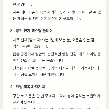
한 편입니다.
시즌 내내 꾸준히 몸을 관리하고, 긴 커리어를 이어갈 수 있
는 체력·생활 패턴 유지에 유리한 구조입니다.
공간 인지·센스형 플레이
시주 편재(임수·자수)는 “넓게 보는 눈, 흐름을 읽는 감
각”과 관련이 있습니다.
좁은 공간에서 탈압박, 순간적인 방향 전환, 패스 타이밍 등
에서 센스가 살아나는 구조입니다.
단순한 피지컬 승부보다, 기술·퍼스트 터치·드리블·패스에
서 강점을 보이기 쉬운 패턴입니다.
멘탈 회복력·재기력
강한 토 기운은 한 번 무너져도 다시 쌓아 올리는 복원력과
관련이 있습니다.