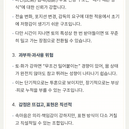
식”에 대한 신뢰가 강합니다.
전술 변화, 포지션 변경, 감독의 요구에 대한 적응에서 초기
에 저항감이 생기기 쉬운 구조입니다.
다만 시간이 지나면 토의 특성상 한 번 받아들이면 또 꾸준
히 밀고 가는 장점으로 전환될 수 있습니다.
과부하·과사용 위험
토·화가 강하면 “무조건 밀어붙이는” 경향이 있어, 몸 상태
가 완전치 않아도 참고 뛰려는 성향이 나타나기 쉽습니다.
이는 단기적으로는 투혼으로 보이지만, 장기적으로는 부상
·피로 누적을 부를 수 있는 구조입니다.
감정은 뜨겁고, 표현은 직선적
속마음은 의리·책임감이 강하지만, 표현 방식이 다소 거칠
고 직설적일 수 있는 조합입니다.