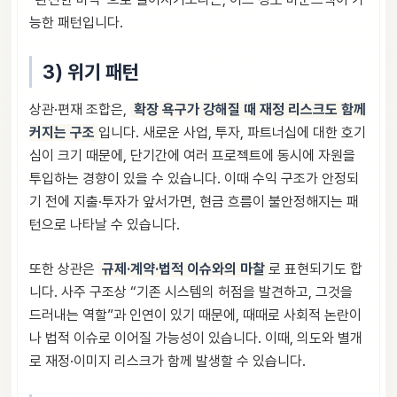
능한 패턴입니다.
3) 위기 패턴
상관·편재 조합은,
확장 욕구가 강해질 때 재정 리스크도 함께
커지는 구조
입니다. 새로운 사업, 투자, 파트너십에 대한 호기
심이 크기 때문에, 단기간에 여러 프로젝트에 동시에 자원을
투입하는 경향이 있을 수 있습니다. 이때 수익 구조가 안정되
기 전에 지출·투자가 앞서가면, 현금 흐름이 불안정해지는 패
턴으로 나타날 수 있습니다.
또한 상관은
규제·계약·법적 이슈와의 마찰
로 표현되기도 합
니다. 사주 구조상 “기존 시스템의 허점을 발견하고, 그것을
드러내는 역할”과 인연이 있기 때문에, 때때로 사회적 논란이
나 법적 이슈로 이어질 가능성이 있습니다. 이때, 의도와 별개
로 재정·이미지 리스크가 함께 발생할 수 있습니다.