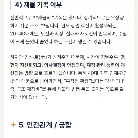
4) 재물 기복 여부
전반적으로 **재물의 “기복은 있으나, 장기적으로는 우상향
하기 쉬운 구조”**입니다. 편재·상관·식신이 활성화되는
20~40대에는, 도전과 확장, 실패와 재도전이 반복되며, 수입
이 크게 늘었다 줄었다 하는 구간이 생길 수 있습니다.
하지만 인성·토(土)가 받쳐주기 때문에, 시간이 지날수록
경
험이 자산화되고, 의사결정이 안정되며, 재정 관리 능력이 개
선되는 방향
으로 흐르기 쉽습니다. 특히 40대 이후 겁재·편인
·정인 대운으로 넘어가면서, “무작정 확장”보다는 “선택과 집
중, 구조 재정비”를 통해 재물의 변동 폭을 줄이는 쪽으로 갈
가능성이 있습니다.
5. 인간관계 / 궁합