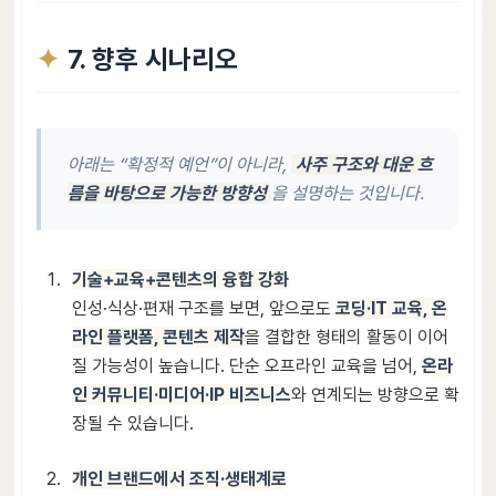
7. 향후 시나리오
아래는 “확정적 예언”이 아니라,
사주 구조와 대운 흐
름을 바탕으로 가능한 방향성
을 설명하는 것입니다.
기술+교육+콘텐츠의 융합 강화
인성·식상·편재 구조를 보면, 앞으로도
코딩·IT 교육, 온
라인 플랫폼, 콘텐츠 제작
을 결합한 형태의 활동이 이어
질 가능성이 높습니다. 단순 오프라인 교육을 넘어,
온라
인 커뮤니티·미디어·IP 비즈니스
와 연계되는 방향으로 확
장될 수 있습니다.
개인 브랜드에서 조직·생태계로