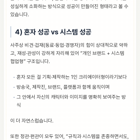
성실하게 소화하는 방식으로 성공이 만들어진 형태라고 볼 수
있습니다.
4) 혼자 성공 vs 시스템 성공
사주상 비견·겁재(동료·동업·경쟁자)의 힘이 상대적으로 약하
고, 재성·관성이 강하게 자리해 있어 “개인 브랜드 + 시스템
협업형” 구조입니다.
혼자 모든 걸 기획·제작하는 1인 크리에이터형이라기보다
방송국, 제작진, 브랜드, 플랫폼과 함께 움직이며
그 안에서 자신의 캐릭터와 이미지를 명확히 보여주는 방
식
이 더 자연스럽습니다.
또한 정관·편관이 모두 있어, “규칙과 시스템을 존중하면서도,