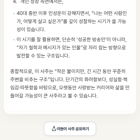
개인 성장 측면에서는,
40대 중반 이후 인성운이 강해지면서, “나는 어떤 사람인
가, 어떻게 살고 싶은가”를 깊이 성찰하는 시기가 올 가능
성이 있습니다.
이 시기를 잘 활용하면, 단순히 ‘성공한 방송인’이 아니라,
“자기 철학과 메시지가 있는 인물”로 자리 잡는 방향으로
발전할 수 있는 구조입니다.
종합적으로, 이 사주는 “작은 불이지만, 긴 시간 동안 꾸준히
주변을 비추는 구조”입니다. 단기간의 화려함보다, 성실함·책
임감·따뜻함을 바탕으로, 오랫동안 사랑받는 커리어와 삶을 만
들어갈 가능성이 큰 사주라고 볼 수 있습니다.
이현이
 사주 공유하기