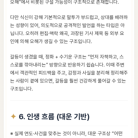
오해”에서 비롯된 구설 가능성이 구조적으로 존재합니다.
다만 식신이 강해 기본적으로 말투가 부드럽고, 상대를 배려하
는 성향이 있어, 의도적으로 공격적인 발언을 하는 타입은 아
닙니다. 오히려 편집·맥락 왜곡, 과장된 기사 제목 등 외부 요
인에 의해 오해가 생길 수 있는 구조입니다.
갈등이 생겼을 때, 정화 + 수기운 구조는 “먼저 자책하고, 스
스로를 깎아내리는” 방향으로 반응하기 쉽습니다. 이때 주변
에서 객관적인 피드백을 주고, 감정과 사실을 분리해 정리해주
는 사람이 곁에 있으면, 갈등을 훨씬 건강하게 풀어갈 수 있는
구조입니다.
6. 인생 흐름 (대운 기반)
※ 실제 연도·사건을 맞추는 것이 아니라, 대운 구조상 “어떤