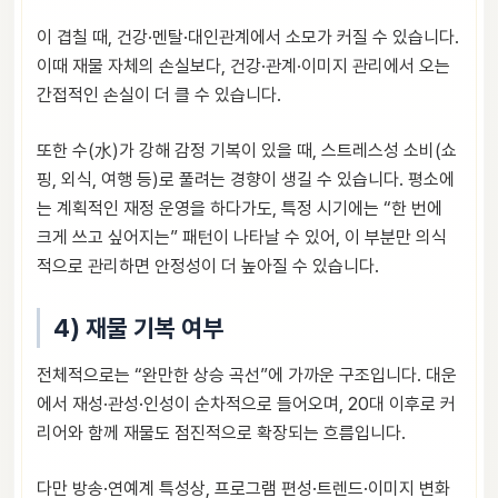
이 겹칠 때, 건강·멘탈·대인관계에서 소모가 커질 수 있습니다.
이때 재물 자체의 손실보다, 건강·관계·이미지 관리에서 오는
간접적인 손실이 더 클 수 있습니다.
또한 수(水)가 강해 감정 기복이 있을 때, 스트레스성 소비(쇼
핑, 외식, 여행 등)로 풀려는 경향이 생길 수 있습니다. 평소에
는 계획적인 재정 운영을 하다가도, 특정 시기에는 “한 번에
크게 쓰고 싶어지는” 패턴이 나타날 수 있어, 이 부분만 의식
적으로 관리하면 안정성이 더 높아질 수 있습니다.
4) 재물 기복 여부
전체적으로는 “완만한 상승 곡선”에 가까운 구조입니다. 대운
에서 재성·관성·인성이 순차적으로 들어오며, 20대 이후로 커
리어와 함께 재물도 점진적으로 확장되는 흐름입니다.
다만 방송·연예계 특성상, 프로그램 편성·트렌드·이미지 변화