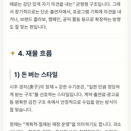
때로는 강단 있게 자기 의견을 내는” 균형형 구조입니다. 그래
서 장기적으로는 단순 출연자에서, 프로그램 기획에 의견을 내
거나, 브랜드 콜라보, 캠페인, 공익 활동 등으로 확장하는 방향
도 잘 맞는 편입니다.
4. 재물 흐름
1) 돈 버는 스타일
시주 경자(庚子)의 정재 + 강한 수기운은, “일한 만큼 정당하
게 받는 구조”를 선호하는 스타일입니다. 계약·출연료·광고료
등 명확한 금전 구조 속에서 안정적으로 수입을 얻는 방식이
잘 맞습니다.
정재는 “계획적·절제된 재정 운영”을 의미하기도 합니다. 과소