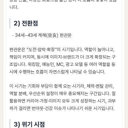
니다.
2) 전환점
34세~43세 계해(癸亥) 편관운
편관운은 “도전·압박·확장”의 시기입니다. 역할이 늘어나고,
책임이 커지며, 동시에 이미지·브랜드가 더 크게 확장되는 구
조입니다. 워킹맘, 예능인, MC, 광고 모델 등 여러 역할을 동
시에 수행하는 흐름이 자연스럽게 나타날 수 있습니다.
이 시기는 기회와 부담이 함께 오는 시기라, 체력·멘탈 관리,
역할 분배, 우선순위 설정이 매우 중요해지는 구간입니다. 잘
활용하면 커리어·가정·이미지 모두 크게 성장하는 시기, 과부
하가 걸리면 번아웃·건강 이슈가 나타나기 쉬운 시기입니다.
3) 위기 시점