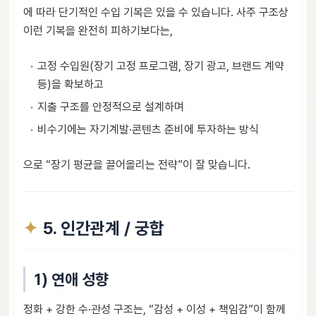
에 따라 단기적인 수입 기복은 있을 수 있습니다. 사주 구조상
이런 기복을 완전히 피하기보다는,
고정 수입원(장기 고정 프로그램, 장기 광고, 브랜드 계약
등)을 확보하고
지출 구조를 안정적으로 설계하며
비수기에는 자기계발·콘텐츠 준비에 투자하는 방식
으로 “장기 평균을 끌어올리는 전략”이 잘 맞습니다.
5. 인간관계 / 궁합
1) 연애 성향
정화 + 강한 수·관성 구조는, “감성 + 이성 + 책임감”이 함께