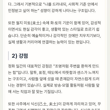
다. 그래서 기본적으로 “나를 드러내되, 사회적 기준 안에서
인정받고 싶어 하는” 성향이 강하게 나타나는 구조입니다.
또한 월지 미토(未土) 속에 화·토의 기운이 함께 있어, 감성적
이면서도 현실 감각이 좋고, 생활력 있는 스타일로 흐르기 쉽
습니다. 단순히 예술적이거나 감각적인 것에만 치우치기보다,
실제 생활과 커리어에 연결하는 능력이 있는 편입니다.
2) 강점
정화 일간의 대표적인 강점은 “조명처럼 주변을 환하게 만드
는 힘”입니다. 말투, 표정, 태도에서 따뜻함과 센스가 느껴지
는 구조이고, 사람들 앞에 섰을 때 존재감이 자연스럽게 드러
나는 경향이 있습니다. 실제로 방송·모델 활동처럼 사람들 앞
에 서는 직업과 잘 맞는 기질입니다.
또한 사주에서 식신(己土, 未土)이 강하게 자리하고 있어, 꾸