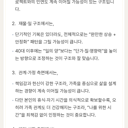
로젝트와의 인연도 계속 이어질 가능성이 있는 구조입니
다.
재물·일 구조에서는,
단기적인 기복은 있더라도, 전체적으로는 “완만한 상승 +
안정화” 패턴을 그릴 가능성이 큽니다.
40대 이후에는 “일의 양”보다는 “단가·질·영향력”을 높이
는 방향으로 조정하는 것이 구조와 잘 맞습니다.
관계·가정 측면에서는,
책임감과 헌신이 강한 구조라, 가족을 중심으로 삶을 설계
하는 경향이 계속 이어질 가능성이 큽니다.
다만 본인의 휴식·자기 시간을 의식적으로 확보할수록, 오
히려 가족 관계도 더 건강해지는 구조라, “나를 위한 시
간”을 죄책감 없이 인정하는 것이 중요합니다.