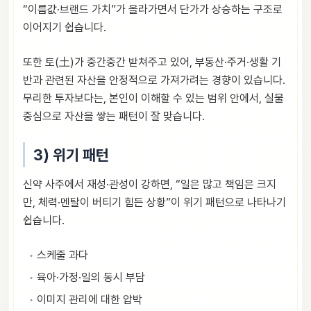
“이름값·브랜드 가치”가 올라가면서 단가가 상승하는 구조로
이어지기 쉽습니다.
또한 토(土)가 중간중간 받쳐주고 있어, 부동산·주거·생활 기
반과 관련된 자산을 안정적으로 가져가려는 경향이 있습니다.
무리한 투자보다는, 본인이 이해할 수 있는 범위 안에서, 실물
중심으로 자산을 쌓는 패턴이 잘 맞습니다.
3) 위기 패턴
신약 사주에서 재성·관성이 강하면, “일은 많고 책임은 크지
만, 체력·멘탈이 버티기 힘든 상황”이 위기 패턴으로 나타나기
쉽습니다.
스케줄 과다
육아·가정·일의 동시 부담
이미지 관리에 대한 압박