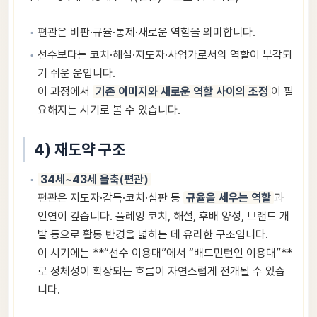
편관은 비판·규율·통제·새로운 역할을 의미합니다.
선수보다는 코치·해설·지도자·사업가로서의 역할이 부각되
기 쉬운 운입니다.
이 과정에서
기존 이미지와 새로운 역할 사이의 조정
이 필
요해지는 시기로 볼 수 있습니다.
4) 재도약 구조
34세~43세 을축(편관)
편관은 지도자·감독·코치·심판 등
규율을 세우는 역할
과
인연이 깊습니다. 플레잉 코치, 해설, 후배 양성, 브랜드 개
발 등으로 활동 반경을 넓히는 데 유리한 구조입니다.
이 시기에는 **“선수 이용대”에서 “배드민턴인 이용대”**
로 정체성이 확장되는 흐름이 자연스럽게 전개될 수 있습
니다.