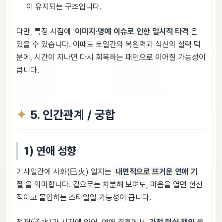
이 유지되는 구조입니다.
다만, 특정 시점에
이미지·명예 이슈로 인한 일시적 타격
은
있을 수 있습니다. 이때도 토일간의 복원력과 식신의 실력 덕
분에, 시간이 지나면 다시 회복하는 패턴으로 이어질 가능성이
큽니다.
5. 인간관계 / 궁합
1) 연애 성향
기사일간에 사화(巳火) 일지는
내면적으로 뜨거운 연애 기
질
을 의미합니다. 겉으로는 차분해 보여도, 마음을 열면 헌신
적이고 몰입하는 스타일일 가능성이 큽니다.