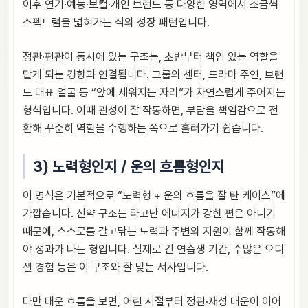
이후 연기·예능·보컬·개인 브랜드 등 다양한 영역에서 조금씩
스펙트럼을 넓혀가는 식의 성장 패턴입니다.
정관·편관이 동시에 있는 구조는, 초반부터 책임 있는 역할을
맡게 되는 경향과 연결됩니다. 그룹의 센터, 드라마 주연, 브랜
드 대표 얼굴 등 “앞에 세워지는 자리”가 자연스럽게 주어지는
형식입니다. 이때 관성이 잘 작동하면, 부담을 책임감으로 전
환해 꾸준히 역할을 수행하는 쪽으로 흘러가기 쉽습니다.
3) 노력형인지 / 운의 흐름형인지
이 명식은 기본적으로 “노력형 + 운의 흐름을 잘 탄 케이스”에
가깝습니다. 신약 구조는 타고난 에너지가 강한 편은 아니기
때문에, 스스로를 갈고닦는 노력과 주변의 지원이 함께 작동해
야 성과가 나는 형입니다. 실제로 긴 연습생 기간, 수많은 오디
션 경험 등은 이 구조와 잘 맞는 서사입니다.
다만 대운 흐름을 보면, 어린 시절부터 정관·재성 대운이 이어