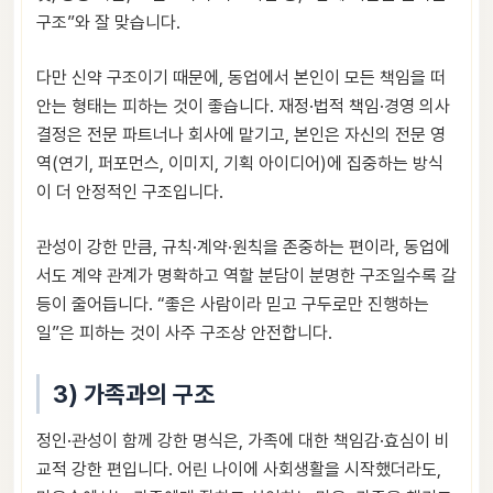
구조”와 잘 맞습니다.
다만 신약 구조이기 때문에, 동업에서 본인이 모든 책임을 떠
안는 형태는 피하는 것이 좋습니다. 재정·법적 책임·경영 의사
결정은 전문 파트너나 회사에 맡기고, 본인은 자신의 전문 영
역(연기, 퍼포먼스, 이미지, 기획 아이디어)에 집중하는 방식
이 더 안정적인 구조입니다.
관성이 강한 만큼, 규칙·계약·원칙을 존중하는 편이라, 동업에
서도 계약 관계가 명확하고 역할 분담이 분명한 구조일수록 갈
등이 줄어듭니다. “좋은 사람이라 믿고 구두로만 진행하는
일”은 피하는 것이 사주 구조상 안전합니다.
3) 가족과의 구조
정인·관성이 함께 강한 명식은, 가족에 대한 책임감·효심이 비
교적 강한 편입니다. 어린 나이에 사회생활을 시작했더라도,