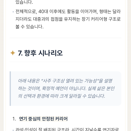
있습니다.
전체적으로, 40대 이후에도 활동을 이어가며, 형태는 달라
지더라도 대중과의 접점을 유지하는 장기 커리어형 구조로
볼 수 있습니다.
7. 향후 시나리오
아래 내용은 “사주 구조상 열려 있는 가능성”을 설명
하는 것이며, 확정적 예언이 아닙니다. 실제 삶은 본인
의 선택과 환경에 따라 크게 달라질 수 있습니다.
연기 중심의 안정된 커리어
관성·인성이 잘 배치된 구조라, 시간이 지날수록 연기자로