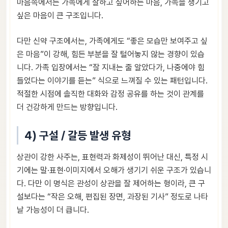
마음속에서는 가족에게 잘하고 싶어하는 마음, 가족을 챙기고
싶은 마음이 큰 구조입니다.
다만 신약 구조에서는, 가족에게도 “좋은 모습만 보여주고 싶
은 마음”이 강해, 힘든 부분을 잘 털어놓지 않는 경향이 있습
니다. 가족 입장에서는 “잘 지내는 줄 알았다가, 나중에야 힘
들었다는 이야기를 듣는” 식으로 느껴질 수 있는 패턴입니다.
적절한 시점에 솔직한 대화와 감정 공유를 하는 것이 관계를
더 건강하게 만드는 방향입니다.
4) 구설 / 갈등 발생 유형
상관이 강한 사주는, 표현력과 화제성이 뛰어난 대신, 특정 시
기에는 말·표현·이미지에서 오해가 생기기 쉬운 구조가 있습니
다. 다만 이 명식은 관성이 상관을 잘 제어하는 형이라, 큰 구
설보다는 “작은 오해, 편집된 장면, 과장된 기사” 정도로 나타
날 가능성이 더 큽니다.