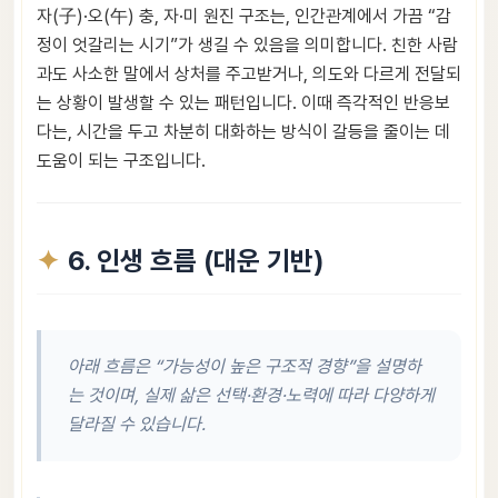
자(子)·오(午) 충, 자·미 원진 구조는, 인간관계에서 가끔 “감
정이 엇갈리는 시기”가 생길 수 있음을 의미합니다. 친한 사람
과도 사소한 말에서 상처를 주고받거나, 의도와 다르게 전달되
는 상황이 발생할 수 있는 패턴입니다. 이때 즉각적인 반응보
다는, 시간을 두고 차분히 대화하는 방식이 갈등을 줄이는 데
도움이 되는 구조입니다.
6. 인생 흐름 (대운 기반)
아래 흐름은 “가능성이 높은 구조적 경향”을 설명하
는 것이며, 실제 삶은 선택·환경·노력에 따라 다양하게
달라질 수 있습니다.