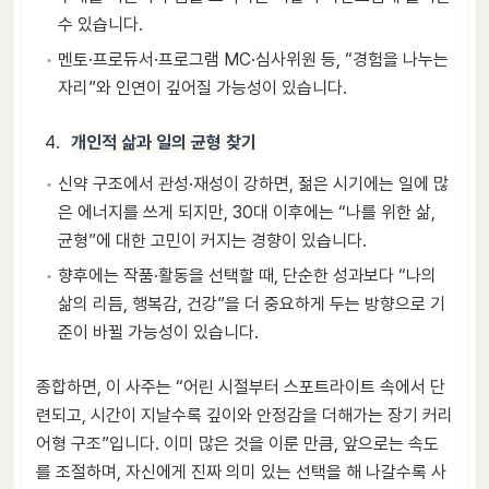
수 있습니다.
멘토·프로듀서·프로그램 MC·심사위원 등, “경험을 나누는
자리”와 인연이 깊어질 가능성이 있습니다.
개인적 삶과 일의 균형 찾기
신약 구조에서 관성·재성이 강하면, 젊은 시기에는 일에 많
은 에너지를 쓰게 되지만, 30대 이후에는 “나를 위한 삶,
균형”에 대한 고민이 커지는 경향이 있습니다.
향후에는 작품·활동을 선택할 때, 단순한 성과보다 “나의
삶의 리듬, 행복감, 건강”을 더 중요하게 두는 방향으로 기
준이 바뀔 가능성이 있습니다.
종합하면, 이 사주는 “어린 시절부터 스포트라이트 속에서 단
련되고, 시간이 지날수록 깊이와 안정감을 더해가는 장기 커리
어형 구조”입니다. 이미 많은 것을 이룬 만큼, 앞으로는 속도
를 조절하며, 자신에게 진짜 의미 있는 선택을 해 나갈수록 사