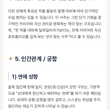
다만 연예계 특성상 작품·활동의 흥행 여부에 따라 단기적인
수입 편차는 있을 수 있습니다. 이 사주는 그런 단기 기복을 장
기적인 커리어와 자산 관리로 완화하는 쪽이 맞는 구조입니다.
즉, “한 작품 대박에 일희일비하기보다는, 전체 커리어와 자산
포트폴리오를 길게 보는 것이 맞는 사주”라고 볼 수 있습니다.
5. 인간관계 / 궁합
1) 연애 성향
을목 일간에 편재 일지, 관성(경·신금)이 강한 구조는, 기본적
으로 “상대에게 헌신하고 배려하는 연애”를 하기 쉬운 패턴입
니다. 상대의 상황·감정을 많이 살피고, 스스로는 부담을 주지
않으려는 태도가 강하게 나타날 수 있습니다.