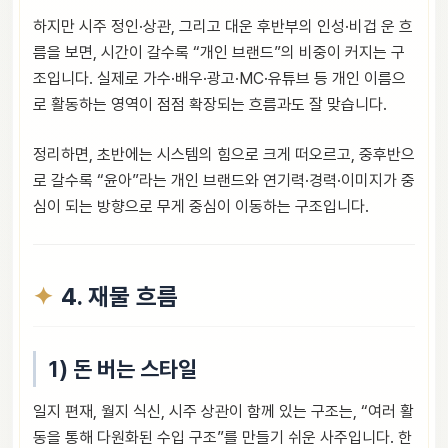
하지만 시주 정인·상관, 그리고 대운 후반부의 인성·비겁 운 흐
름을 보면, 시간이 갈수록 “개인 브랜드”의 비중이 커지는 구
조입니다. 실제로 가수·배우·광고·MC·유튜브 등 개인 이름으
로 활동하는 영역이 점점 확장되는 흐름과도 잘 맞습니다.
정리하면, 초반에는 시스템의 힘으로 크게 떠오르고, 중후반으
로 갈수록 “윤아”라는 개인 브랜드와 연기력·경력·이미지가 중
심이 되는 방향으로 무게 중심이 이동하는 구조입니다.
4. 재물 흐름
1) 돈 버는 스타일
일지 편재, 월지 식신, 시주 상관이 함께 있는 구조는, “여러 활
동을 통해 다원화된 수입 구조”를 만들기 쉬운 사주입니다. 한