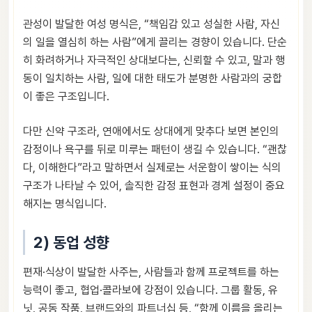
관성이 발달한 여성 명식은, “책임감 있고 성실한 사람, 자신
의 일을 열심히 하는 사람”에게 끌리는 경향이 있습니다. 단순
히 화려하거나 자극적인 상대보다는, 신뢰할 수 있고, 말과 행
동이 일치하는 사람, 일에 대한 태도가 분명한 사람과의 궁합
이 좋은 구조입니다.
다만 신약 구조라, 연애에서도 상대에게 맞추다 보면 본인의
감정이나 욕구를 뒤로 미루는 패턴이 생길 수 있습니다. “괜찮
다, 이해한다”라고 말하면서 실제로는 서운함이 쌓이는 식의
구조가 나타날 수 있어, 솔직한 감정 표현과 경계 설정이 중요
해지는 명식입니다.
2) 동업 성향
편재·식상이 발달한 사주는, 사람들과 함께 프로젝트를 하는
능력이 좋고, 협업·콜라보에 강점이 있습니다. 그룹 활동, 유
닛, 공동 작품, 브랜드와의 파트너십 등, “함께 이름을 올리는