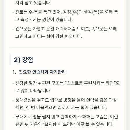
자리 잡고 있습니다.
진토는 수·목을 품고 있어, 감정(수)과 생각(목)을 오래 품
고 숙성시키는 경향이 있습니다.
겉으로는 가볍고 웃긴 캐릭터처럼 보여도, 속으로는 오래
고민하고 버티는 힘이 강한 편입니다.
2) 강점
집요한 연습력과 자기관리
신강한 일간 + 편관 구조는 “스스로를 훈련시키는 타입”으
로 많이 나타납니다.
성대결절을 겪고도 랩으로 방향을 틀어 실력을 쌓은 과정
처럼, 한 번 마음먹으면 끝까지 가는 힘이 있습니다.
무대에서 랩을 씹지 않고 완벽하게 소화하는 모습은, 이런
편관·토 기운의 ‘철저함’이 드러난 예로 볼 수 있습니다.