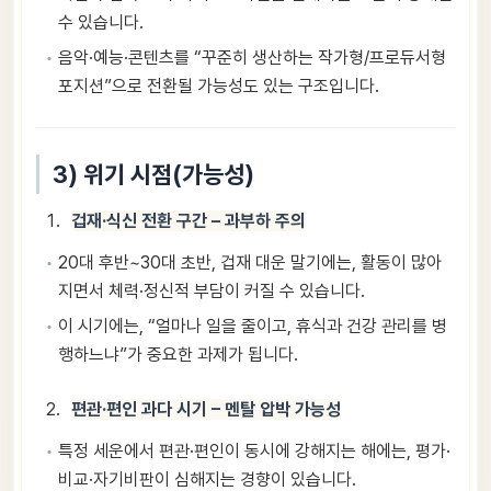
수 있습니다.
음악·예능·콘텐츠를 “꾸준히 생산하는 작가형/프로듀서형
포지션”으로 전환될 가능성도 있는 구조입니다.
3) 위기 시점(가능성)
겁재·식신 전환 구간 – 과부하 주의
20대 후반~30대 초반, 겁재 대운 말기에는, 활동이 많아
지면서 체력·정신적 부담이 커질 수 있습니다.
이 시기에는, “얼마나 일을 줄이고, 휴식과 건강 관리를 병
행하느냐”가 중요한 과제가 됩니다.
편관·편인 과다 시기 – 멘탈 압박 가능성
특정 세운에서 편관·편인이 동시에 강해지는 해에는, 평가·
비교·자기비판이 심해지는 경향이 있습니다.