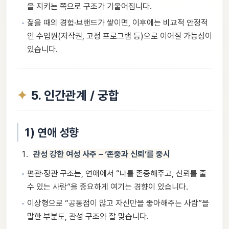
을 지키는 쪽으로 구조가 기울어집니다.
젊을 때의 경험·브랜드가 쌓이면, 이후에는 비교적 안정적
인 수입원(저작권, 고정 프로그램 등)으로 이어질 가능성이
있습니다.
5. 인간관계 / 궁합
1) 연애 성향
관성 강한 여성 사주 – ‘존중과 신뢰’를 중시
편관·정관 구조는, 연애에서 “나를 존중해주고, 신뢰를 줄
수 있는 사람”을 중요하게 여기는 경향이 있습니다.
이상형으로 “공통점이 많고 자신만을 좋아해주는 사람”을
말한 부분도, 관성 구조와 잘 맞습니다.