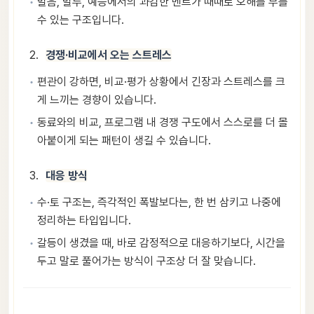
발음, 말투, 예능에서의 과감한 멘트가 때때로 오해를 부를
수 있는 구조입니다.
경쟁·비교에서 오는 스트레스
편관이 강하면, 비교·평가 상황에서 긴장과 스트레스를 크
게 느끼는 경향이 있습니다.
동료와의 비교, 프로그램 내 경쟁 구도에서 스스로를 더 몰
아붙이게 되는 패턴이 생길 수 있습니다.
대응 방식
수·토 구조는, 즉각적인 폭발보다는, 한 번 삼키고 나중에
정리하는 타입입니다.
갈등이 생겼을 때, 바로 감정적으로 대응하기보다, 시간을
두고 말로 풀어가는 방식이 구조상 더 잘 맞습니다.