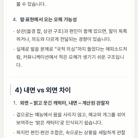
볼 수 있습니다.
말·표현에서 오는 오해 가능성
상관(을경 합, 상관 구조)과 편인이 함께 있으면, 말이 독특
하거나, 의도와 다르게 전달되는 경향이 있습니다.
실제로 발음 문제로 “국적 의심”까지 들었다는 에피소드처
럼, 커뮤니케이션에서 작은 오해가 생기기 쉬운 구조입니
다.
4) 내면 vs 외면 차이
외면 – 밝고 웃긴 캐릭터, 내면 – 계산된 관찰자
겉으로는 예능에서 몸을 사리지 않고, 애교와 개그를 섞어
보여주는 ‘밝은 캐릭터’로 인식되기 쉽습니다.
하지만 편인·편관 조합은, 속으로는 상황을 세밀하게 관찰