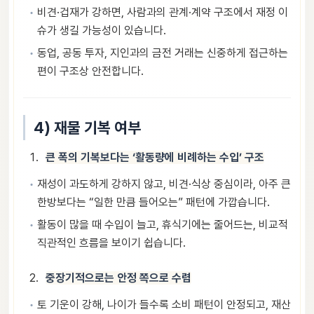
비견·겁재가 강하면, 사람과의 관계·계약 구조에서 재정 이
슈가 생길 가능성이 있습니다.
동업, 공동 투자, 지인과의 금전 거래는 신중하게 접근하는
편이 구조상 안전합니다.
4) 재물 기복 여부
큰 폭의 기복보다는 ‘활동량에 비례하는 수입’ 구조
재성이 과도하게 강하지 않고, 비견·식상 중심이라, 아주 큰
한방보다는 “일한 만큼 들어오는” 패턴에 가깝습니다.
활동이 많을 때 수입이 늘고, 휴식기에는 줄어드는, 비교적
직관적인 흐름을 보이기 쉽습니다.
중장기적으로는 안정 쪽으로 수렴
토 기운이 강해, 나이가 들수록 소비 패턴이 안정되고, 재산