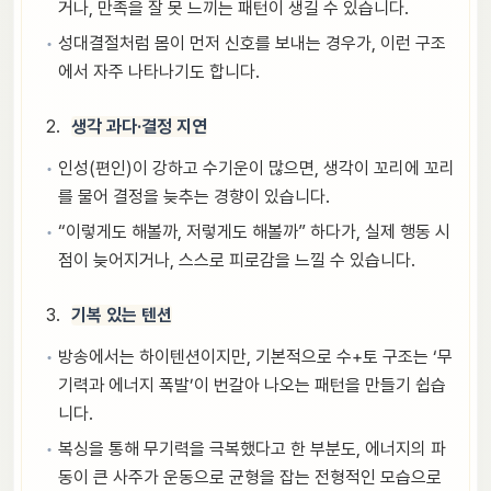
거나, 만족을 잘 못 느끼는 패턴이 생길 수 있습니다.
성대결절처럼 몸이 먼저 신호를 보내는 경우가, 이런 구조
에서 자주 나타나기도 합니다.
생각 과다·결정 지연
인성(편인)이 강하고 수기운이 많으면, 생각이 꼬리에 꼬리
를 물어 결정을 늦추는 경향이 있습니다.
“이렇게도 해볼까, 저렇게도 해볼까” 하다가, 실제 행동 시
점이 늦어지거나, 스스로 피로감을 느낄 수 있습니다.
기복 있는 텐션
방송에서는 하이텐션이지만, 기본적으로 수+토 구조는 ‘무
기력과 에너지 폭발’이 번갈아 나오는 패턴을 만들기 쉽습
니다.
복싱을 통해 무기력을 극복했다고 한 부분도, 에너지의 파
동이 큰 사주가 운동으로 균형을 잡는 전형적인 모습으로