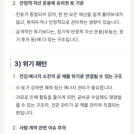
안정적 자산 운용에 유리한 토 기운
진토가 중첩되어 있어, 한 번 모은 재산을 쉽게 흘려보내지
않고, 묵혀두거나 안정적으로 관리하는 경향이 있습니다.
공격적인 투기보다는, 장기적·안정적 자산 운용(부동산, 장
기 투자 등)에 더 맞는 구조입니다.
3) 위기 패턴
건강·에너지 소진이 곧 재물 위기로 연결될 수 있는 구조
수·토가 강하면 체력·정신 에너지 관리가 중요합니다.
과로로 인해 활동을 줄이게 되면, 곧바로 수입에도 영향을
줄 수 있는 구조라, 건강 관리가 곧 재물 관리와 직결되는
편입니다.
사람·계약 관련 이슈 주의