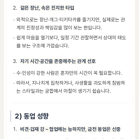
겉은 장난, 속은 진지한 타입
외적으로는 장난·개그·티키타카를 즐기지만, 실제로는 관
계의 진정성과 책임감을 많이 보는 편입니다.
쉽게 마음을 열기보다, 일정 기간 관찰하면서 상대의 태도
를 보는 구조에 가깝습니다.
자기 시간·공간을 존중해주는 관계 선호
수·인성이 강한 사람은 혼자만의 시간이 꼭 필요합니다.
따라서, 지나치게 집착하거나, 사생활을 과도하게 침범하
는 스타일과는 궁합에서 마찰이 생기기 쉽습니다.
2) 동업 성향
비견·겁재 강 – 협업에는 능하지만, 금전 동업은 신중