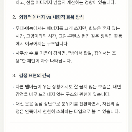
하고, 선을 어디까지 넘을지 계산하는 경향이 있습니다.
외향적 에너지 vs 내향적 회복 방식
무대·예능에서는 에너지를 크게 쓰지만, 회복은 혼자 있는
시간, 고양이와의 시간, 그림·콘텐츠 편집 같은 정적인 활동
에서 이루어지는 구조입니다.
사주상 수·토 기운이 강하면, “밖에서 활발, 집에서는 조
용”한 패턴이 자주 나타납니다.
감정 표현의 간극
다른 멤버들이 우는 상황에서도 잘 울지 않는 모습은, 내면
감정을 바로 드러내지 않는 구조와 관련이 있습니다.
대신 웃음·농담·장난으로 분위기를 전환하면서, 자신의 감
정은 안쪽에서 천천히 소화하는 타입으로 볼 수 있습니다.