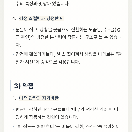
수의 특징과 맞닿아 있습니다.
감정 조절력과 냉정한 면
눈물이 적고, 상황을 웃음으로 전환하는 모습은, 수+금(경
금 편인)의 냉정한 분석력이 작동하는 구조로 볼 수 있습니
다.
감정에 휩쓸리기보다, 한 발 떨어져서 상황을 바라보는 “관
찰자 시선”이 강점으로 작용합니다.
3) 약점
내적 압박과 자기비판
편관이 강하면, 외부 규율보다 ‘내부의 엄격한 기준’이 더
강하게 작동하는 경향이 있습니다.
“이 정도는 해야 한다”는 마음이 강해, 스스로를 몰아붙이