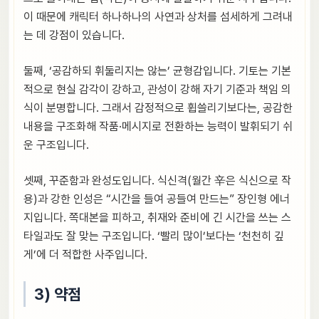
이 때문에 캐릭터 하나하나의 사연과 상처를 섬세하게 그려내
는 데 강점이 있습니다.
둘째, ‘공감하되 휘둘리지는 않는’ 균형감입니다. 기토는 기본
적으로 현실 감각이 강하고, 관성이 강해 자기 기준과 책임 의
식이 분명합니다. 그래서 감정적으로 휩쓸리기보다는, 공감한
내용을 구조화해 작품·메시지로 전환하는 능력이 발휘되기 쉬
운 구조입니다.
셋째, 꾸준함과 완성도입니다. 식신격(월간 辛은 식신으로 작
용)과 강한 인성은 “시간을 들여 공들여 만드는” 장인형 에너
지입니다. 쪽대본을 피하고, 취재와 준비에 긴 시간을 쓰는 스
타일과도 잘 맞는 구조입니다. ‘빨리 많이’보다는 ‘천천히 깊
게’에 더 적합한 사주입니다.
3) 약점