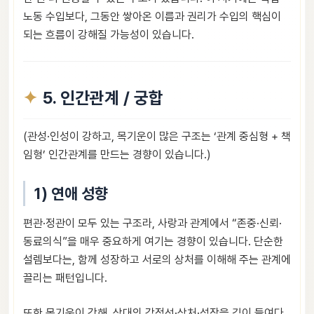
노동 수입보다, 그동안 쌓아온 이름과 권리가 수입의 핵심이
되는 흐름이 강해질 가능성이 있습니다.
5. 인간관계 / 궁합
(관성·인성이 강하고, 목기운이 많은 구조는 ‘관계 중심형 + 책
임형’ 인간관계를 만드는 경향이 있습니다.)
1) 연애 성향
편관·정관이 모두 있는 구조라, 사랑과 관계에서 “존중·신뢰·
동료의식”을 매우 중요하게 여기는 경향이 있습니다. 단순한
설렘보다는, 함께 성장하고 서로의 상처를 이해해 주는 관계에
끌리는 패턴입니다.
또한 목기운이 강해, 상대의 감정선·상처·성장을 깊이 들여다