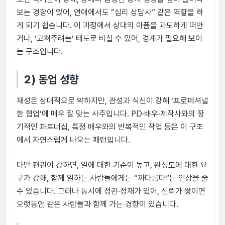
보는 경향이 있어, 연애에서도 “심리 상담사” 같은 역할을 하
게 되기 쉽습니다. 이 과정에서 상대의 아픔을 과도하게 떠안
거나, ‘고쳐주려는’ 태도로 비칠 수 있어, 경계가 필요해 보이
는 구조입니다.
2) 동업 성향
재성은 상대적으로 약하지만, 관성과 식신이 강해 ‘프로페셔널
한 협업’에 매우 잘 맞는 사주입니다. PD·배우·제작사와의 장
기적인 파트너십, 특정 배우와의 반복적인 작업 등은 이 구조
에서 자연스럽게 나오는 패턴입니다.
다만 편관이 강하면, 일에 대한 기준이 높고, 완성도에 대한 요
구가 강해, 함께 일하는 사람들에게는 “까다롭다”는 인상을 줄
수 있습니다. 그러나 동시에 정관·정재가 있어, 신뢰가 쌓이면
오랫동안 같은 사람들과 함께 가는 경향이 있습니다.