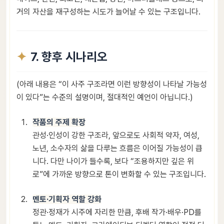
거의 자산을 재구성하는 시도가 늘어날 수 있는 구조입니다.
7. 향후 시나리오
(아래 내용은 “이 사주 구조라면 이런 방향성이 나타날 가능성
이 있다”는 수준의 설명이며, 절대적인 예언이 아닙니다.)
작품의 주제 확장
관성·인성이 강한 구조라, 앞으로도 사회적 약자, 여성,
노년, 소수자의 삶을 다루는 흐름은 이어질 가능성이 큽
니다. 다만 나이가 들수록, 보다 “조용하지만 깊은 위
로”에 가까운 방향으로 톤이 변화할 수 있는 구조입니다.
멘토·기획자 역할 강화
정관·정재가 시주에 자리한 만큼, 후배 작가·배우·PD를