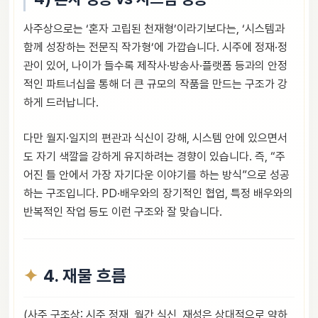
사주상으로는 ‘혼자 고립된 천재형’이라기보다는, ‘시스템과
함께 성장하는 전문직 작가형’에 가깝습니다. 시주에 정재·정
관이 있어, 나이가 들수록 제작사·방송사·플랫폼 등과의 안정
적인 파트너십을 통해 더 큰 규모의 작품을 만드는 구조가 강
하게 드러납니다.
다만 월지·일지의 편관과 식신이 강해, 시스템 안에 있으면서
도 자기 색깔을 강하게 유지하려는 경향이 있습니다. 즉, “주
어진 틀 안에서 가장 자기다운 이야기를 하는 방식”으로 성공
하는 구조입니다. PD·배우와의 장기적인 협업, 특정 배우와의
반복적인 작업 등도 이런 구조와 잘 맞습니다.
4. 재물 흐름
(사주 구조상: 시주 정재, 월간 식신, 재성은 상대적으로 약하