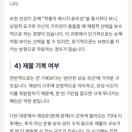
니다.
또한 관성이 강해 “작품의 메시지·윤리성”을 중시하다 보니,
상업적 요구와 자신의 가치관이 충돌할 때 재정적 선택을 보수
적으로 하는 경향이 있습니다. 이 과정에서 단기적으로는 손해
처럼 보이는 선택을 할 수 있지만, 장기적으로는 브랜드를 지
키는 방향으로 작동하는 경우가 많습니다.
4) 재물 기복 여부
전반적으로는 큰 기복보다는 ‘완만한 상승 곡선’에 가까운 구
조입니다. 재성이 시주에 안정적으로 자리하고, 관성·식신이
이를 뒷받침하기 때문에, 한 번 기반을 잡으면 크게 무너지는
패턴은 약한 편입니다.
다만 대운에서 재성운(편재·정재)이 강하게 들어오는 70대 이
후에는, 투자·자산 운용·상속·권리 수익 등으로 재물의 규모가
한 번 더 변동할 수 있는 구조가 있습니다. 이 시기에는 직접