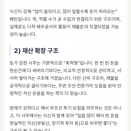
식신이 강해 “많이 움직이고, 많이 일할수록 돈이 따라오는”
패턴입니다. 즉, 작품 수가 곧 수입과 연결되기 쉬운 구조이며,
실제로도 다작 배우로서의 활동이 재물운과 직결되었을 가능
성이 높습니다.
2) 재산 확장 구조
토가 강한 사주는 기본적으로 “축적형”입니다. 한 번 번 돈을
한순간에 다 써버리기보다는, 비교적 안정적으로 관리하고, 서
서히 쌓아가는 구조에 가깝습니다. 다만 신약 구조라, 재물을
공격적으로 굴리기보다는, 주변 조언·전문가의 도움을 받아 안
정적인 자산 운용을 하는 쪽이 더 맞습니다.
편재가 강하다고 해서 무조건 투기·모험을 의미하는 것은 아니
고, 이 사주에서는 식신과 함께 있어 “일을 많이 해서 번 돈을
현실적인 자산(부동산, 장기적 투자 등)으로 바꾸면 좋다”는
구조로 볼 수 있습니다.