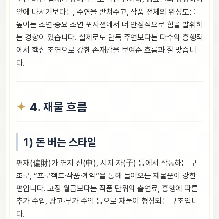
앞에 나서기보다는, 주연을 받쳐주고, 작품 전체의 완성도를
높이는 조연·중요 조연 포지션에서 더 안정적으로 힘을 발휘하
는 경향이 있습니다. 실제로도 단독 주연보다는 다수의 흥행작
에서 핵심 조연으로 강한 존재감을 보여준 흐름과 잘 맞습니
다.
4. 재물 흐름
1) 돈 버는 스타일
편재(偏財)가 연지 신(申), 시지 자(子) 등에서 작동하는 구
조로, “프로젝트·작품·계약”을 통해 들어오는 재물운이 강한
편입니다. 고정 월급보다는 작품 단위의 출연료, 흥행에 따른
추가 수입, 광고·부가 수익 등으로 재물이 형성되는 구조입니
다.