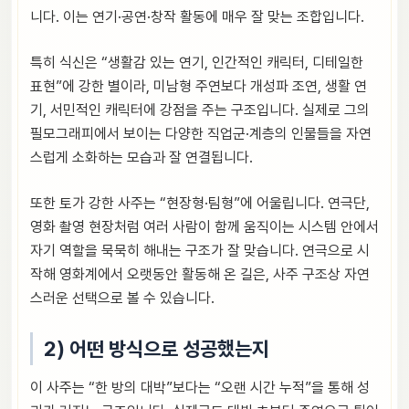
니다. 이는 연기·공연·창작 활동에 매우 잘 맞는 조합입니다.
특히 식신은 “생활감 있는 연기, 인간적인 캐릭터, 디테일한
표현”에 강한 별이라, 미남형 주연보다 개성파 조연, 생활 연
기, 서민적인 캐릭터에 강점을 주는 구조입니다. 실제로 그의
필모그래피에서 보이는 다양한 직업군·계층의 인물들을 자연
스럽게 소화하는 모습과 잘 연결됩니다.
또한 토가 강한 사주는 “현장형·팀형”에 어울립니다. 연극단,
영화 촬영 현장처럼 여러 사람이 함께 움직이는 시스템 안에서
자기 역할을 묵묵히 해내는 구조가 잘 맞습니다. 연극으로 시
작해 영화계에서 오랫동안 활동해 온 길은, 사주 구조상 자연
스러운 선택으로 볼 수 있습니다.
2) 어떤 방식으로 성공했는지
이 사주는 “한 방의 대박”보다는 “오랜 시간 누적”을 통해 성