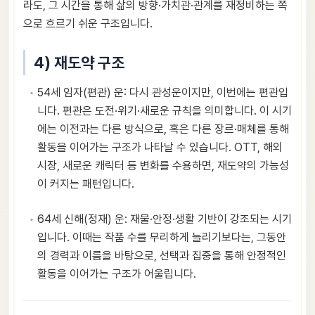
라도, 그 시간을 통해 삶의 방향·가치관·관계를 재정비하는 쪽
으로 흐르기 쉬운 구조입니다.
4) 재도약 구조
54세 임자(편관) 운: 다시 관성운이지만, 이번에는 편관입
니다. 편관은 도전·위기·새로운 규칙을 의미합니다. 이 시기
에는 이전과는 다른 방식으로, 혹은 다른 장르·매체를 통해
활동을 이어가는 구조가 나타날 수 있습니다. OTT, 해외
시장, 새로운 캐릭터 등 변화를 수용하면, 재도약의 가능성
이 커지는 패턴입니다.
64세 신해(정재) 운: 재물·안정·생활 기반이 강조되는 시기
입니다. 이때는 작품 수를 무리하게 늘리기보다는, 그동안
의 경력과 이름을 바탕으로, 선택과 집중을 통해 안정적인
활동을 이어가는 구조가 어울립니다.