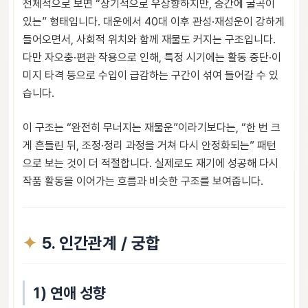
전체적으로 보면 “장기적으로 우상향하지만, 중간에 굴곡이
있는” 형태입니다. 대운에서 40대 이후 관성·재성운이 강하게
들어오면서, 사회적 위치와 함께 재물도 커지는 구조입니다.
다만 자오충·편관 작용으로 인해, 특정 시기에는 활동 중단·이
미지 타격 등으로 수입이 급감하는 구간이 섞여 들어갈 수 있
습니다.
이 구조는 “완전히 무너지는 재물운”이라기보다는, “한 번 크
게 흔들린 뒤, 조정·정리 과정을 거쳐 다시 안정화되는” 패턴
으로 보는 것이 더 적절합니다. 실제로도 재기에 성공해 다시
작품 활동을 이어가는 흐름과 비슷한 구조를 보여줍니다.
5. 인간관계 / 궁합
1) 연애 성향