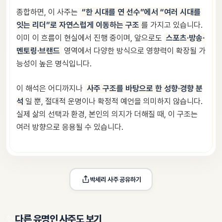
종합하면, 이 사주는
“한 시대를 연 선수”에서 “여러 시대를
잇는 리더”로 자연스럽게 이동하는 구조
를 가지고 있습니다.
이미 이 흐름이 현실에서 진행 중이며, 앞으로도
스포츠·방송·
멘토링·브랜드
영역에서 다양한 방식으로 영향력이 확장될 가
능성이 높은 명식입니다.
이 해석은 어디까지나
사주 구조를 바탕으로 한 성향·경향 분
석
일 뿐, 절대적 운명이나 확정적 예언을 의미하지 않습니다.
실제 삶의 선택과 환경, 본인의 의지가 더해질 때, 이 구조는
여러 방향으로 응용될 수 있습니다.
박세리
 사주 공유하기
✨
다른 유명인 사주도 보기