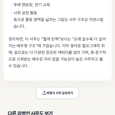
후배 멘토링, 연기 교육
사회 공헌 활동
등으로 활동 영역을 넓히는 그림도 사주 구조상 자연스럽
습니다.
정리하면, 이 사주는 “짧게 반짝”보다는 “오래 갈수록 더 깊어
지는 배우형 구조”에 가깝습니다. 이미 쌓아온 필모그래피 위
에, 앞으로는 더 다양한 장르와 캐릭터를 얹어 가며, 중·장기적
으로 신뢰받는 배우로 자리 잡을 가능성이 높은 사주라고 볼
수 있습니다.
박형식
 사주 공유하기
✨
다른 유명인 사주도 보기