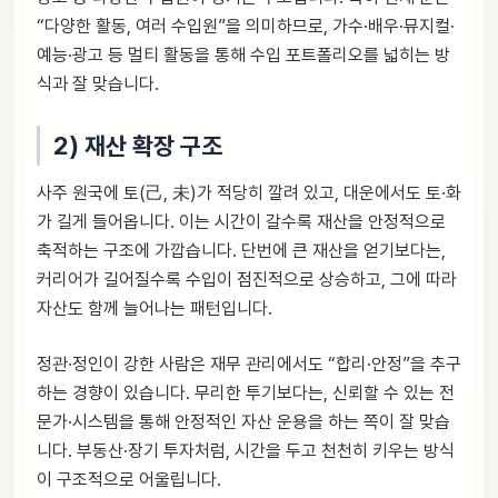
“다양한 활동, 여러 수입원”을 의미하므로, 가수·배우·뮤지컬·
예능·광고 등 멀티 활동을 통해 수입 포트폴리오를 넓히는 방
식과 잘 맞습니다.
2) 재산 확장 구조
사주 원국에 토(己, 未)가 적당히 깔려 있고, 대운에서도 토·화
가 길게 들어옵니다. 이는 시간이 갈수록 재산을 안정적으로
축적하는 구조에 가깝습니다. 단번에 큰 재산을 얻기보다는,
커리어가 길어질수록 수입이 점진적으로 상승하고, 그에 따라
자산도 함께 늘어나는 패턴입니다.
정관·정인이 강한 사람은 재무 관리에서도 “합리·안정”을 추구
하는 경향이 있습니다. 무리한 투기보다는, 신뢰할 수 있는 전
문가·시스템을 통해 안정적인 자산 운용을 하는 쪽이 잘 맞습
니다. 부동산·장기 투자처럼, 시간을 두고 천천히 키우는 방식
이 구조적으로 어울립니다.