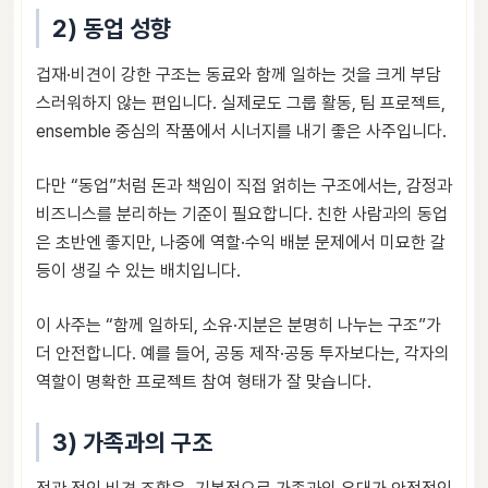
2) 동업 성향
겁재·비견이 강한 구조는 동료와 함께 일하는 것을 크게 부담
스러워하지 않는 편입니다. 실제로도 그룹 활동, 팀 프로젝트,
ensemble 중심의 작품에서 시너지를 내기 좋은 사주입니다.
다만 “동업”처럼 돈과 책임이 직접 얽히는 구조에서는, 감정과
비즈니스를 분리하는 기준이 필요합니다. 친한 사람과의 동업
은 초반엔 좋지만, 나중에 역할·수익 배분 문제에서 미묘한 갈
등이 생길 수 있는 배치입니다.
이 사주는 “함께 일하되, 소유·지분은 분명히 나누는 구조”가
더 안전합니다. 예를 들어, 공동 제작·공동 투자보다는, 각자의
역할이 명확한 프로젝트 참여 형태가 잘 맞습니다.
3) 가족과의 구조