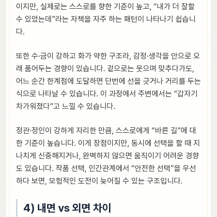
이지만, 실제로는 스스로를 향한 기준이 높고, “내가 더 잘할
수 있었는데”라는 자책을 자주 하는 패턴이 나타나기 쉽습니
다.
또한 수·금이 강하고 화가 약한 구조라, 감정·생각을 안으로 오
래 품어두는 경향이 있습니다. 겉으로는 웃으며 맞추다가도,
어느 순간 한계점에 도달하면 단번에 선을 긋거나 거리를 두는
식으로 나타날 수 있습니다. 이 과정에서 주변에서는 “갑자기
차가워졌다”고 느낄 수 있습니다.
정관·정인이 강하게 자리한 만큼, 스스로에게 “바른 길”에 대
한 기준이 높습니다. 이게 장점이지만, 동시에 선택을 할 때 지
나치게 신중해지거나, 완벽하지 않으면 움직이기 어려운 경향
도 있습니다. 작품 선택, 인간관계에서 “안전한 선택”을 우선
하다 보면, 모험적인 도전이 늦어질 수 있는 구조입니다.
4) 내면 vs 외면 차이