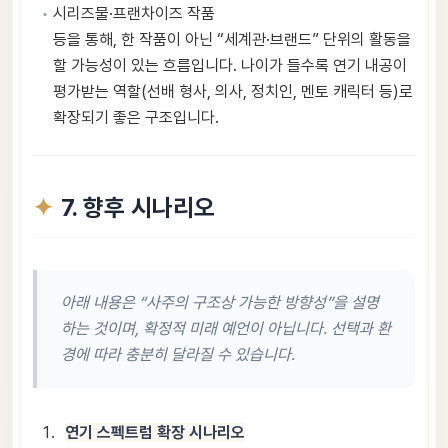
시리즈물·프랜차이즈 작품
등을 통해, 한 작품이 아닌 “세계관·브랜드” 단위의 활동을
할 가능성이 있는 흐름입니다. 나이가 들수록 연기 내공이
평가받는 역할(선배 형사, 의사, 정치인, 멘토 캐릭터 등)로
확장되기 좋은 구조입니다.
7. 향후 시나리오
아래 내용은 “사주의 구조상 가능한 방향성”을 설명
하는 것이며, 확정적 미래 예언이 아닙니다. 선택과 환
경에 따라 충분히 달라질 수 있습니다.
연기 스펙트럼 확장 시나리오