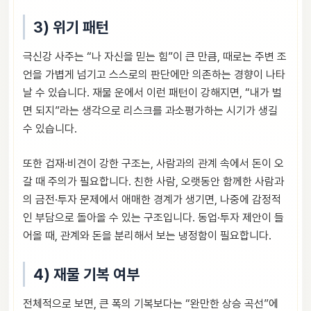
3) 위기 패턴
극신강 사주는 “나 자신을 믿는 힘”이 큰 만큼, 때로는 주변 조
언을 가볍게 넘기고 스스로의 판단에만 의존하는 경향이 나타
날 수 있습니다. 재물 운에서 이런 패턴이 강해지면, “내가 벌
면 되지”라는 생각으로 리스크를 과소평가하는 시기가 생길
수 있습니다.
또한 겁재·비견이 강한 구조는, 사람과의 관계 속에서 돈이 오
갈 때 주의가 필요합니다. 친한 사람, 오랫동안 함께한 사람과
의 금전·투자 문제에서 애매한 경계가 생기면, 나중에 감정적
인 부담으로 돌아올 수 있는 구조입니다. 동업·투자 제안이 들
어올 때, 관계와 돈을 분리해서 보는 냉정함이 필요합니다.
4) 재물 기복 여부
전체적으로 보면, 큰 폭의 기복보다는 “완만한 상승 곡선”에