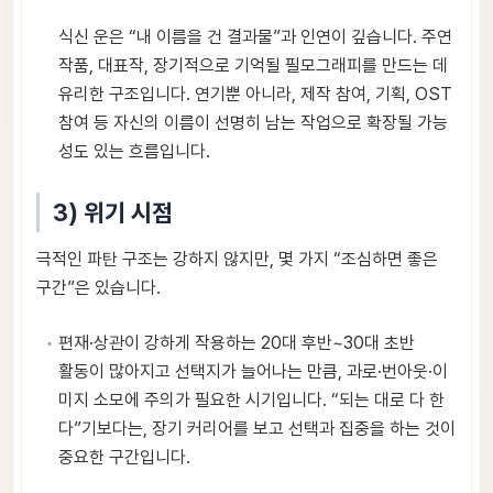
식신 운은 “내 이름을 건 결과물”과 인연이 깊습니다. 주연
작품, 대표작, 장기적으로 기억될 필모그래피를 만드는 데
유리한 구조입니다. 연기뿐 아니라, 제작 참여, 기획, OST
참여 등 자신의 이름이 선명히 남는 작업으로 확장될 가능
성도 있는 흐름입니다.
3) 위기 시점
극적인 파탄 구조는 강하지 않지만, 몇 가지 “조심하면 좋은
구간”은 있습니다.
편재·상관이 강하게 작용하는 20대 후반~30대 초반
활동이 많아지고 선택지가 늘어나는 만큼, 과로·번아웃·이
미지 소모에 주의가 필요한 시기입니다. “되는 대로 다 한
다”기보다는, 장기 커리어를 보고 선택과 집중을 하는 것이
중요한 구간입니다.