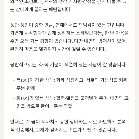
외적인 조건보다, 서로의 생각·가치관·감정을 깊이 나눌 수 있
는 상대에게 끌리는 패턴입니다.
정관·정인이 강한 만큼, 연애에서도 책임감이 있는 편입니다.
가볍게 시작했다가 쉽게 정리하는 스타일보다는, 한 번 마음을
주면 오래 가는 경향이 있습니다. 다만 내면의 방어선이 있어,
완전히 마음을 열기까지 시간이 걸릴 수 있습니다.
궁합적으로는, 화·목 기운이 적절히 있는 사람이 잘 맞습니다.
목(木)이 강한 상대: 함께 성장하고, 서로의 가능성을 키워
주는 관계
화(火)가 있는 상대: 활력·열정을 불어넣어 주며, 내면의 고
민을 밖으로 끌어내주는 역할
반대로, 수·금이 지나치게 강한 상대와는 서로 과도하게 분석
적·신중해져, 관계가 깊어지는 속도가 느릴 수 있습니다.