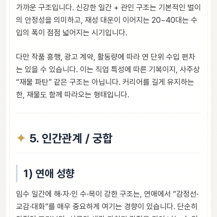
가까운 구조입니다. 신강한 일간 + 관인 구조는 기본적인 벌이
의 안정성을 의미하고, 재성 대운이 이어지는 20~40대는 수
입의 폭이 점점 넓어지는 시기입니다.
다만 작품 흥행, 광고 계약, 활동량에 따라 연 단위 수입 편차
는 있을 수 있습니다. 이는 직업 특성에 따른 기복이지, 사주상
“재물 파탄” 같은 구조는 아닙니다. 커리어를 길게 유지하는
한, 재물도 함께 따라오는 형태입니다.
5. 인간관계 / 궁합
1) 연애 성향
임수 일간에 해·자·인 수·목이 강한 구조는, 연애에서 “감정선·
교감·대화”를 매우 중요하게 여기는 경향이 있습니다. 단순히