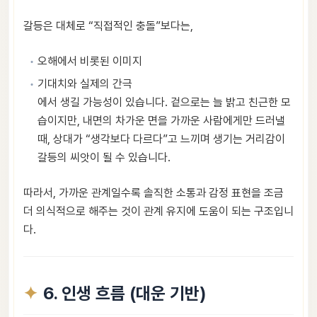
갈등은 대체로 “직접적인 충돌”보다는,
오해에서 비롯된 이미지
기대치와 실제의 간극
에서 생길 가능성이 있습니다. 겉으로는 늘 밝고 친근한 모
습이지만, 내면의 차가운 면을 가까운 사람에게만 드러낼
때, 상대가 “생각보다 다르다”고 느끼며 생기는 거리감이
갈등의 씨앗이 될 수 있습니다.
따라서, 가까운 관계일수록 솔직한 소통과 감정 표현을 조금
더 의식적으로 해주는 것이 관계 유지에 도움이 되는 구조입니
다.
6. 인생 흐름 (대운 기반)