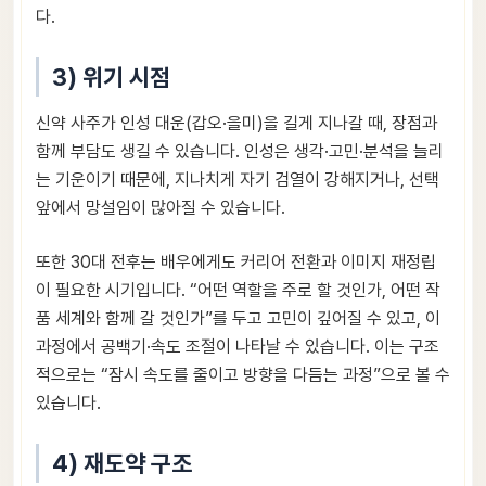
다.
3) 위기 시점
신약 사주가 인성 대운(갑오·을미)을 길게 지나갈 때, 장점과
함께 부담도 생길 수 있습니다. 인성은 생각·고민·분석을 늘리
는 기운이기 때문에, 지나치게 자기 검열이 강해지거나, 선택
앞에서 망설임이 많아질 수 있습니다.
또한 30대 전후는 배우에게도 커리어 전환과 이미지 재정립
이 필요한 시기입니다. “어떤 역할을 주로 할 것인가, 어떤 작
품 세계와 함께 갈 것인가”를 두고 고민이 깊어질 수 있고, 이
과정에서 공백기·속도 조절이 나타날 수 있습니다. 이는 구조
적으로는 “잠시 속도를 줄이고 방향을 다듬는 과정”으로 볼 수
있습니다.
4) 재도약 구조