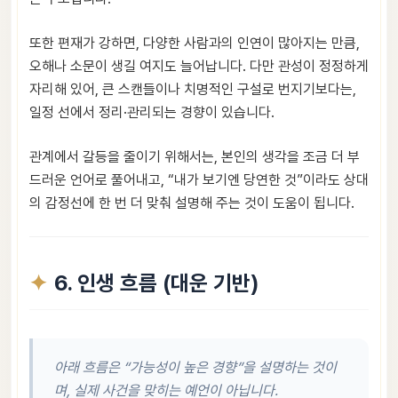
또한 편재가 강하면, 다양한 사람과의 인연이 많아지는 만큼,
오해나 소문이 생길 여지도 늘어납니다. 다만 관성이 정정하게
자리해 있어, 큰 스캔들이나 치명적인 구설로 번지기보다는,
일정 선에서 정리·관리되는 경향이 있습니다.
관계에서 갈등을 줄이기 위해서는, 본인의 생각을 조금 더 부
드러운 언어로 풀어내고, “내가 보기엔 당연한 것”이라도 상대
의 감정선에 한 번 더 맞춰 설명해 주는 것이 도움이 됩니다.
6. 인생 흐름 (대운 기반)
아래 흐름은 “가능성이 높은 경향”을 설명하는 것이
며, 실제 사건을 맞히는 예언이 아닙니다.