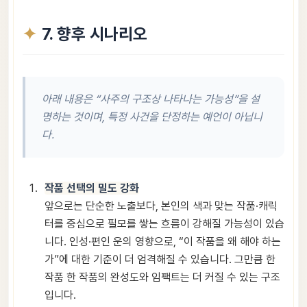
7. 향후 시나리오
아래 내용은 “사주의 구조상 나타나는 가능성”을 설
명하는 것이며, 특정 사건을 단정하는 예언이 아닙니
다.
작품 선택의 밀도 강화
앞으로는 단순한 노출보다, 본인의 색과 맞는 작품·캐릭
터를 중심으로 필모를 쌓는 흐름이 강해질 가능성이 있습
니다. 인성·편인 운의 영향으로, “이 작품을 왜 해야 하는
가”에 대한 기준이 더 엄격해질 수 있습니다. 그만큼 한
작품 한 작품의 완성도와 임팩트는 더 커질 수 있는 구조
입니다.