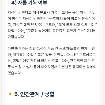
4) 재물 기복 여부
재성이 강하다고 해서 반드시 기복이 크다는 뜻은 아닙니다.
이 명식은 재성이 강하지만, 금·토의 비율이 비교적 안정적이
고, 관성도 함께 받쳐주는 구조라, “짧게 크게 벌고 길게 쉬는”
타입보다는, “꾸준히 쌓아가며 중간중간 피크가 오는” 형태에
가깝습니다.
다만 배우라는 직업 특성상 작품 간 공백기·노출의 편차로 인
해, 체감되는 수입 기복은 있을 수 있습니다. 사주 구조상으로
는, 공백기에도 완전히 끊기는 흐름보다는, 간헐적인 제안·프
로젝트·광고·행사 등이 이어지면서 기본선은 유지되는 경향이
있습니다.
5. 인간관계 / 궁합