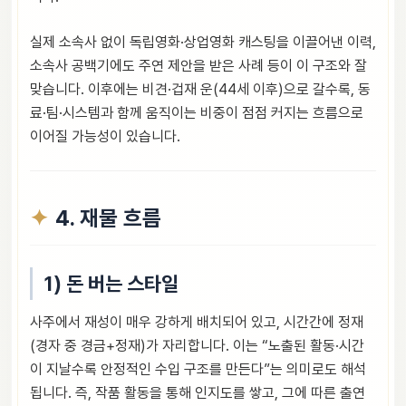
실제 소속사 없이 독립영화·상업영화 캐스팅을 이끌어낸 이력,
소속사 공백기에도 주연 제안을 받은 사례 등이 이 구조와 잘
맞습니다. 이후에는 비견·겁재 운(44세 이후)으로 갈수록, 동
료·팀·시스템과 함께 움직이는 비중이 점점 커지는 흐름으로
이어질 가능성이 있습니다.
4. 재물 흐름
1) 돈 버는 스타일
사주에서 재성이 매우 강하게 배치되어 있고, 시간간에 정재
(경자 중 경금+정재)가 자리합니다. 이는 “노출된 활동·시간
이 지날수록 안정적인 수입 구조를 만든다”는 의미로도 해석
됩니다. 즉, 작품 활동을 통해 인지도를 쌓고, 그에 따른 출연