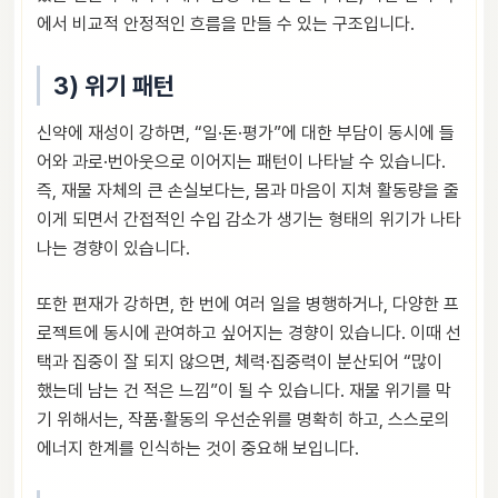
에서 비교적 안정적인 흐름을 만들 수 있는 구조입니다.
3) 위기 패턴
신약에 재성이 강하면, “일·돈·평가”에 대한 부담이 동시에 들
어와 과로·번아웃으로 이어지는 패턴이 나타날 수 있습니다.
즉, 재물 자체의 큰 손실보다는, 몸과 마음이 지쳐 활동량을 줄
이게 되면서 간접적인 수입 감소가 생기는 형태의 위기가 나타
나는 경향이 있습니다.
또한 편재가 강하면, 한 번에 여러 일을 병행하거나, 다양한 프
로젝트에 동시에 관여하고 싶어지는 경향이 있습니다. 이때 선
택과 집중이 잘 되지 않으면, 체력·집중력이 분산되어 “많이
했는데 남는 건 적은 느낌”이 될 수 있습니다. 재물 위기를 막
기 위해서는, 작품·활동의 우선순위를 명확히 하고, 스스로의
에너지 한계를 인식하는 것이 중요해 보입니다.