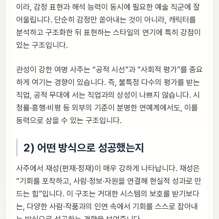
이라, 감정 표현과 해석 능력이 동시에 필요한 예술 직군에 잘
어울립니다. 단순히 감정만 쏟아내는 것이 아니라, 캐릭터를
분석하고 구조화한 뒤 표현하는 스타일의 연기에 특히 강점이
있는 구조입니다.
관성이 강한 여명 사주는 “공적 시선”과 “사회적 평가”를 중요
하게 여기는 경향이 있습니다. 즉, 불특정 다수의 평가를 받는
직업, 공적 무대에 서는 직업과의 상성이 나쁘지 않습니다. 시
청률·흥행·비평 등 외부의 기준이 분명한 연예계에서도, 이를
동력으로 삼을 수 있는 구조입니다.
2) 어떤 방식으로 성공했는지
사주에서 재성(편재·정재)이 매우 강하게 나타납니다. 재성은
“기회를 포착하고, 사람·정보·자원을 연결해 현실적 성과로 만
드는 힘”입니다. 이 구조는 거대한 시스템의 보호를 받기보다
는, 다양한 사람·작품과의 인연 속에서 기회를 스스로 잡아내