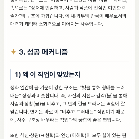
속으로는 “상처에 민감하고, 사람과 작품에 진심인 예민한 예
술가”의 구조에 가깝습니다. 이 내·외부의 간극이 배우로서의
매력과 캐릭터 소화력으로 이어지는 사주입니다.
3. 성공 메커니즘
1) 왜 이 직업이 맞았는지
정화 일간에 금 기운이 강한 구조는, “빛을 통해 형태를 드러
내는” 상징과 비슷합니다. 즉, 자신의 시선과 감각(불)을 통해
사람과 상황(금)을 비추고, 그 안의 결을 드러내는 역할에 잘
맞습니다. 연기는 바로 이 “비추고 드러내는” 작업이기 때문
에, 사주 구조상 배우라는 직업과의 궁합이 좋은 편입니다.
또한 식신·상관(표현력)과 인성(이해력)이 모두 살아 있는 편