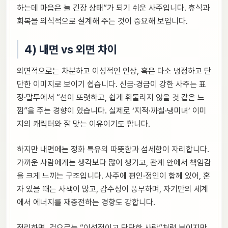
하는데 마음은 늘 긴장 상태”가 되기 쉬운 사주입니다. 휴식과
회복을 의식적으로 설계해 주는 것이 중요해 보입니다.
4) 내면 vs 외면 차이
외면적으로는 차분하고 이성적인 인상, 혹은 다소 냉정하고 단
단한 이미지로 보이기 쉽습니다. 신금·경금이 강한 사주는 표
정·말투에서 “선이 또렷하고, 쉽게 휘둘리지 않을 것 같은 느
낌”을 주는 경향이 있습니다. 실제로 ‘지적·까칠·냉미녀’ 이미
지의 캐릭터와 잘 맞는 이유이기도 합니다.
하지만 내면에는 정화 특유의 따뜻함과 섬세함이 자리합니다.
가까운 사람에게는 생각보다 많이 챙기고, 관계 안에서 책임감
을 크게 느끼는 구조입니다. 사주에 편인·정인이 함께 있어, 혼
자 있을 때는 사색이 많고, 감수성이 풍부하며, 자기만의 세계
에서 에너지를 재충전하는 경향도 강합니다.
정리하면, 겉으로는 “이성적이고 단단한 사람”처럼 보이지만,