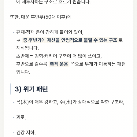
에 재투자하는 구조로 흐르기 쉽습니다.
또한, 대운 후반부(50대 이후)에
편재·정재 운이 강하게 들어와 있어,
→
중·후반기에 재산을 안정적으로 불릴 수 있는 구조
로
해석됩니다.
초반에는 경험·커리어 구축에 더 많이 쓰이고,
후반으로 갈수록
축적·운용
쪽으로 무게가 이동하는 패턴
입니다.
3) 위기 패턴
목(木)이 매우 강하고, 수(水)가 상대적으로 약한 구조라,
과로,
건강 저하,