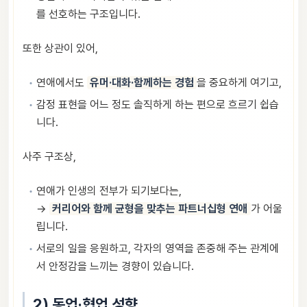
를 선호하는 구조입니다.
또한 상관이 있어,
연애에서도
유머·대화·함께하는 경험
을 중요하게 여기고,
감정 표현을 어느 정도 솔직하게 하는 편으로 흐르기 쉽습
니다.
사주 구조상,
연애가 인생의 전부가 되기보다는,
→
커리어와 함께 균형을 맞추는 파트너십형 연애
가 어울
립니다.
서로의 일을 응원하고, 각자의 영역을 존중해 주는 관계에
서 안정감을 느끼는 경향이 있습니다.
2) 동업·협업 성향