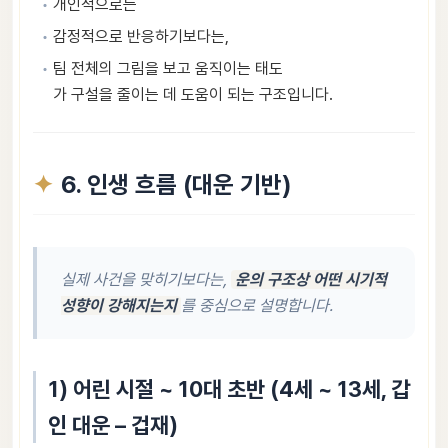
개인적으로는
감정적으로 반응하기보다는,
팀 전체의 그림을 보고 움직이는 태도
가 구설을 줄이는 데 도움이 되는 구조입니다.
6. 인생 흐름 (대운 기반)
실제 사건을 맞히기보다는,
운의 구조상 어떤 시기적
성향이 강해지는지
를 중심으로 설명합니다.
1) 어린 시절 ~ 10대 초반 (4세 ~ 13세, 갑
인 대운 – 겁재)