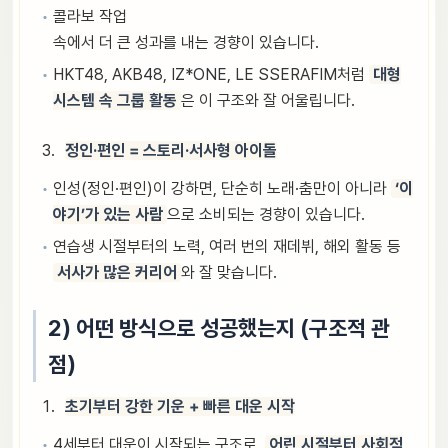
콜라보 작업
속에서 더 큰 성과를 내는 경향이 있습니다.
HKT48, AKB48, IZ*ONE, LE SSERAFIM처럼
대형
시스템 속 그룹 활동
은 이 구조와 잘 어울립니다.
정인·편인 = 스토리·서사형 아이돌
인성(정인·편인)이 강하면, 단순히 노래·춤만이 아니라
‘이
야기’가 있는 사람
으로 소비되는 경향이 있습니다.
연습생 시절부터의 노력, 여러 번의 재데뷔, 해외 활동 등
서사가 많은 커리어
와 잘 맞습니다.
2) 어떤 방식으로 성공했는지 (구조적 관
점)
초기부터 강한 기운 + 빠른 대운 시작
4세부터 대운이 시작되는 구조로,
어린 시절부터 사회적