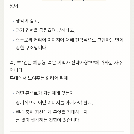
있어,
생각이 깊고,
과거 경험을 곱씹으며 분석하고,
스스로의 커리어·이미지에 대해 전략적으로 고민하는 면이
강한 구조입니다.
즉, **“겉은 예능형, 속은 기획자·전략가형”**에 가까운 사주
입니다.
무대에서 보여주는 화려함 뒤에,
어떤 콘셉트가 자신에게 맞는지,
장기적으로 어떤 이미지를 가져가야 할지,
팬·대중이 자신에게 무엇을 기대하는지
를 많이 생각하는 경향이 있습니다.