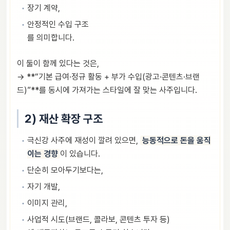
장기 계약,
안정적인 수입 구조
를 의미합니다.
이 둘이 함께 있다는 것은,
→ **“기본 급여·정규 활동 + 부가 수입(광고·콘텐츠·브랜
드)”**를 동시에 가져가는 스타일에 잘 맞는 사주입니다.
2) 재산 확장 구조
극신강 사주에 재성이 깔려 있으면,
능동적으로 돈을 움직
이는 경향
이 있습니다.
단순히 모아두기보다는,
자기 개발,
이미지 관리,
사업적 시도(브랜드, 콜라보, 콘텐츠 투자 등)