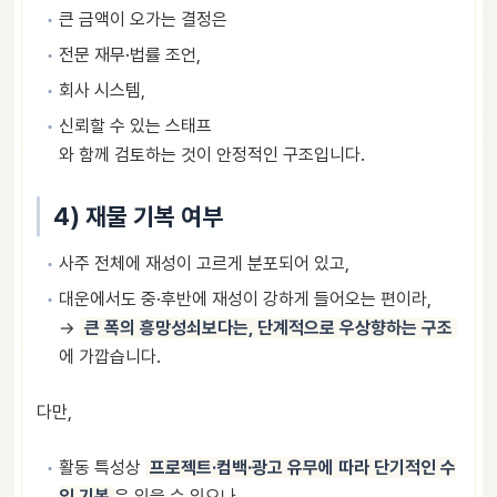
큰 금액이 오가는 결정은
전문 재무·법률 조언,
회사 시스템,
신뢰할 수 있는 스태프
와 함께 검토하는 것이 안정적인 구조입니다.
4) 재물 기복 여부
사주 전체에 재성이 고르게 분포되어 있고,
대운에서도 중·후반에 재성이 강하게 들어오는 편이라,
→
큰 폭의 흥망성쇠보다는, 단계적으로 우상향하는 구조
에 가깝습니다.
다만,
활동 특성상
프로젝트·컴백·광고 유무에 따라 단기적인 수
입 기복
은 있을 수 있으나,