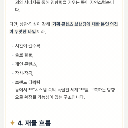
과의 시너지를 통해 영향력을 키우는 쪽이 자연스럽습니
다.
다만, 상관·인성이 강해
기획·콘텐츠·브랜딩에 대한 본인 의견
이 뚜렷한 타입
이라,
시간이 갈수록
솔로 활동,
개인 콘텐츠,
작사·작곡,
브랜드 디렉팅
등에서 **“시스템 속의 독립된 세계”**를 구축하는 방향
으로 확장될 가능성이 있는 구조입니다.
4. 재물 흐름