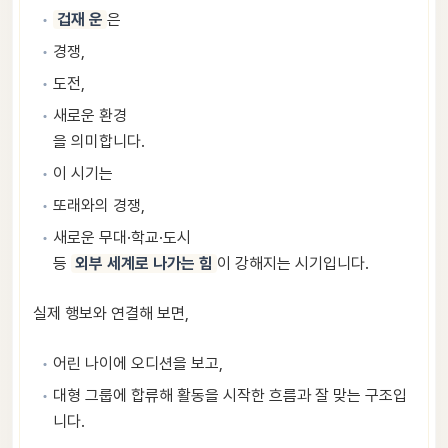
겁재 운
은
경쟁,
도전,
새로운 환경
을 의미합니다.
이 시기는
또래와의 경쟁,
새로운 무대·학교·도시
등
외부 세계로 나가는 힘
이 강해지는 시기입니다.
실제 행보와 연결해 보면,
어린 나이에 오디션을 보고,
대형 그룹에 합류해 활동을 시작한 흐름과 잘 맞는 구조입
니다.