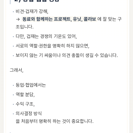
비견·겁재가 강해,
→
동료와 함께하는 프로젝트, 유닛, 콜라보
에 잘 맞는 구
조입니다.
다만, 겁재는 경쟁의 기운도 있어,
서로의 역할·권한을 명확히 하지 않으면,
보이지 않는 기 싸움이나 의견 충돌이 생길 수 있습니다.
그래서,
동업·협업에서는
역할 분담,
수익 구조,
의사결정 방식
을 처음부터 명확히 하는 것이 중요합니다.