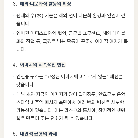
해외·다문화적 활동의 확장
편재와 수(水) 기운은 해외·언어·다문화 환경과 인연이 깊
습니다.
영어권 아티스트와의 협업, 글로벌 프로젝트, 해외 레이블
과의 작업 등, 국경을 넘는 활동이 꾸준히 이어질 여지가 큽
니다.
이미지의 지속적인 변신
인신충 구조는 “고정된 이미지에 머무르지 않는” 패턴을
갖습니다.
데뷔 초와 지금의 이미지가 많이 달라졌듯, 앞으로도 음악
스타일·비주얼·메시지 측면에서 여러 번의 변신을 시도할
가능성이 있습니다. 이는 리스크와 동시에, 장기적인 생명
력을 만들어 주는 요소가 될 수 있습니다.
내면적 균형의 과제