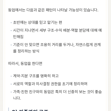
동업에서는 다음과 같은 패턴이 나타날 가능성이 있습니다.
초반에는 상대를 믿고 맡기는 편
시간이 지나면서 세부 구조·수익 배분·역할 분담에 대해 예
민해짐
기준이 안 맞으면 조용히 거리를 두거나, 자연스럽게 관계
를 정리하는 방식
따라서, 동업을 한다면
계약·지분 구조를 명확히 하고
서로의 역할과 의사결정 권한을 초기에 정리하며
가족·친한 친구와의 동업은 특히 더 신중히 보는 것이 좋습
니다.