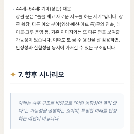
44세~54세: 기미(상관) 대운
상관 운은 “틀을 깨고 새로운 시도를 하는 시기”입니다. 장
르 확장, 다른 예술 분야(영상·패션·아트 등)로의 진출, 레
이블·크루 운영 등, 기존 이미지와는 또 다른 면을 보여줄
가능성이 있습니다. 이때도 토·금·수 용신을 잘 활용하면,
안정성과 실험성을 동시에 가져갈 수 있는 구조입니다.
7. 향후 시나리오
아래는 사주 구조를 바탕으로 “이런 방향성이 열려 있
다”는 가능성을 설명하는 것이며, 특정한 미래를 단정
하는 예언이 아닙니다.