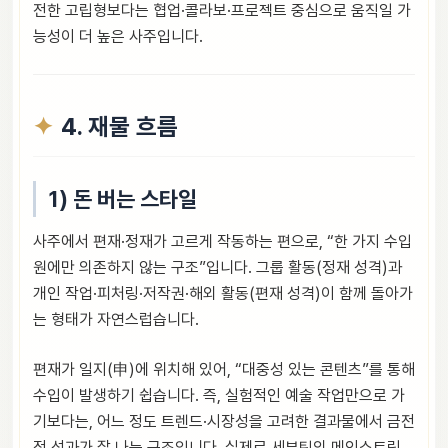
전한 고립형보다는 협업·콜라보·프로젝트 중심으로 움직일 가
능성이 더 높은 사주입니다.
4. 재물 흐름
1) 돈 버는 스타일
사주에서 편재·정재가 고르게 작동하는 편으로, “한 가지 수입
원에만 의존하지 않는 구조”입니다. 그룹 활동(정재 성격)과
개인 작업·피처링·저작권·해외 활동(편재 성격)이 함께 돌아가
는 형태가 자연스럽습니다.
편재가 일지(申)에 위치해 있어, “대중성 있는 콘텐츠”를 통해
수입이 발생하기 쉽습니다. 즉, 실험적인 예술 작업만으로 가
기보다는, 어느 정도 트렌드·시장성을 고려한 결과물에서 금전
적 성과가 잘 나는 구조입니다. 실제로 세븐틴의 메인스트림