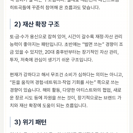
히트곡들에 꾸준히 참여해 온 흐름과도 맞습니다.
2) 재산 확장 구조
토·금·수가 용신으로 잡혀 있어, 시간이 갈수록 재정·자산 관리
능력이 좋아지는 패턴입니다. 초반에는 “벌면 쓰는” 경향이 조
금 있을 수 있지만, 20대 중후반부터는 장기적인 자산 관리,
투자, 저축에 관심이 생기기 쉬운 구조입니다.
편재가 강하다고 해서 무조건 소비가 심하다는 의미는 아니고,
“돈을 움직여 경험·네트워크·작업 기회를 사는” 쪽으로 쓰는
경향이 있습니다. 해외 활동, 다양한 아티스트와의 협업, 새로
운 장르 시도 등에 자원을 쓰는 것이, 장기적으로는 브랜드 가
치와 재산 확장에 도움이 되는 흐름입니다.
3) 위기 패턴