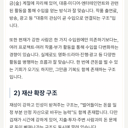
금(金) 계절에 자리해 있어, 대중·미디어·엔터테인먼트와 관련
된 활동을 통해 수입을 얻는 방식과 잘 맞습니다. 작품 출연료,
방송, 광고 등 “대중의 관심이 곧 수입으로 연결되는 구조”입
니다.
또한 편재가 강한 사람은 한 가지 수입원에만 의존하기보다는,
여러 프로젝트·여러 작품·부가 활동을 통해 수입을 다변화하는
경향이 있습니다. 실제로도 영화·드라마·진행·광고 등 다양한
활동을 병행하는 흐름과 잘 맞습니다. 한 번에 큰돈을 벌 수 있
는 기회가 오기도 하지만, 그만큼 기복도 함께 존재하는 구조
입니다.
2) 재산 확장 구조
재성이 강하고 인성이 받쳐주는 구조는, “벌어들이는 돈을 일
정 부분 안정 자산으로 바꾸는 능력”도 함께 존재합니다. 다만
겁재가 시간에 강하게 있어, 지출·투자·주변 사람과의 돈 문제
로 돈이 빠져나가는 구조도 동시에 깔려 있습니다.