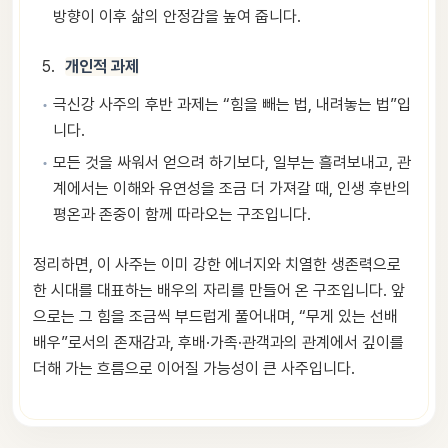
방향이 이후 삶의 안정감을 높여 줍니다.
개인적 과제
극신강 사주의 후반 과제는 “힘을 빼는 법, 내려놓는 법”입
니다.
모든 것을 싸워서 얻으려 하기보다, 일부는 흘려보내고, 관
계에서는 이해와 유연성을 조금 더 가져갈 때, 인생 후반의
평온과 존중이 함께 따라오는 구조입니다.
정리하면, 이 사주는 이미 강한 에너지와 치열한 생존력으로
한 시대를 대표하는 배우의 자리를 만들어 온 구조입니다. 앞
으로는 그 힘을 조금씩 부드럽게 풀어내며, “무게 있는 선배
배우”로서의 존재감과, 후배·가족·관객과의 관계에서 깊이를
더해 가는 흐름으로 이어질 가능성이 큰 사주입니다.