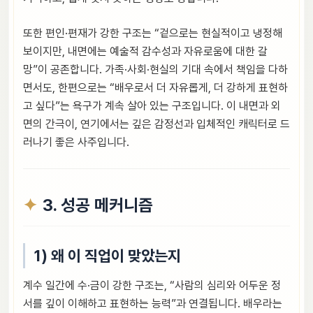
또한 편인·편재가 강한 구조는 “겉으로는 현실적이고 냉정해
보이지만, 내면에는 예술적 감수성과 자유로움에 대한 갈
망”이 공존합니다. 가족·사회·현실의 기대 속에서 책임을 다하
면서도, 한편으로는 “배우로서 더 자유롭게, 더 강하게 표현하
고 싶다”는 욕구가 계속 살아 있는 구조입니다. 이 내면과 외
면의 간극이, 연기에서는 깊은 감정선과 입체적인 캐릭터로 드
러나기 좋은 사주입니다.
3. 성공 메커니즘
1) 왜 이 직업이 맞았는지
계수 일간에 수·금이 강한 구조는, “사람의 심리와 어두운 정
서를 깊이 이해하고 표현하는 능력”과 연결됩니다. 배우라는