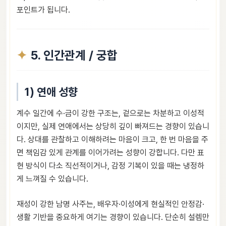
포인트가 됩니다.
5. 인간관계 / 궁합
1) 연애 성향
계수 일간에 수·금이 강한 구조는, 겉으로는 차분하고 이성적
이지만, 실제 연애에서는 상당히 깊이 빠져드는 경향이 있습니
다. 상대를 관찰하고 이해하려는 마음이 크고, 한 번 마음을 주
면 책임감 있게 관계를 이어가려는 성향이 강합니다. 다만 표
현 방식이 다소 직선적이거나, 감정 기복이 있을 때는 냉정하
게 느껴질 수 있습니다.
재성이 강한 남명 사주는, 배우자·이성에게 현실적인 안정감·
생활 기반을 중요하게 여기는 경향이 있습니다. 단순히 설렘만