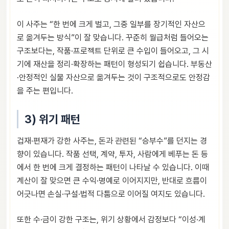
이 사주는 “한 번에 크게 벌고, 그중 일부를 장기적인 자산으
로 옮겨두는 방식”이 잘 맞습니다. 꾸준히 월급처럼 들어오는
구조보다는, 작품·프로젝트 단위로 큰 수입이 들어오고, 그 시
기에 재산을 정리·확장하는 패턴이 형성되기 쉽습니다. 부동산
·안정적인 실물 자산으로 옮겨두는 것이 구조적으로도 안정감
을 주는 편입니다.
3) 위기 패턴
겁재·편재가 강한 사주는, 돈과 관련된 “승부수”를 던지는 경
향이 있습니다. 작품 선택, 계약, 투자, 사람에게 베푸는 돈 등
에서 한 번에 크게 결정하는 패턴이 나타날 수 있습니다. 이때
계산이 잘 맞으면 큰 수익·명예로 이어지지만, 반대로 흐름이
어긋나면 손실·구설·법적 다툼으로 이어질 여지도 있습니다.
또한 수·금이 강한 구조는, 위기 상황에서 감정보다 “이성·계