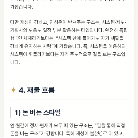
가깝습니다.
다만 재성이 강하고, 인성운이 받쳐주는 구조는, 시스템·제도·
기획사의 도움도 일정 부분 활용하는 타입입니다. 완전히 독립
형 1인 체제라기보다는, “시스템 안에 들어가도 자기 색깔을
강하게 유지하는 사람”에 가깝습니다. 즉, 시스템을 이용하되,
시스템에 휘둘리기보다는 자기 주도적으로 길을 트는 구조입
니다.
4. 재물 흐름
1) 돈 버는 스타일
연·월간에 정재·편재가 모두 떠 있는 구조는, “일을 통해 직접
돈을 버는 구조”가 강합니다. 특히 재성이 불(火)로 떠 있고,