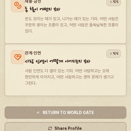
재물·금전
잠김
돈 흐름이 어떤지 보자
돈도 모이는 때가 있고, 나가는 때가 있는 기라. 어떤 사람은 
꾸준히 쌓이는 흐름이 있고, 어떤 사람은 들쑥날쑥한 흐름이 
있다.
관계·인연
잠김
사람 인연이 어떻게 이어지는지 보자
사람 인연도 다 결이 있는 기라. 어떤 사람하고는 오래 
편안하게 이어지고, 어떤 사람하고는 괜히 문제가 생기고 
그런다.
RETURN TO WORLD GATE
Share Profile