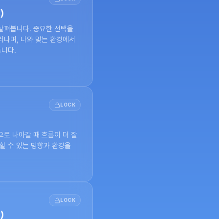
)
살펴봅니다. 중요한 선택을 
나며, 나와 맞는 환경에서 
습니다.
LOCK
로 나아갈 때 흐름이 더 잘 
할 수 있는 방향과 환경을 
LOCK
)