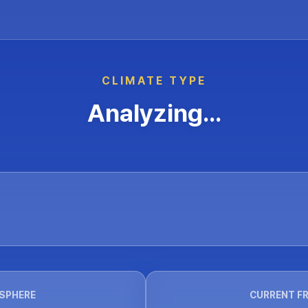
CLIMATE TYPE
Analyzing...
SPHERE
CURRENT F