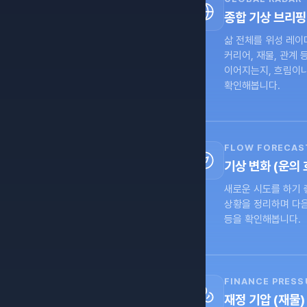
종합 기상 브리핑 
삶 전체를 위성 레이더
커리어, 재물, 관계 
이어지는지, 흐림이나
확인해봅니다.
FLOW FORECAS
기상 변화 (운의 
새로운 시도를 하기 
상황을 정리하며 다음
등을 확인해봅니다.
FINANCE PRESS
재정 기압 (재물)