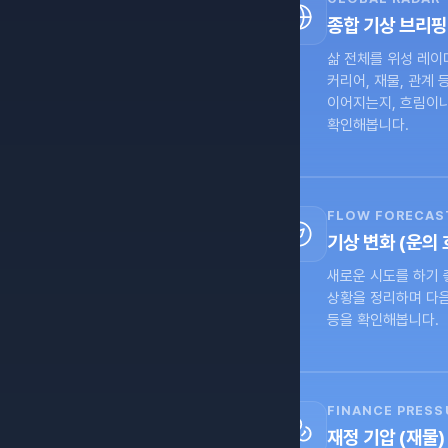
종합 기상 브리핑 
삶 전체를 위성 레이더
커리어, 재물, 관계 
이어지는지, 흐림이나
확인해봅니다.
FLOW FORECAS
기상 변화 (운의 
새로운 시도를 하기 
상황을 정리하며 다음
등을 확인해봅니다.
FINANCE PRESS
재정 기압 (재물)