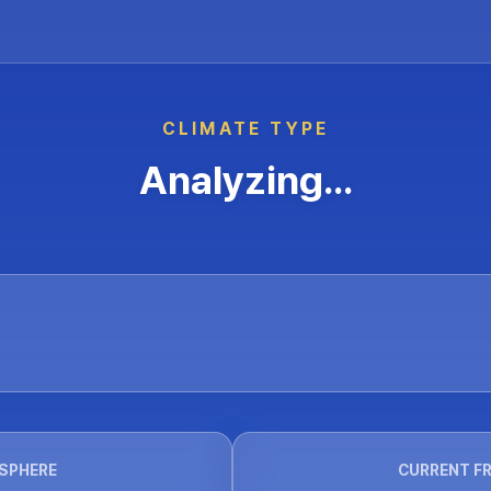
CLIMATE TYPE
Analyzing...
SPHERE
CURRENT F