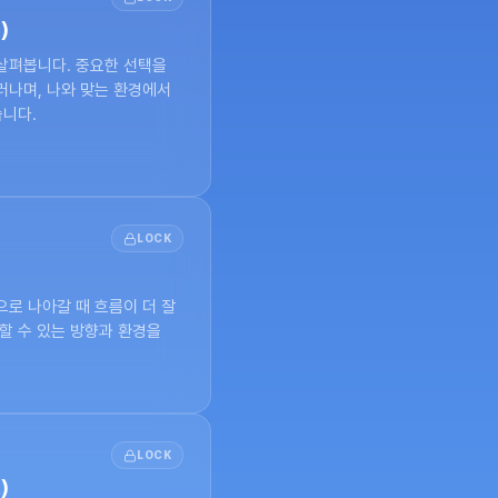
)
살펴봅니다. 중요한 선택을 
나며, 나와 맞는 환경에서 
습니다.
LOCK
로 나아갈 때 흐름이 더 잘 
할 수 있는 방향과 환경을 
LOCK
)