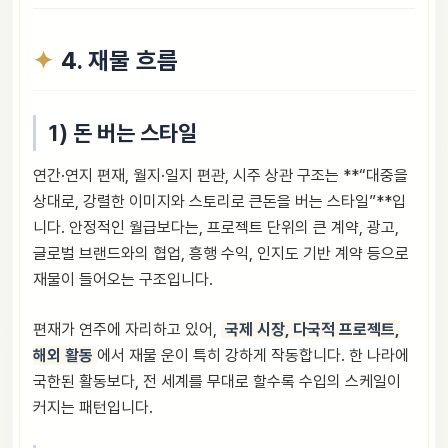
4. 재물 흐름
1) 돈 버는 스타일
연간·연지 편재, 월지·일지 편관, 시주 상관 구조는 **“대중을
상대로, 강렬한 이미지와 스토리로 큰돈을 버는 스타일”**입
니다. 안정적인 월급보다는, 프로젝트 단위의 큰 계약, 광고,
글로벌 브랜드와의 협업, 흥행 수익, 인지도 기반 계약 등으로
재물이 들어오는 구조입니다.
편재가 연주에 자리하고 있어,
국제 시장, 다국적 프로젝트,
해외 활동
에서 재물 운이 특히 강하게 작동합니다. 한 나라에
국한된 활동보다, 전 세계를 무대로 할수록 수입의 스케일이
커지는 패턴입니다.