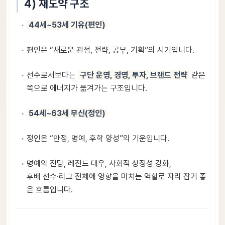
4) 재도약 구조
44세~53세 기유(편인)
편인은 “새로운 관점, 전략, 공부, 기획”의 시기입니다.
선수로서보다는
구단 운영, 경영, 투자, 브랜드 전략
같은
쪽으로 에너지가 옮겨가는 구조입니다.
54세~63세 무신(정인)
정인은 “안정, 명예, 후학 양성”의 기운입니다.
명예의 전당, 레전드 대우, 사회적 상징성 강화,
후배 선수·리그 전체에 영향을 미치는 역할로 자리 잡기 좋
은 흐름입니다.