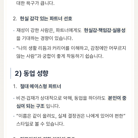
대한 욕구가 큽니다.
현실 감각 있는 파트너 선호
재성이 강한 사람은, 파트너에게도
현실감·책임감·실용성
을 기대하는 경향이 있습니다.
“나의 생활 리듬과 커리어를 이해하고, 감정에만 머무르지
않는 사람”과 궁합이 좋게 작동하기 쉽습니다.
2) 동업 성향
절대 에이스형 파트너
비견·겁재가 상대적으로 약해, 동업을 하더라도
본인이 중
심이 되는 구조
입니다.
“이름은 같이 올려도, 실제 결정권은 나에게 있어야 편한”
스타일로 볼 수 있습니다.