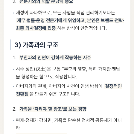
전문가와의 역할 분담이 중요
재성이 과다하므로, 모든 사업을 직접 관리하기보다는
재무·법률·운영 전문가에게 위임하고, 본인은 브랜드·전략·
최종 의사결정에 집중
하는 방식이 안정적입니다.
3) 가족과의 구조
부친과의 인연이 강하게 작동하는 사주
시주 정인(戊土)은 보통 “부모의 영향, 특히 가치관·멘탈
을 형성하는 힘”으로 작용합니다.
아버지와의 관계, 아버지의 사건이 인생 방향에
결정적인
전환점
을 만들기 쉬운 구조입니다.
가족을 ‘지켜야 할 왕조’로 보는 경향
편재·정재가 강하면, 가족을 단순한 정서적 공동체가 아니
라