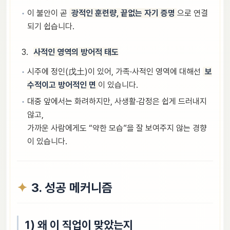
이 불안이 곧
광적인 훈련량, 끝없는 자기 증명
으로 연결
되기 쉽습니다.
사적인 영역의 방어적 태도
시주에 정인(戊土)이 있어, 가족·사적인 영역에 대해선
보
수적이고 방어적인 면
이 있습니다.
대중 앞에서는 화려하지만, 사생활·감정은 쉽게 드러내지
않고,
가까운 사람에게도 “약한 모습”을 잘 보여주지 않는 경향
이 있습니다.
3. 성공 메커니즘
1) 왜 이 직업이 맞았는지