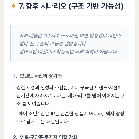
7. 향후 시나리오 (구조 기반 가능성)
아래 내용은 “이 사주 구조라면 이런 방향성이 자연스
럽다”는 수준의 가능성 설명입니다.
절대적인 예언이나 확정적인 미래 해석이 아닙니다.
브랜드·자산의 장기화
강한 재성과 인성의 조합은, 이미 구축된 브랜드·자산이
단기간에 사라지기보다는
세대·리그를 넘어 이어지는 구
조
를 보여줍니다.
“에어 조던” 같은 IP는 단순한 상품이 아니라,
역사·상징
으로 남기 쉬운 패턴입니다.
멘토·구단주·투자자 역할 강화