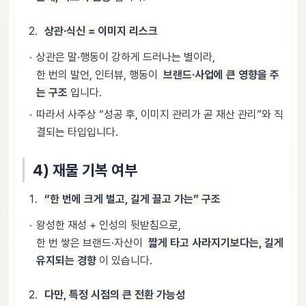
상관·식신 = 이미지 리스크
상관은 말·행동이 강하게 드러나는 별이라,
한 번의 발언, 인터뷰, 행동이
브랜드·사업에 큰 영향을 주
는 구조
입니다.
따라서 사주상 “성공 후, 이미지 관리가 곧 재산 관리”와 직
결되는 타입입니다.
4) 재물 기복 여부
“한 번에 크게 벌고, 길게 끌고 가는” 구조
왕성한 재성 + 인성의 뒷받침으로,
한 번 쌓은 브랜드·자산이
짧게 타고 사라지기보다는, 길게
유지되는 경향
이 있습니다.
다만, 특정 시점의 큰 전환 가능성