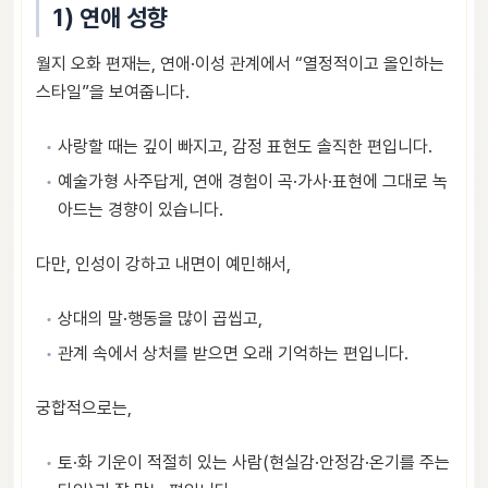
1) 연애 성향
월지 오화 편재는, 연애·이성 관계에서 “열정적이고 올인하는
스타일”을 보여줍니다.
사랑할 때는 깊이 빠지고, 감정 표현도 솔직한 편입니다.
예술가형 사주답게, 연애 경험이 곡·가사·표현에 그대로 녹
아드는 경향이 있습니다.
다만, 인성이 강하고 내면이 예민해서,
상대의 말·행동을 많이 곱씹고,
관계 속에서 상처를 받으면 오래 기억하는 편입니다.
궁합적으로는,
토·화 기운이 적절히 있는 사람(현실감·안정감·온기를 주는