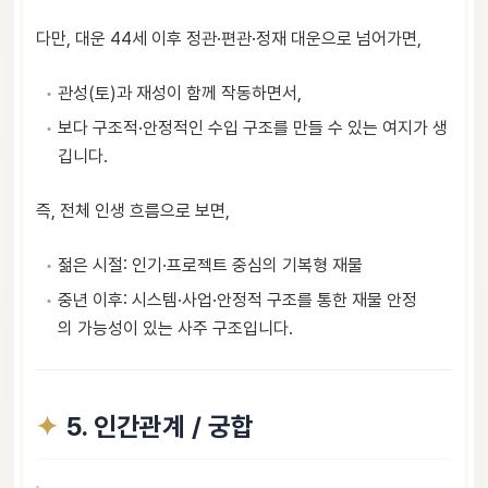
다만, 대운 44세 이후 정관·편관·정재 대운으로 넘어가면,
관성(토)과 재성이 함께 작동하면서,
보다 구조적·안정적인 수입 구조를 만들 수 있는 여지가 생
깁니다.
즉, 전체 인생 흐름으로 보면,
젊은 시절: 인기·프로젝트 중심의 기복형 재물
중년 이후: 시스템·사업·안정적 구조를 통한 재물 안정
의 가능성이 있는 사주 구조입니다.
5. 인간관계 / 궁합