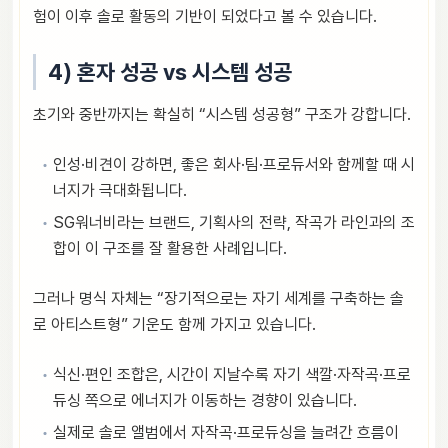
험이 이후 솔로 활동의 기반이 되었다고 볼 수 있습니다.
4) 혼자 성공 vs 시스템 성공
초기와 중반까지는 확실히 “시스템 성공형” 구조가 강합니다.
인성·비견이 강하면, 좋은 회사·팀·프로듀서와 함께할 때 시
너지가 극대화됩니다.
SG워너비라는 브랜드, 기획사의 전략, 작곡가 라인과의 조
합이 이 구조를 잘 활용한 사례입니다.
그러나 명식 자체는 “장기적으로는 자기 세계를 구축하는 솔
로 아티스트형” 기운도 함께 가지고 있습니다.
식신·편인 조합은, 시간이 지날수록 자기 색깔·자작곡·프로
듀싱 쪽으로 에너지가 이동하는 경향이 있습니다.
실제로 솔로 앨범에서 자작곡·프로듀싱을 늘려간 흐름이