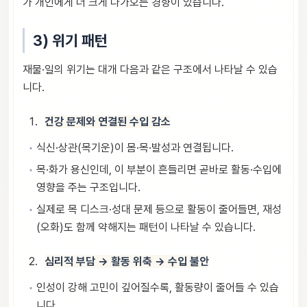
가 개인에게 더 크게 다가오는 경향이 있습니다.
3) 위기 패턴
재물·일의 위기는 대개 다음과 같은 구조에서 나타날 수 있습
니다.
건강 문제와 연결된 수입 감소
식신·상관(목기운)이 몸·목·발성과 연결됩니다.
목·화가 용신인데, 이 부분이 흔들리면 곧바로 활동·수입에
영향을 주는 구조입니다.
실제로 목 디스크·성대 문제 등으로 활동이 줄어들면, 재성
(오화)도 함께 약해지는 패턴이 나타날 수 있습니다.
심리적 부담 → 활동 위축 → 수입 불안
인성이 강해 고민이 깊어질수록, 활동량이 줄어들 수 있습
니다.