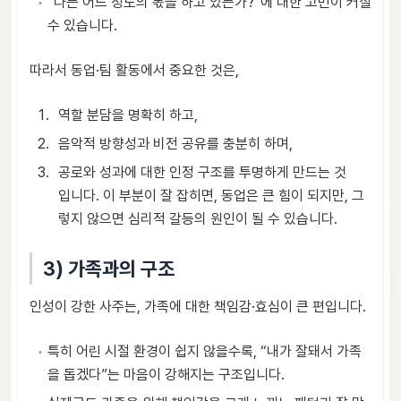
“나는 어느 정도의 몫을 하고 있는가?”에 대한 고민이 커질
수 있습니다.
따라서 동업·팀 활동에서 중요한 것은,
역할 분담을 명확히 하고,
음악적 방향성과 비전 공유를 충분히 하며,
공로와 성과에 대한 인정 구조를 투명하게 만드는 것
입니다. 이 부분이 잘 잡히면, 동업은 큰 힘이 되지만, 그
렇지 않으면 심리적 갈등의 원인이 될 수 있습니다.
3) 가족과의 구조
인성이 강한 사주는, 가족에 대한 책임감·효심이 큰 편입니다.
특히 어린 시절 환경이 쉽지 않을수록, “내가 잘돼서 가족
을 돕겠다”는 마음이 강해지는 구조입니다.