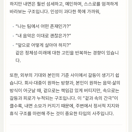
하지만 내면은 훨씬 섬세하고, 예민하며, 스스로를 엄격하게
바라보는 구조입니다. 인성이 과다한 쪽에 가까워,
“나는 팀에서 어떤 존재인가?”
“내 음악은 이대로 괜찮은가?”
“앞으로 어떻게 살아야 하지?”
같은 정체성·미래에 대한 고민을 반복하는 경향이 있습니
다.
또한, 외부의 기대와 본인의 기준 사이에서 갈등이 생기기 쉽
습니다. 회사·대중이 원하는 방향과, 본인이 원하는 음악·삶의
방식이 어긋날 때, 겉으로는 책임감 있게 버티지만, 속으로는
갈등과 피로가 누적되는 구조입니다. 이 “겉과 속의 간극”이
클수록, 내면 소모가 커지기 때문에, 주변에서 정서적 지지와
휴식 구조를 마련해 주는 것이 중요한 타입의 사주입니다.