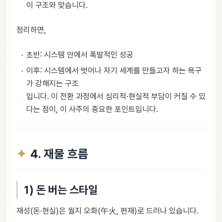
이 구조와 맞습니다.
정리하면,
초반: 시스템 안에서 폭발적인 성공
이후: 시스템에서 벗어나 자기 세계를 만들고자 하는 욕구
가 강해지는 구조
입니다. 이 전환 과정에서 심리적·현실적 부담이 커질 수 있
다는 점이, 이 사주의 중요한 포인트입니다.
4. 재물 흐름
1) 돈 버는 스타일
재성(돈·현실)은 월지 오화(午火, 편재)로 드러나 있습니다.