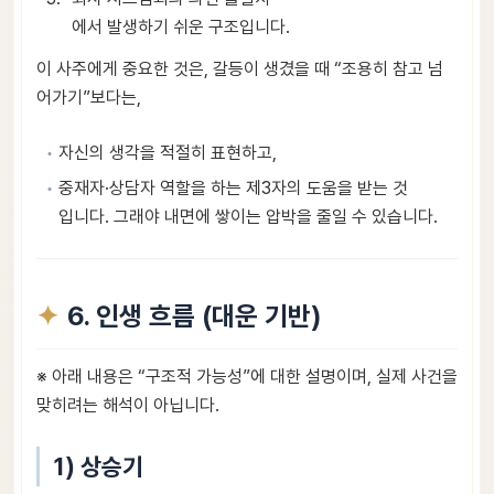
에서 발생하기 쉬운 구조입니다.
이 사주에게 중요한 것은, 갈등이 생겼을 때 “조용히 참고 넘
어가기”보다는,
자신의 생각을 적절히 표현하고,
중재자·상담자 역할을 하는 제3자의 도움을 받는 것
입니다. 그래야 내면에 쌓이는 압박을 줄일 수 있습니다.
6. 인생 흐름 (대운 기반)
※ 아래 내용은 “구조적 가능성”에 대한 설명이며, 실제 사건을
맞히려는 해석이 아닙니다.
1) 상승기