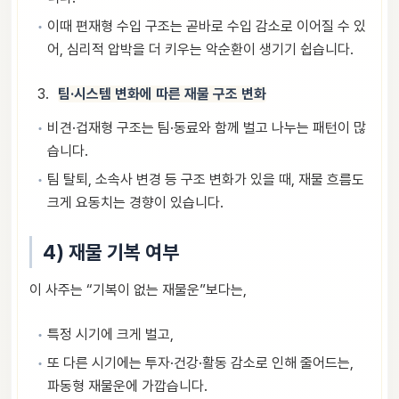
이때 편재형 수입 구조는 곧바로 수입 감소로 이어질 수 있
어, 심리적 압박을 더 키우는 악순환이 생기기 쉽습니다.
팀·시스템 변화에 따른 재물 구조 변화
비견·겁재형 구조는 팀·동료와 함께 벌고 나누는 패턴이 많
습니다.
팀 탈퇴, 소속사 변경 등 구조 변화가 있을 때, 재물 흐름도
크게 요동치는 경향이 있습니다.
4) 재물 기복 여부
이 사주는 “기복이 없는 재물운”보다는,
특정 시기에 크게 벌고,
또 다른 시기에는 투자·건강·활동 감소로 인해 줄어드는,
파동형 재물운에 가깝습니다.