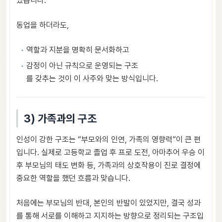
있습니다.
동업을 하더라도,
역할과 지분을 명확히 문서화하고
감정이 아닌 규칙으로 운영되는 구조
를 갖추는 것이 이 사주와 맞는 방식입니다.
3) 가족과의 구조
인성이 강한 구조는 “부모와의 인연, 가족의 영향력”이 큰 편
입니다. 실제로 고등학교 졸업 후 프로 도전, 아마추어 우승 이
후 부모님의 태도 변화 등, 가족과의 상호작용이 진로 결정에
중요한 역할을 했던 흐름과 맞습니다.
처음에는 부모님의 반대, 본인의 반발이 있었지만, 결국 성과
를 통해 서로를 이해하고 지지하는 방향으로 정리되는 구조입