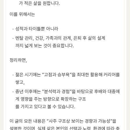
가 적은 삶을 원합니다.
이를 위해서는
성적과 타이틀뿐 아니라
멘탈 관리, 건강, 가족과의 관계, 은퇴 후 삶의 설계
까지 넓게 보는 것이 중요합니다.
정리하면,
젊은 시기에는 “고점과 승부욕”을 최대한 활용해 커리어를
쌓고,
중년 이후에는 “분석력과 경험”을 바탕으로 후배와 대중에
게 영향을 주는 방향으로 확장하는 구조
를 가지고 있다고 볼 수 있습니다.
이 글의 모든 내용은 “사주 구조상 보이는 경향과 가능성”을
설명한 것이며, 실제 삶은 본인의 선택과 노력, 환경에 따라 충