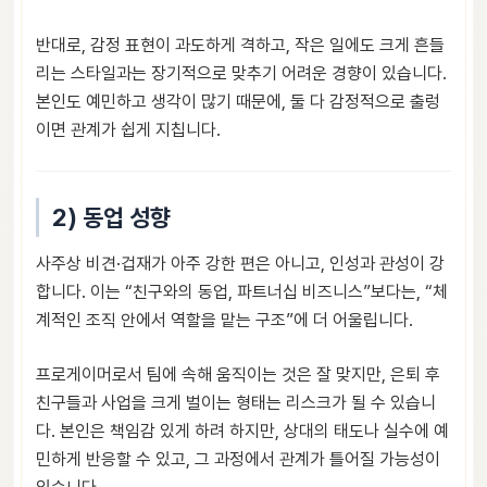
반대로, 감정 표현이 과도하게 격하고, 작은 일에도 크게 흔들
리는 스타일과는 장기적으로 맞추기 어려운 경향이 있습니다.
본인도 예민하고 생각이 많기 때문에, 둘 다 감정적으로 출렁
이면 관계가 쉽게 지칩니다.
2) 동업 성향
사주상 비견·겁재가 아주 강한 편은 아니고, 인성과 관성이 강
합니다. 이는 “친구와의 동업, 파트너십 비즈니스”보다는, “체
계적인 조직 안에서 역할을 맡는 구조”에 더 어울립니다.
프로게이머로서 팀에 속해 움직이는 것은 잘 맞지만, 은퇴 후
친구들과 사업을 크게 벌이는 형태는 리스크가 될 수 있습니
다. 본인은 책임감 있게 하려 하지만, 상대의 태도나 실수에 예
민하게 반응할 수 있고, 그 과정에서 관계가 틀어질 가능성이