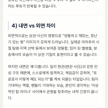
라는 루프가 반복될 수 있습니다.
4) 내면 vs 외면 차이
외면적으로는 상관·식신의 영향으로 “엉뚱하고 재밌는, 장난
기 있는 형” 이미지가 강하게 드러납니다. 실제로 아마추어 시
절 팀명·지역 선택 등에서 보여준 엉뚱함, 밈이 된 별명들, 방
송에서의 모습이 이 상관 기질의 표현이라고 볼 수 있습니다.
하지만 내면은 꽤 다릅니다. 일지 편관(편관 사日)과 강한 인
성 구조 때문에, 스스로에게 엄격하고, 책임감이 강하며, “프
로로서 이렇게 해도 되는가”를 계속 되묻는 타입입니다. 팀이
기대하는 역할, 팬들이 기대하는 모습, 본인이 생각하는 ‘이상
적인 탑 라이너’ 사이에서 균형을 맞추려는 내적 긴장이 큽니
다.