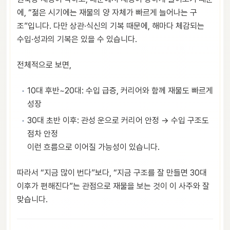
에, “젊은 시기에는 재물의 양 자체가 빠르게 늘어나는 구
조”입니다. 다만 상관·식신의 기복 때문에, 해마다 체감되는
수입·성과의 기복은 있을 수 있습니다.
전체적으로 보면,
10대 후반~20대: 수입 급증, 커리어와 함께 재물도 빠르게
성장
30대 초반 이후: 관성 운으로 커리어 안정 → 수입 구조도
점차 안정
이런 흐름으로 이어질 가능성이 있습니다.
따라서 “지금 많이 번다”보다, “지금 구조를 잘 만들면 30대
이후가 편해진다”는 관점으로 재물을 보는 것이 이 사주와 잘
맞습니다.