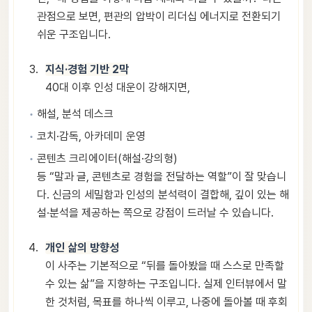
관점으로 보면, 편관의 압박이 리더십 에너지로 전환되기
쉬운 구조입니다.
지식·경험 기반 2막
40대 이후 인성 대운이 강해지면,
해설, 분석 데스크
코치·감독, 아카데미 운영
콘텐츠 크리에이터(해설·강의형)
등 “말과 글, 콘텐츠로 경험을 전달하는 역할”이 잘 맞습니
다. 신금의 세밀함과 인성의 분석력이 결합해, 깊이 있는 해
설·분석을 제공하는 쪽으로 강점이 드러날 수 있습니다.
개인 삶의 방향성
이 사주는 기본적으로 “뒤를 돌아봤을 때 스스로 만족할
수 있는 삶”을 지향하는 구조입니다. 실제 인터뷰에서 말
한 것처럼, 목표를 하나씩 이루고, 나중에 돌아볼 때 후회