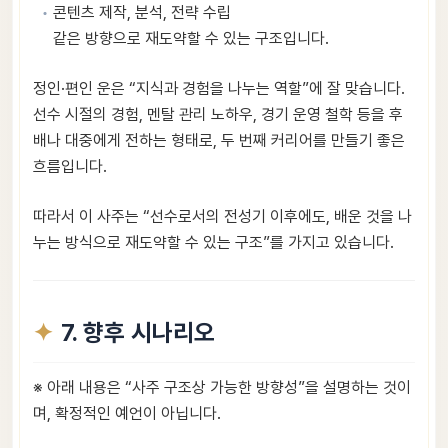
콘텐츠 제작, 분석, 전략 수립
같은 방향으로 재도약할 수 있는 구조입니다.
정인·편인 운은 “지식과 경험을 나누는 역할”에 잘 맞습니다.
선수 시절의 경험, 멘탈 관리 노하우, 경기 운영 철학 등을 후
배나 대중에게 전하는 형태로, 두 번째 커리어를 만들기 좋은
흐름입니다.
따라서 이 사주는 “선수로서의 전성기 이후에도, 배운 것을 나
누는 방식으로 재도약할 수 있는 구조”를 가지고 있습니다.
7. 향후 시나리오
※ 아래 내용은 “사주 구조상 가능한 방향성”을 설명하는 것이
며, 확정적인 예언이 아닙니다.