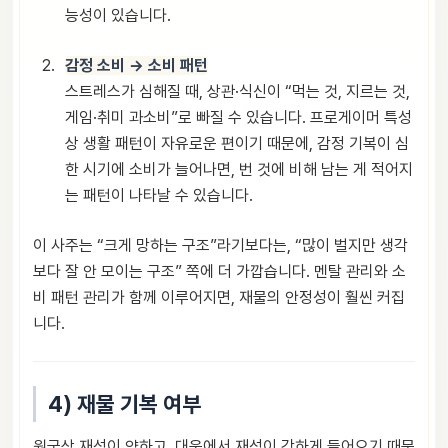
능성이 있습니다.
감정 소비 → 소비 패턴
스트레스가 심해질 때, 상관·식신이 “먹는 것, 지르는 것,
게임·취미 과소비”로 빠질 수 있습니다. 프로게이머 특성
상 생활 패턴이 자유로운 편이기 때문에, 감정 기복이 심
한 시기에 소비가 늘어나면, 번 것에 비해 남는 게 적어지
는 패턴이 나타날 수 있습니다.
이 사주는 “크게 망하는 구조”라기보다는, “많이 벌지만 생각
보다 잘 안 모이는 구조” 쪽에 더 가깝습니다. 멘탈 관리와 소
비 패턴 관리가 함께 이루어지면, 재물의 안정성이 훨씬 커집
니다.
4) 재물 기복 여부
원국상 재성이 약하고, 대운에서 재성이 강하게 들어오기 때문