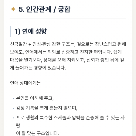
5. 인간관계 / 궁합
1) 연애 성향
신금일간 + 인성·관성 강한 구조는, 겉으로는 장난스럽고 편해
보여도, 연애에서는 의외로 신중하고 진지한 편입니다. 쉽게
마음을 열기보다, 상대를 오래 지켜보고, 신뢰가 쌓인 뒤에 깊
게 들어가는 경향이 있습니다.
연애 상대에게는
본인을 이해해 주고,
감정 기복을 크게 흔들지 않으며,
프로 생활의 특수한 스케줄과 압박을 존중해 줄 수 있는 사
람
이 잘 맞는 구조입니다.