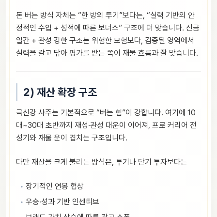
돈 버는 방식 자체는 “한 방의 투기”보다는, “실력 기반의 안
정적인 수입 + 성적에 따른 보너스” 구조에 더 맞습니다. 신금
일간 + 관성 강한 구조는 위험한 모험보다, 검증된 영역에서
실력을 갈고 닦아 평가를 받는 쪽이 재물 흐름과 잘 맞습니다.
2) 재산 확장 구조
극신강 사주는 기본적으로 “버는 힘”이 강합니다. 여기에 10
대~30대 초반까지 재성·관성 대운이 이어져, 프로 커리어 전
성기와 재물 운이 겹치는 구조입니다.
다만 재산을 크게 불리는 방식은, 투기나 단기 투자보다는
장기적인 연봉 협상
우승·성과 기반 인센티브