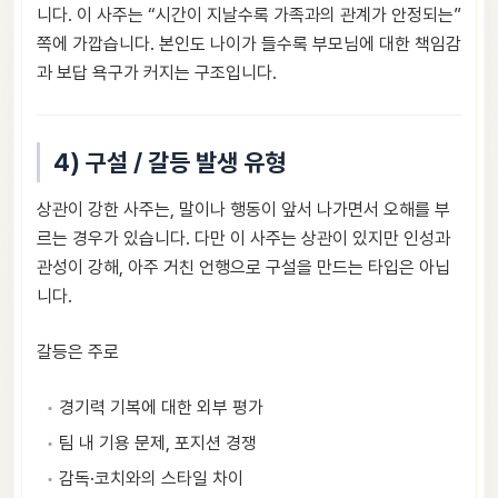
니다. 이 사주는 “시간이 지날수록 가족과의 관계가 안정되는”
쪽에 가깝습니다. 본인도 나이가 들수록 부모님에 대한 책임감
과 보답 욕구가 커지는 구조입니다.
4) 구설 / 갈등 발생 유형
상관이 강한 사주는, 말이나 행동이 앞서 나가면서 오해를 부
르는 경우가 있습니다. 다만 이 사주는 상관이 있지만 인성과
관성이 강해, 아주 거친 언행으로 구설을 만드는 타입은 아닙
니다.
갈등은 주로
경기력 기복에 대한 외부 평가
팀 내 기용 문제, 포지션 경쟁
감독·코치와의 스타일 차이