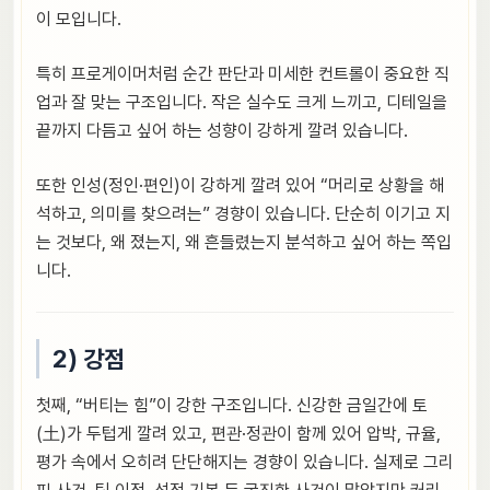
이 모입니다.
특히 프로게이머처럼 순간 판단과 미세한 컨트롤이 중요한 직
업과 잘 맞는 구조입니다. 작은 실수도 크게 느끼고, 디테일을
끝까지 다듬고 싶어 하는 성향이 강하게 깔려 있습니다.
또한 인성(정인·편인)이 강하게 깔려 있어 “머리로 상황을 해
석하고, 의미를 찾으려는” 경향이 있습니다. 단순히 이기고 지
는 것보다, 왜 졌는지, 왜 흔들렸는지 분석하고 싶어 하는 쪽입
니다.
2) 강점
첫째, “버티는 힘”이 강한 구조입니다. 신강한 금일간에 토
(土)가 두텁게 깔려 있고, 편관·정관이 함께 있어 압박, 규율,
평가 속에서 오히려 단단해지는 경향이 있습니다. 실제로 그리