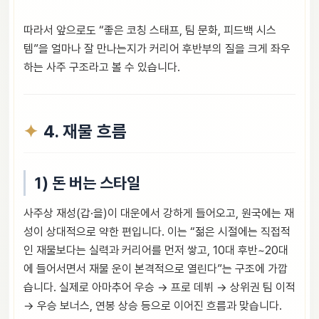
따라서 앞으로도 “좋은 코칭 스태프, 팀 문화, 피드백 시스
템”을 얼마나 잘 만나는지가 커리어 후반부의 질을 크게 좌우
하는 사주 구조라고 볼 수 있습니다.
4. 재물 흐름
1) 돈 버는 스타일
사주상 재성(갑·을)이 대운에서 강하게 들어오고, 원국에는 재
성이 상대적으로 약한 편입니다. 이는 “젊은 시절에는 직접적
인 재물보다는 실력과 커리어를 먼저 쌓고, 10대 후반~20대
에 들어서면서 재물 운이 본격적으로 열린다”는 구조에 가깝
습니다. 실제로 아마추어 우승 → 프로 데뷔 → 상위권 팀 이적
→ 우승 보너스, 연봉 상승 등으로 이어진 흐름과 맞습니다.