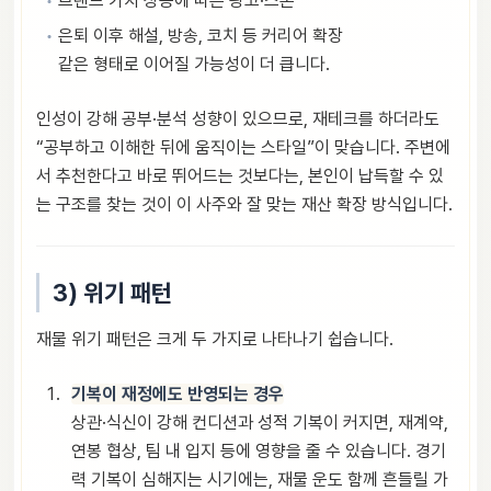
브랜드 가치 상승에 따른 광고·스폰
은퇴 이후 해설, 방송, 코치 등 커리어 확장
같은 형태로 이어질 가능성이 더 큽니다.
인성이 강해 공부·분석 성향이 있으므로, 재테크를 하더라도
“공부하고 이해한 뒤에 움직이는 스타일”이 맞습니다. 주변에
서 추천한다고 바로 뛰어드는 것보다는, 본인이 납득할 수 있
는 구조를 찾는 것이 이 사주와 잘 맞는 재산 확장 방식입니다.
3) 위기 패턴
재물 위기 패턴은 크게 두 가지로 나타나기 쉽습니다.
기복이 재정에도 반영되는 경우
상관·식신이 강해 컨디션과 성적 기복이 커지면, 재계약,
연봉 협상, 팀 내 입지 등에 영향을 줄 수 있습니다. 경기
력 기복이 심해지는 시기에는, 재물 운도 함께 흔들릴 가