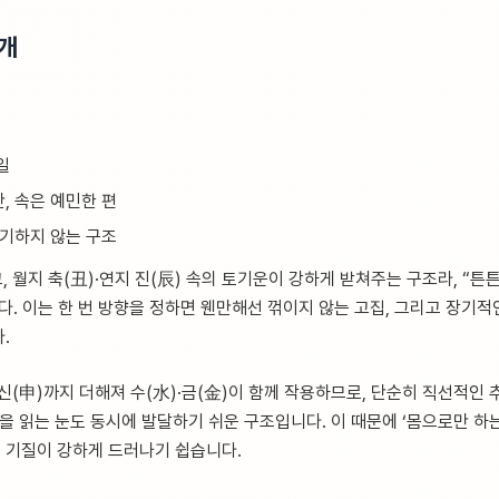
5개
일
, 속은 예민한 편
포기하지 않는 구조
 월지 축(丑)·연지 진(辰) 속의 토기운이 강하게 받쳐주는 구조라, “튼
다. 이는 한 번 방향을 정하면 웬만해선 꺾이지 않는 고집, 그리고 장기적
.
신(申)까지 더해져 수(水)·금(金)이 함께 작용하므로, 단순히 직선적인 
을 읽는 눈도 동시에 발달하기 쉬운 구조입니다. 이 때문에 ‘몸으로만 하
 기질이 강하게 드러나기 쉽습니다.