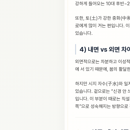
강하게 들어오는 10대 후반~2
또한, 토(土)가 강한 중화(中
로에게 많이 거는 편입니다. 
있습니다.
4) 내면 vs 외면 차
외면적으로는 차분하고 이성적인
에 서 있기 때문에, 봄의 활
하지만 시지 자수(子水)와 일
있습니다. 겉으로는 “신경 안 
입니다. 이 부분이 때로는 직
쪽”으로 성숙해지는 방향으로 