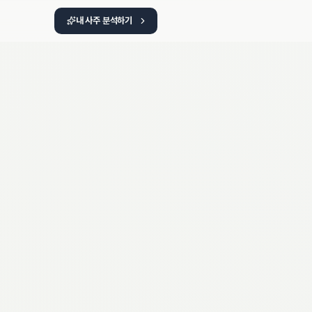
내 사주 분석하기