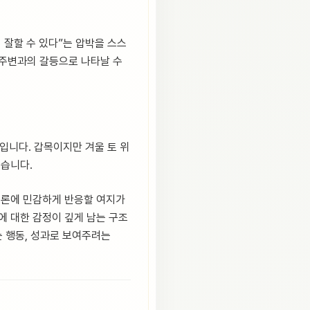
 잘할 수 있다”는 압박을 스스
 주변과의 갈등으로 나타날 수
입니다. 갑목이지만 겨울 토 위
쉽습니다.
·여론에 민감하게 반응할 여지가
에 대한 감정이 깊게 남는 구조
는 행동, 성과로 보여주려는