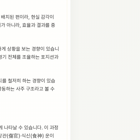
게 배치된 편이라, 현실 감각이
가 아니라, 효율과 결과를 중
하게 상황을 보는 경향이 있습니
 경기 전체를 조율하는 포지션과
관리를 철저히 하는 경향이 있습
작동하는 사주 구조라고 볼 수
게 나타날 수 있습니다. 이 과정
상관(傷官)·식신(食神) 운이