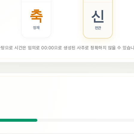
축
신
정재
편관
바탕으로 시간은 임의로 00:00으로 생성된 사주로 정확하지 않을 수 있습니