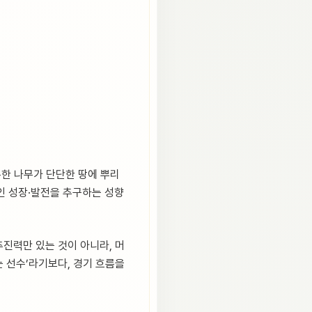
튼한 나무가 단단한 땅에 뿌리
인 성장·발전을 추구하는 성향
추진력만 있는 것이 아니라, 머
는 선수’라기보다, 경기 흐름을