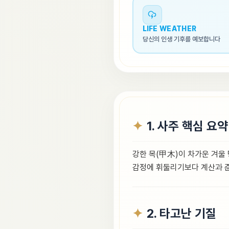
LIFE WEATHER
당신의 인생 기후를 예보합니다
1. 사주 핵심 요약
강한 목(甲木)이 차가운 겨울
감정에 휘둘리기보다 계산과 준
2. 타고난 기질