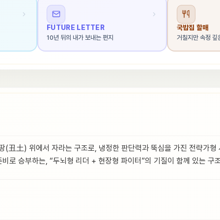
FUTURE LETTER
국밥집 할매
10년 뒤의 내가 보내는 편지
거칠지만 속정 깊
 땅(丑土) 위에서 자라는 구조로, 냉정한 판단력과 뚝심을 가진 전략가형
비로 승부하는, “두뇌형 리더 + 현장형 파이터”의 기질이 함께 있는 구