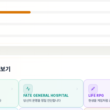
펴보기
FATE GENERAL HOSPITAL
LIFE RPG
다
당신의 운명을 정밀 진단합니다
현생을 게임처럼