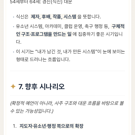
54세부터 64세: 경신(식신) 대운
식신은
제자, 후배, 작품, 시스템
을 뜻합니다.
유소년 시스템, 아카데미, 클럽 운영, 축구 행정 등,
구체적
인 구조·프로그램을 만드는 일
에 집중하기 좋은 시기입니
다.
이 시기는 “내가 남긴 것, 내가 만든 시스템”이 눈에 보이는
형태로 드러나는 흐름입니다.
7. 향후 시나리오
(확정적 예언이 아니라, 사주 구조와 대운 흐름을 바탕으로 볼
수 있는 가능성입니다.)
지도자·유소년·행정 쪽으로의 확장