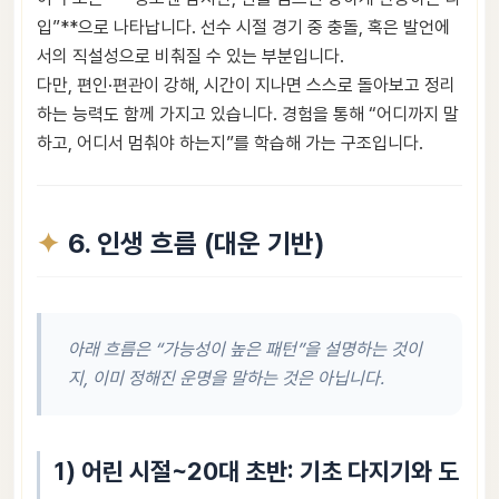
입”**으로 나타납니다. 선수 시절 경기 중 충돌, 혹은 발언에
서의 직설성으로 비춰질 수 있는 부분입니다.
다만, 편인·편관이 강해, 시간이 지나면 스스로 돌아보고 정리
하는 능력도 함께 가지고 있습니다. 경험을 통해 “어디까지 말
하고, 어디서 멈춰야 하는지”를 학습해 가는 구조입니다.
6. 인생 흐름 (대운 기반)
아래 흐름은 “가능성이 높은 패턴”을 설명하는 것이
지, 이미 정해진 운명을 말하는 것은 아닙니다.
1) 어린 시절~20대 초반: 기초 다지기와 도