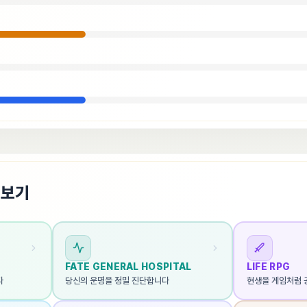
펴보기
FATE GENERAL HOSPITAL
LIFE RPG
다
당신의 운명을 정밀 진단합니다
현생을 게임처럼