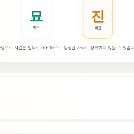
묘
진
정관
비견
바탕으로 시간은 임의로 00:00으로 생성된 사주로 정확하지 않을 수 있습니