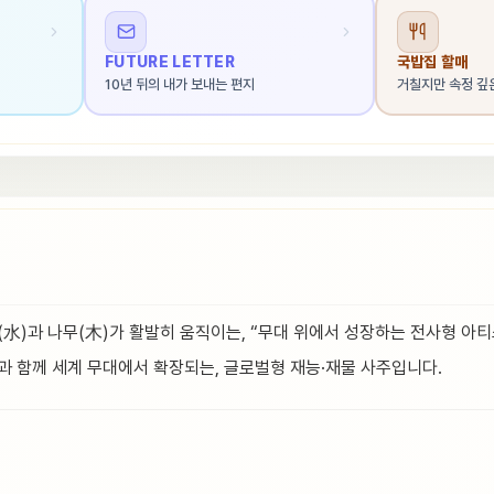
FUTURE LETTER
국밥집 할매
10년 뒤의 내가 보내는 편지
거칠지만 속정 깊
(水)과 나무(木)가 활발히 움직이는, “무대 위에서 성장하는 전사형 아
과 함께 세계 무대에서 확장되는, 글로벌형 재능·재물 사주입니다.