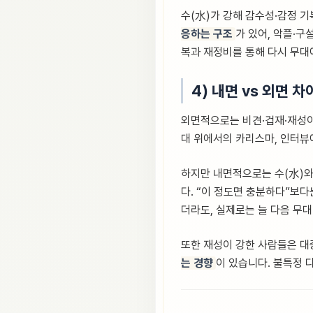
수(水)가 강해 감수성·감정 
응하는 구조
가 있어, 악플·구
복과 재정비를 통해 다시 무대
4) 내면 vs 외면 차
외면적으로는 비견·겁재·재성이
대 위에서의 카리스마, 인터뷰
하지만 내면적으로는 수(水)와
다. “이 정도면 충분하다”보다
더라도, 실제로는 늘 다음 무대
또한 재성이 강한 사람들은 대
는 경향
이 있습니다. 불특정 