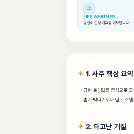
LIFE WEATHER
당신의 인생 기후를 예보합니다
1. 사주 핵심 요약
강한 토(戊)를 중심으로 물
혼자 빛나기보다 팀·시스템
2. 타고난 기질