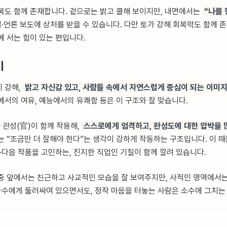
기복도 함께 존재합니다. 겉으로는 밝고 쿨해 보이지만, 내면에서는
“나를 
설·언론 보도에 상처를 받을 수 있습니다. 다만 토가 강해 회복력도 함께 
에 서는 힘이 있는 편입니다.
이
 강해,
밝고 자신감 있고, 사람들 속에서 자연스럽게 중심이 되는 이미
에서의 여유, 예능에서의 유쾌함 등은 이 구조와 잘 맞습니다.
 관성(官)이 함께 작용해,
스스로에게 엄격하고, 완성도에 대한 압박을 
는 “조금만 더 잘해야 한다”는 생각이 강하게 작동하는 구조입니다. 이 
·다음 작품을 고민하는, 진지한 직업인 기질이 함께 깔려 있습니다.
중 앞에서는 친근하고 사교적인 모습을 잘 보여주지만, 사적인 영역에서
다수에게 둘러싸여 있으면서도, 정작 마음을 터놓는 사람은 소수에 그치는 