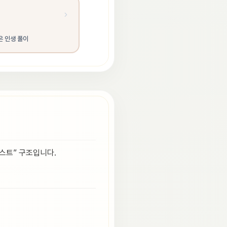
은 인생 풀이
티스트” 구조입니다.