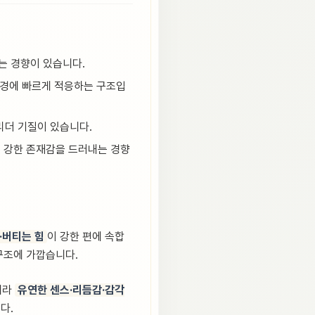
는 경향이 있습니다.
·환경에 빠르게 적응하는 구조입
 리더 기질이 있습니다.
서 강한 존재감을 드러내는 경향
·버티는 힘
이 강한 편에 속합
 구조에 가깝습니다.
니라
유연한 센스·리듬감·감각
다.