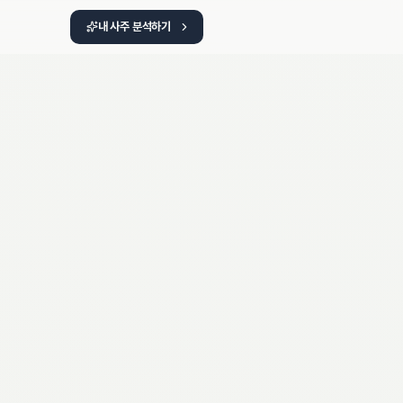
내 사주 분석하기