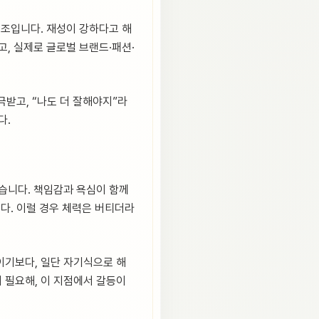
조입니다. 재성이 강하다고 해
고, 실제로 글로벌 브랜드·패션·
극받고, “나도 더 잘해야지”라
다.
쉽습니다. 책임감과 욕심이 함께
다. 이럴 경우 체력은 버티더라
이기보다, 일단 자기식으로 해
 필요해, 이 지점에서 갈등이