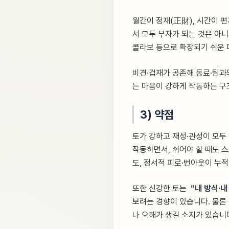
월간이 정재(正財), 시간이 
서 모두 부자가 되는 것은 아니
콜라보 등으로 확장되기 쉬운 
비견·겁재가 공존해 동료·팀과의
는 마음이 강하게 작동하는 구
3) 약점
토가 강하고 재성·관성이 모두 
작동하면서, 쉬어야 할 때도 
도, 정서적 피로·번아웃이 누
또한 신강한 토는
“내 방식·내
보려는 경향이 있습니다. 물론
나 오해가 생길 소지가 있습니