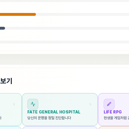
펴보기
FATE GENERAL HOSPITAL
LIFE RPG
다
당신의 운명을 정밀 진단합니다
현생을 게임처럼