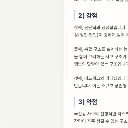
2) 강점
첫째, 판단력과 냉정함입니다. 
성(정인·편인)이 강하게 받쳐
둘째, 복합 구조를 설계하는 능
을 함께 고려하는 사고 구조가 
행보와 맞닿아 있는 구조입니다
셋째, 네트워크와 리더십입니다
만듭니다. 이는 소규모 장인형
3) 약점
극신강 사주의 전형적인 리스크
장면이 자주 생길 수 있는 구