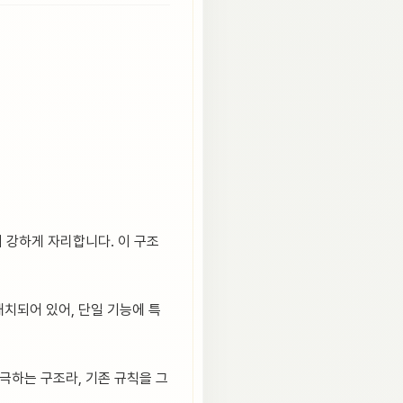
이 강하게 자리합니다. 이 구조
배치되어 있어, 단일 기능에 특
극하는 구조라, 기존 규칙을 그