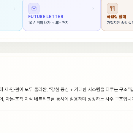
FUTURE LETTER
국밥집 할매
10년 뒤의 내가 보내는 편지
거칠지만 속정 깊
 재·인·관이 모두 둘러싼, “강한 중심 + 거대한 시스템을 다루는 구조”
어, 자본·조직·지식 네트워크를 동시에 활용하며 성장하는 사주 구조입니