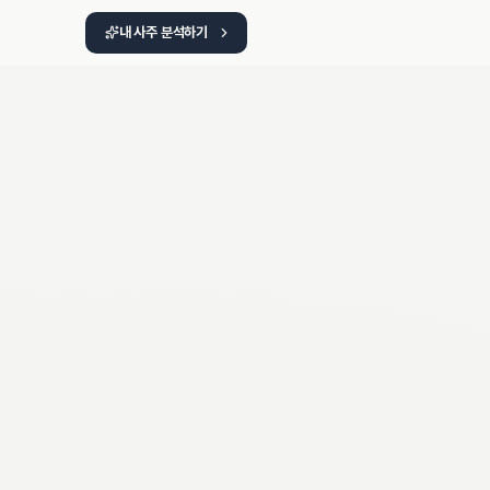
내 사주 분석하기