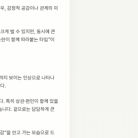
경우, 감정적 공감이나 관계의 미
크게 벌 수 있지만, 동시에 큰
논란이 함께 따라붙는 타입”이
로까지 보이는 인상으로 나타나
다.
다. 특히 상관·편인이 함께 있을
습니다. 겉으로는 담담하게 큰
감”을 안고 가는 모습으로 드