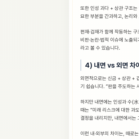
또한 인성 과다 + 상관 구조는
묘한 부분을 간과하고, 논리와
편재·겁재가 함께 작동하는 구조
비판·논란·법적 이슈에 노출되
라고 볼 수 있습니다.
4) 내면 vs 외면 차
외면적으로는 신금 + 상관 +
기 쉽습니다. “판을 주도하는
하지만 내면에는 인성과 수(水)
때는 “미래 리스크에 대한 과
결정을 내리지만, 내면에서는 
이런 내·외부의 차이는, 때로