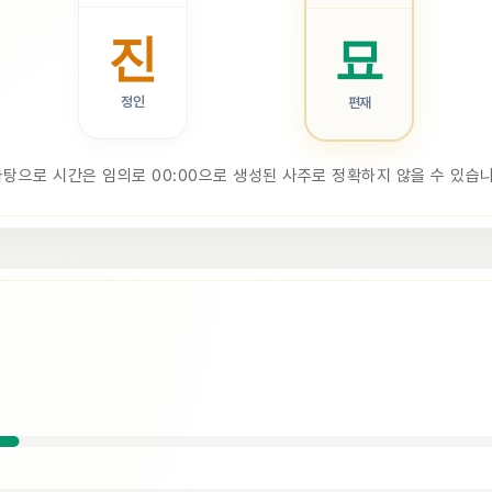
진
묘
정인
편재
바탕으로 시간은 임의로 00:00으로 생성된 사주로 정확하지 않을 수 있습니