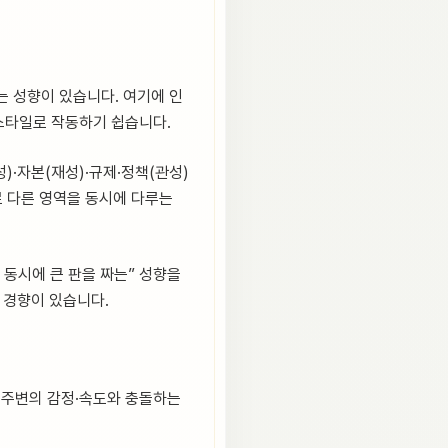
는 성향이 있습니다. 여기에 인
 스타일로 작동하기 쉽습니다.
)·자본(재성)·규제·정책(관성)
서로 다른 영역을 동시에 다루는
 동시에 큰 판을 짜는” 성향을
 경향이 있습니다.
, 주변의 감정·속도와 충돌하는