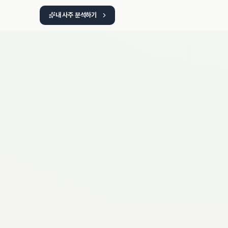
내 사주 분석하기