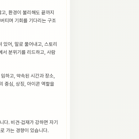
 않고, 환경이 불리해도 끝까지
 버티며 기회를 기다리는 구조
 있어, 말로 풀어내고, 스토리
등에서 분위기를 리드하고, 사람
임하고, 약속된 시간과 장소,
 중심, 상징, 아이콘 역할을
니다. 비견·겁재가 강하면 자기
대로 가는 경향이 있습니다.