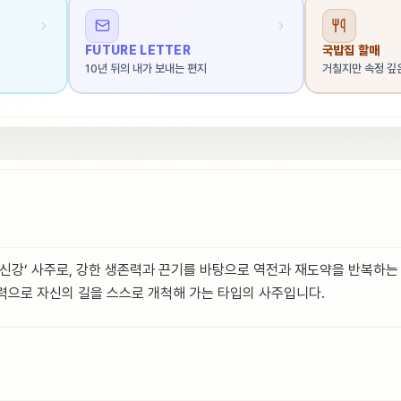
FUTURE LETTER
국밥집 할매
10년 뒤의 내가 보내는 편지
거칠지만 속정 깊
‘극신강’ 사주로, 강한 생존력과 끈기를 바탕으로 역전과 재도약을 반복하는
력으로 자신의 길을 스스로 개척해 가는 타입의 사주입니다.