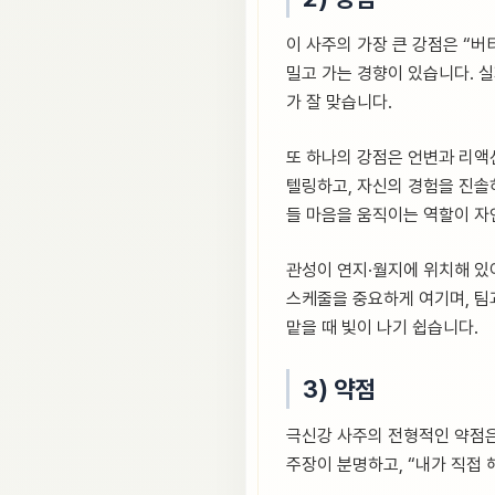
이 사주의 가장 큰 강점은 “버
밀고 가는 경향이 있습니다. 
가 잘 맞습니다.
또 하나의 강점은 언변과 리액션
텔링하고, 자신의 경험을 진솔하
들 마음을 움직이는 역할이 자
관성이 연지·월지에 위치해 있
스케줄을 중요하게 여기며, 팀
맡을 때 빛이 나기 쉽습니다.
3) 약점
극신강 사주의 전형적인 약점은
주장이 분명하고, “내가 직접 