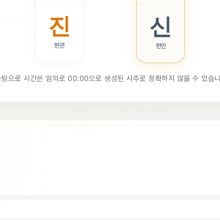
진
신
편관
편인
바탕으로 시간은 임의로 00:00으로 생성된 사주로 정확하지 않을 수 있습니