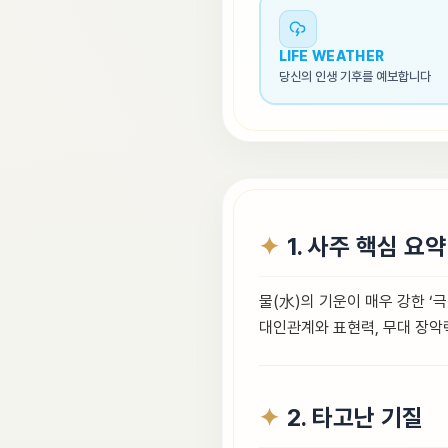
LIFE WEATHER
당신의 인생 기후를 예보합니다
1. 사주 핵심 요약
물(水)의 기운이 매우 강한 
대인관계와 표현력, 무대 장악
2. 타고난 기질