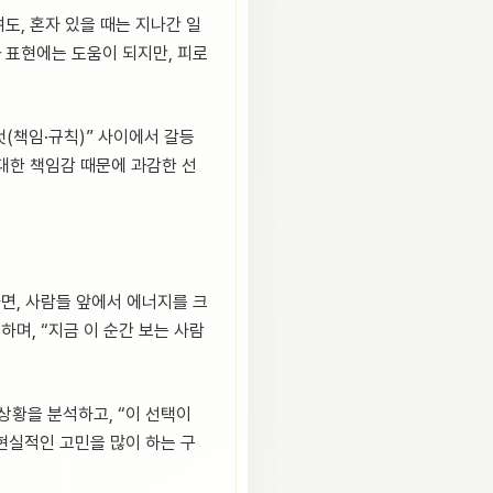
도, 혼자 있을 때는 지나간 일
 표현에는 도움이 되지만, 피로
것(책임·규칙)” 사이에서 갈등
 대한 책임감 때문에 과감한 선
면, 사람들 앞에서 에너지를 크
며, “지금 이 순간 보는 사람
 상황을 분석하고, “이 선택이
현실적인 고민을 많이 하는 구