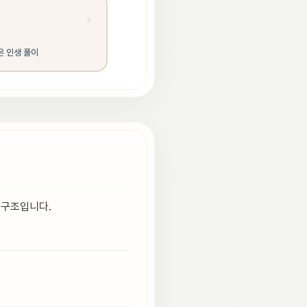
은 인생 풀이
 구조입니다.