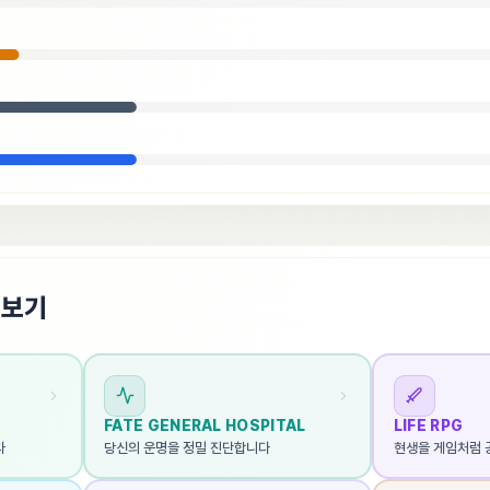
펴보기
FATE GENERAL HOSPITAL
LIFE RPG
다
당신의 운명을 정밀 진단합니다
현생을 게임처럼