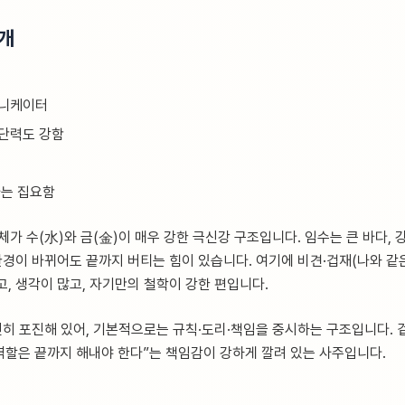
5개
뮤니케이터
단력도 강함
가는 집요함
체가 수(水)와 금(金)이 매우 강한 극신강 구조입니다. 임수는 큰 바다, 
환경이 바뀌어도 끝까지 버티는 힘이 있습니다. 여기에 비견·겁재(나와 같
고, 생각이 많고, 자기만의 철학이 강한 편입니다.
런히 포진해 있어, 기본적으로는 규칙·도리·책임을 중시하는 구조입니다.
 역할은 끝까지 해내야 한다”는 책임감이 강하게 깔려 있는 사주입니다.