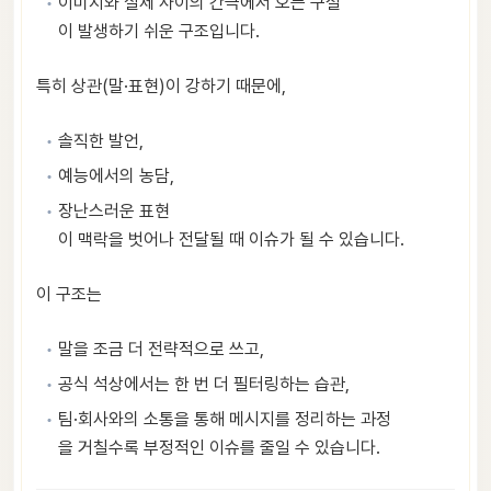
이미지와 실제 사이의 간극에서 오는 구설
이 발생하기 쉬운 구조입니다.
특히 상관(말·표현)이 강하기 때문에,
솔직한 발언,
예능에서의 농담,
장난스러운 표현
이 맥락을 벗어나 전달될 때 이슈가 될 수 있습니다.
이 구조는
말을 조금 더 전략적으로 쓰고,
공식 석상에서는 한 번 더 필터링하는 습관,
팀·회사와의 소통을 통해 메시지를 정리하는 과정
을 거칠수록 부정적인 이슈를 줄일 수 있습니다.