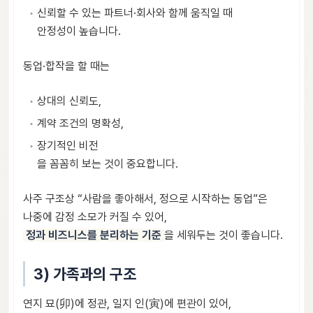
신뢰할 수 있는 파트너·회사와 함께 움직일 때
안정성이 높습니다.
동업·합작을 할 때는
상대의 신뢰도,
계약 조건의 명확성,
장기적인 비전
을 꼼꼼히 보는 것이 중요합니다.
사주 구조상 “사람을 좋아해서, 정으로 시작하는 동업”은
나중에 감정 소모가 커질 수 있어,
정과 비즈니스를 분리하는 기준
을 세워두는 것이 좋습니다.
3) 가족과의 구조
연지 묘(卯)에 정관, 일지 인(寅)에 편관이 있어,