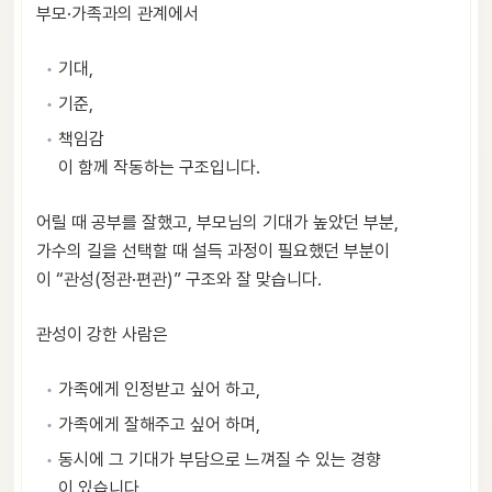
부모·가족과의 관계에서
기대,
기준,
책임감
이 함께 작동하는 구조입니다.
어릴 때 공부를 잘했고, 부모님의 기대가 높았던 부분,
가수의 길을 선택할 때 설득 과정이 필요했던 부분이
이 “관성(정관·편관)” 구조와 잘 맞습니다.
관성이 강한 사람은
가족에게 인정받고 싶어 하고,
가족에게 잘해주고 싶어 하며,
동시에 그 기대가 부담으로 느껴질 수 있는 경향
이 있습니다.