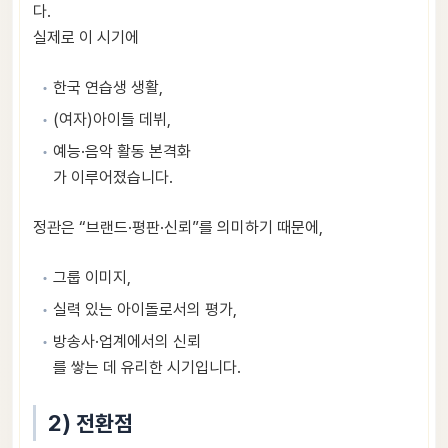
다.
실제로 이 시기에
한국 연습생 생활,
(여자)아이들 데뷔,
예능·음악 활동 본격화
가 이루어졌습니다.
정관은 “브랜드·평판·신뢰”를 의미하기 때문에,
그룹 이미지,
실력 있는 아이돌로서의 평가,
방송사·업계에서의 신뢰
를 쌓는 데 유리한 시기입니다.
2) 전환점