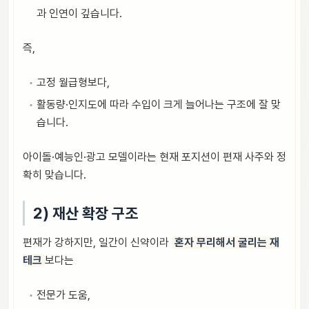
과 인연이 깊습니다.
즉,
고정 월급형보다,
활동량·인지도에 따라 수입이 크게 늘어나는 구조에 잘 맞
습니다.
아이돌·예능인·광고 모델이라는 현재 포지션이 편재 사주와 정
확히 맞습니다.
2) 재산 확장 구조
편재가 강하지만, 일간이 신약이라
혼자 무리해서 굴리는 재
테크
보다는
전문가 도움,