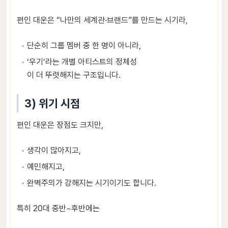
편인 대운은 “나만의 세계관·브랜드”를 만드는 시기라,
단순히 그룹 멤버 중 한 명이 아니라,
‘우기’라는 개별 아티스트의 정체성
이 더 뚜렷해지는 구조입니다.
3) 위기 시점
편인 대운은 장점도 크지만,
생각이 많아지고,
예민해지고,
완벽주의가 강해지는 시기이기도 합니다.
특히 20대 중반~후반에는