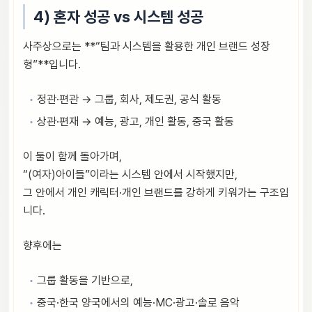
4) 혼자 성공 vs 시스템 성공
사주상으로는 **“팀과 시스템을 활용한 개인 브랜드 성장
형”**입니다.
정관·편관 → 그룹, 회사, 제도권, 공식 활동
상관·편재 → 예능, 광고, 개인 활동, 중국 활동
이 둘이 함께 돌아가며,
“(여자)아이들”이라는 시스템 안에서 시작했지만,
그 안에서 개인 캐릭터·개인 브랜드를 강하게 키워가는 구조입
니다.
향후에는
그룹 활동을 기반으로,
중국·한국 양국에서의 예능·MC·광고·솔로 음악