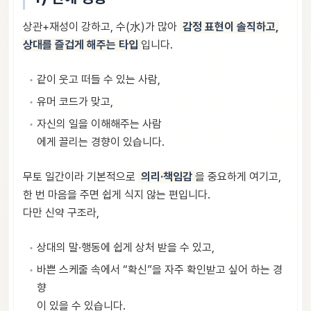
상관+재성이 강하고, 수(水)가 많아
감정 표현이 솔직하고,
상대를 즐겁게 해주는 타입
입니다.
같이 웃고 떠들 수 있는 사람,
유머 코드가 맞고,
자신의 일을 이해해주는 사람
에게 끌리는 경향이 있습니다.
무토 일간이라 기본적으로
의리·책임감
을 중요하게 여기고,
한 번 마음을 주면 쉽게 식지 않는 편입니다.
다만 신약 구조라,
상대의 말·행동에 쉽게 상처 받을 수 있고,
바쁜 스케줄 속에서 “확신”을 자주 확인받고 싶어 하는 경
향
이 있을 수 있습니다.