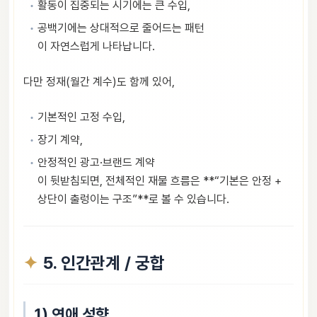
활동이 집중되는 시기에는 큰 수입,
공백기에는 상대적으로 줄어드는 패턴
이 자연스럽게 나타납니다.
다만 정재(월간 계수)도 함께 있어,
기본적인 고정 수입,
장기 계약,
안정적인 광고·브랜드 계약
이 뒷받침되면, 전체적인 재물 흐름은 **“기본은 안정 +
상단이 출렁이는 구조”**로 볼 수 있습니다.
5. 인간관계 / 궁합
1) 연애 성향