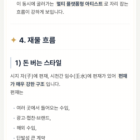
이 동시에 굴러가는
멀티 플랫폼형 아티스트
로 자리 잡는
흐름이 강하게 보입니다.
4. 재물 흐름
1) 돈 버는 스타일
시지 자(子)에 편재, 시천간 임수(壬水)에 편재가 있어
편재
가 매우 강한 구조
입니다.
편재는
여러 곳에서 들어오는 수입,
광고·협찬·브랜드,
해외 수입,
단발성 큰 계약