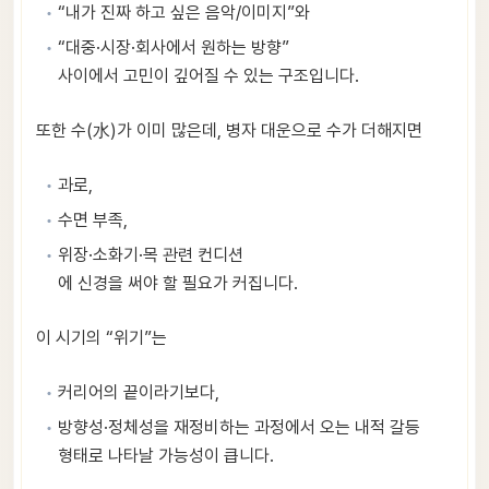
“내가 진짜 하고 싶은 음악/이미지”와
“대중·시장·회사에서 원하는 방향”
사이에서 고민이 깊어질 수 있는 구조입니다.
또한 수(水)가 이미 많은데, 병자 대운으로 수가 더해지면
과로,
수면 부족,
위장·소화기·목 관련 컨디션
에 신경을 써야 할 필요가 커집니다.
이 시기의 “위기”는
커리어의 끝이라기보다,
방향성·정체성을 재정비하는 과정에서 오는 내적 갈등
형태로 나타날 가능성이 큽니다.