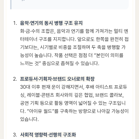
음악·연기의 동시 병행 구조 유지
화·금·수의 조합은, 음악과 연기를 함께 가져가는 멀티 엔
터테이너 구조를 지지합니다. 앞으로도 한쪽을 완전히 접
기보다는, 시기별로 비중을 조절하며 두 축을 병행할 가
능성이 높습니다. 작품 선택은 점점 더 “본인이 의미를
느끼는 것” 중심으로 좁혀질 수 있습니다.
프로듀서·기획자·브랜드 오너로의 확장
30대 이후 편재 운이 강해지면서, 후배 아티스트 프로듀
싱, 레이블·콘텐츠 회사와의 깊은 협업, 브랜드 콜라보,
공연 기획 등으로 활동 영역이 넓어질 수 있는 구조입니
다. “아이유 월드”를 구축하는 방향으로 나아갈 가능성이
있습니다.
사회적 영향력·선행의 구조화