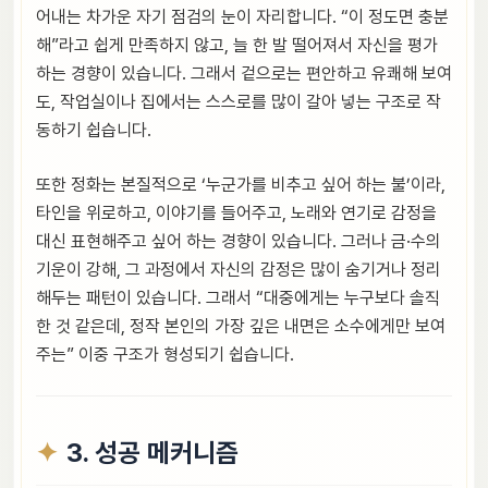
어내는 차가운 자기 점검의 눈이 자리합니다. “이 정도면 충분
해”라고 쉽게 만족하지 않고, 늘 한 발 떨어져서 자신을 평가
하는 경향이 있습니다. 그래서 겉으로는 편안하고 유쾌해 보여
도, 작업실이나 집에서는 스스로를 많이 갈아 넣는 구조로 작
동하기 쉽습니다.
또한 정화는 본질적으로 ‘누군가를 비추고 싶어 하는 불’이라,
타인을 위로하고, 이야기를 들어주고, 노래와 연기로 감정을
대신 표현해주고 싶어 하는 경향이 있습니다. 그러나 금·수의
기운이 강해, 그 과정에서 자신의 감정은 많이 숨기거나 정리
해두는 패턴이 있습니다. 그래서 “대중에게는 누구보다 솔직
한 것 같은데, 정작 본인의 가장 깊은 내면은 소수에게만 보여
주는” 이중 구조가 형성되기 쉽습니다.
3. 성공 메커니즘