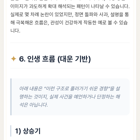
이미지가 과도하게 확대 해석되는 패턴이 나타날 수 있습니다.
실제로 몇 차례 논란이 있었지만, 정면 돌파와 사과, 설명을 통
해 극복해온 흐름은, 관성이 건강하게 작동한 예로 볼 수 있습
니다.
6. 인생 흐름 (대운 기반)
아래 내용은 “이런 구조로 흘러가기 쉬운 경향”을 설
명하는 것이지, 실제 사건을 예언하거나 단정하는 해
석은 아닙니다.
1) 상승기