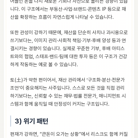
어들인 돈을 다시 새로운 기회나 자산으로 돌리는 경향이 있습
니다. 이 구조에서는 부동산·사업·브랜드·콘텐츠 IP 등으로 재
산을 확장하는 흐름이 자연스럽게 나타날 수 있습니다.
또한 관성이 강하기 때문에, 재산을 단순히 사치나 과시용으로
쓰기보다는, 이미지 관리·사회적 책임·기부·후배 양성 등과 연
결시키는 경향이 있습니다. 실제로 꾸준한 기부, 후배 아티스
트와의 협업, 스태프·밴드·팀에 대한 투자 등은 이 구조가 건강
하게 작동하는 예로 볼 수 있습니다.
토(土)가 약한 편이어서, 재산 관리에서 ‘구조화·분산·전문가
조언’이 중요해지는 사주입니다. 스스로 모든 것을 직접 관리
하기보다는, 신뢰할 수 있는 재무·법률 전문가, 매니지먼트 시
스템과 함께 움직일 때 안정성이 커지는 구조입니다.
3) 위기 패턴
편재가 강하면, “큰돈이 오가는 상황”에서 리스크도 함께 커질