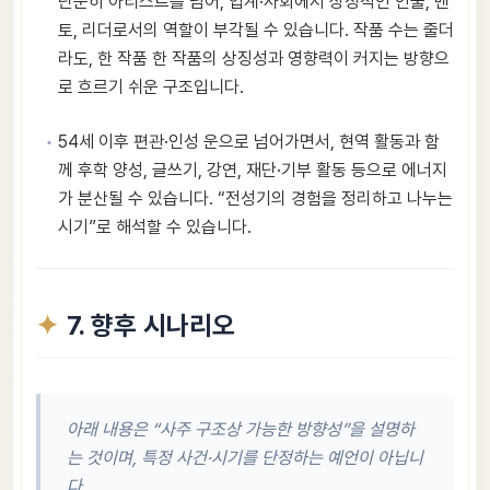
단순히 아티스트를 넘어, 업계·사회에서 상징적인 인물, 멘
토, 리더로서의 역할이 부각될 수 있습니다. 작품 수는 줄더
라도, 한 작품 한 작품의 상징성과 영향력이 커지는 방향으
로 흐르기 쉬운 구조입니다.
54세 이후 편관·인성 운으로 넘어가면서, 현역 활동과 함
께 후학 양성, 글쓰기, 강연, 재단·기부 활동 등으로 에너지
가 분산될 수 있습니다. “전성기의 경험을 정리하고 나누는
시기”로 해석할 수 있습니다.
7. 향후 시나리오
아래 내용은 “사주 구조상 가능한 방향성”을 설명하
는 것이며, 특정 사건·시기를 단정하는 예언이 아닙니
다.