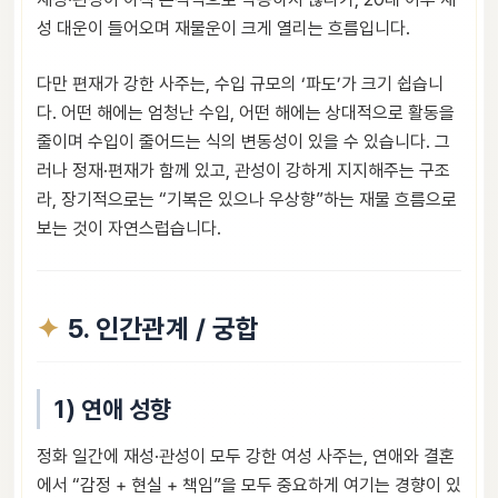
성 대운이 들어오며 재물운이 크게 열리는 흐름입니다.
다만 편재가 강한 사주는, 수입 규모의 ‘파도’가 크기 쉽습니
다. 어떤 해에는 엄청난 수입, 어떤 해에는 상대적으로 활동을
줄이며 수입이 줄어드는 식의 변동성이 있을 수 있습니다. 그
러나 정재·편재가 함께 있고, 관성이 강하게 지지해주는 구조
라, 장기적으로는 “기복은 있으나 우상향”하는 재물 흐름으로
보는 것이 자연스럽습니다.
5. 인간관계 / 궁합
1) 연애 성향
정화 일간에 재성·관성이 모두 강한 여성 사주는, 연애와 결혼
에서 “감정 + 현실 + 책임”을 모두 중요하게 여기는 경향이 있