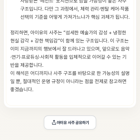
사랑받는 ‘레전드’ 포지션으로 남을 가능성이 높은 사주
구조입니다. 다만 그 과정에서, 체력 관리·멘탈 케어·작품
선택의 기준을 어떻게 가져가느냐가 핵심 과제가 됩니다.
정리하면, 아이유의 사주는 “섬세한 예술가의 감성 + 냉정한
현실 감각 + 강한 책임감”이 함께 있는 구조입니다. 이 구조는
이미 지금까지의 행보에서 잘 드러나고 있으며, 앞으로도 음악
·연기·프로듀싱·사회적 활동을 입체적으로 이어갈 수 있는 기
반을 제공합니다.
이 해석은 어디까지나 사주 구조를 바탕으로 한 가능성의 설명
일 뿐, 절대적인 운명 규정이 아니라는 점을 전제로 참고하면
좋겠습니다.
아이유
 사주 공유하기