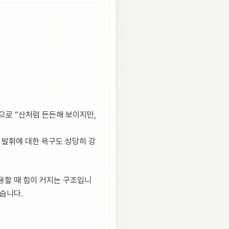
적으로 “산처럼 든든해 보이지만,
능 발휘에 대한 욕구도 상당히 강
용할 때 힘이 커지는 구조입니
있습니다.