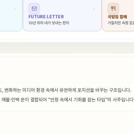
FUTURE LETTER
국밥집 할매
10년 뒤의 내가 보내는 편지
거칠지만 속정 깊
, 변화하는 미디어 환경 속에서 유연하게 포지션을 바꾸는 구조입니다.
 재물·인맥 운이 결합되어 “안정 속에서 기회를 잡는 타입”의 사주입니다