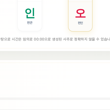
인
오
편관
편인
바탕으로 시간은 임의로 00:00으로 생성된 사주로 정확하지 않을 수 있습니