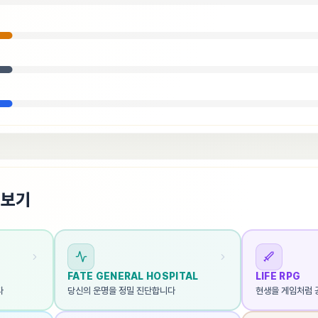
펴보기
FATE GENERAL HOSPITAL
LIFE RPG
다
당신의 운명을 정밀 진단합니다
현생을 게임처럼