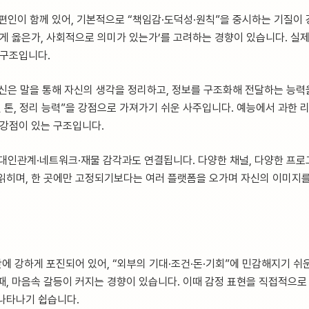
 편인이 함께 있어, 기본적으로 “책임감·도덕성·원칙”을 중시하는 기질이
이게 옳은가, 사회적으로 의미가 있는가’를 고려하는 경향이 있습니다. 실제
 구조입니다.
신은 말을 통해 자신의 생각을 정리하고, 정보를 구조화해 전달하는 능력을
된 톤, 정리 능력”을 강점으로 가져가기 쉬운 사주입니다. 예능에서 과한
 강점이 있는 구조입니다.
 대인관계·네트워크·재물 감각과도 연결됩니다. 다양한 채널, 다양한 프로
읽히며, 한 곳에만 고정되기보다는 여러 플랫폼을 오가며 자신의 이미지
에 강하게 포진되어 있어, “외부의 기대·조건·돈·기회”에 민감해지기 쉬
때, 마음속 갈등이 커지는 경향이 있습니다. 이때 감정 표현을 직접적으로
나타나기 쉽습니다.