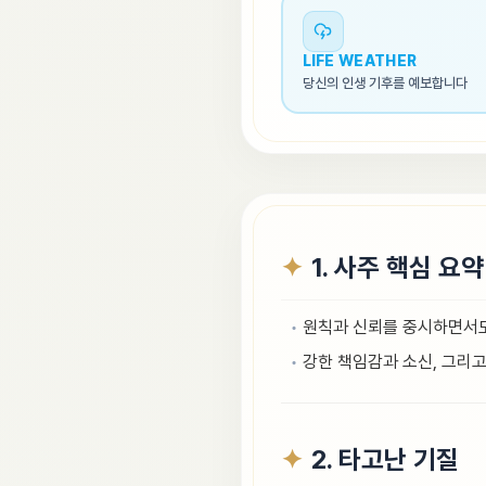
LIFE WEATHER
당신의 인생 기후를 예보합니다
1. 사주 핵심 요약
원칙과 신뢰를 중시하면서도
강한 책임감과 소신, 그리고
2. 타고난 기질