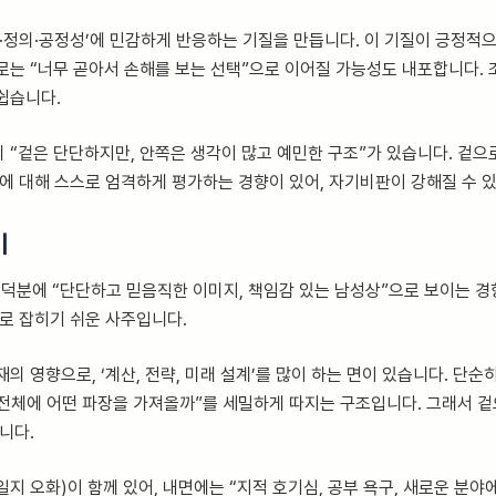
칙·정의·공정성’에 민감하게 반응하는 기질을 만듭니다. 이 기질이 긍정적
는 “너무 곧아서 손해를 보는 선택”으로 이어질 가능성도 내포합니다. 조
쉽습니다.
 “겉은 단단하지만, 안쪽은 생각이 많고 예민한 구조”가 있습니다. 겉으
판에 대해 스스로 엄격하게 평가하는 경향이 있어, 자기비판이 강해질 수 
이
덕분에 “단단하고 믿음직한 이미지, 책임감 있는 남성상”으로 보이는 경
으로 잡히기 쉬운 사주입니다.
의 영향으로, ‘계산, 전략, 미래 설계’를 많이 하는 면이 있습니다. 단
어 전체에 어떤 파장을 가져올까”를 세밀하게 따지는 구조입니다. 그래서 
니다.
일지 오화)이 함께 있어, 내면에는 “지적 호기심, 공부 욕구, 새로운 분야