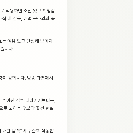
으로 작용하면 소신 있고 책임감
직 내 갈등, 권력 구조와의 충
로는 여유 있고 단정해 보이지
있습니다.
향이 강합니다. 방송 화면에서
순히 주어진 길을 따라가기보다는,
겉으로 보이는 것보다 훨씬 현실
에 대한 탐색”이 꾸준히 작동합