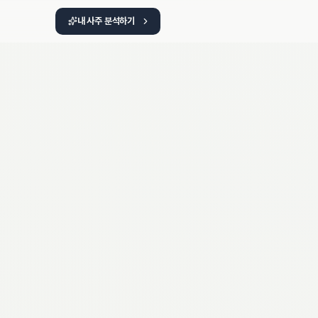
내 사주 분석하기