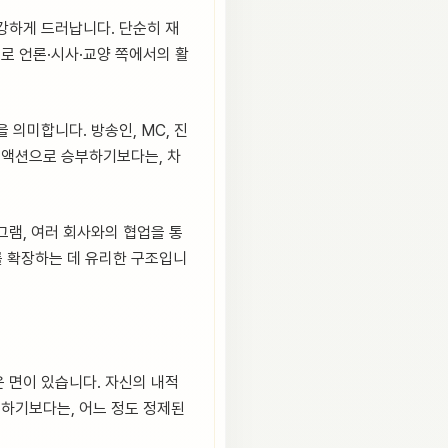
 강하게 드러납니다. 단순히 재
로 언론·시사·교양 쪽에서의 활
 의미합니다. 방송인, MC, 진
 리액션으로 승부하기보다는, 차
그램, 여러 회사와의 협업을 통
를 확장하는 데 유리한 구조입니
운 면이 있습니다. 자신의 내적
 하기보다는, 어느 정도 정제된